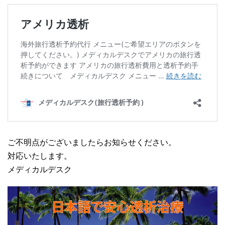
ご不明点がございましたらお知らせください。
対応いたします。
メディカルデスク