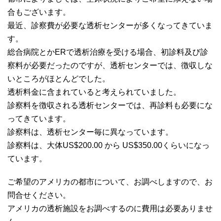
合もございます。
最近、診察費が必要な透析センターが多くなってきていま
す。
総合病院とかERで透析治療を受ける場合、初診料及び診
察料が必要だったのですが、透析センターでは、徴収しな
いところがほとんどでした。
透析料金に含まれていると考えられていました。
診察料を徴収される透析センターでは、再診料も必要にな
ってきています。
診察料は、透析センター毎に異なっています。
診察料は、大体US$200.00 から US$350.00くらいになっ
ています。
ご希望のアメリカの都市について、お調べしますので、お
問合せください。
アメリカの透析施設をお調べするのに費用は必要ありませ