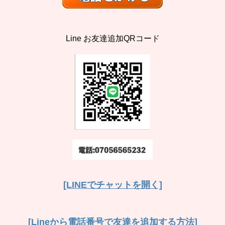
Line お友達追加QRコード
[LINEでチャットを開く]
[Lineから電話番号で友達を追加する方法]