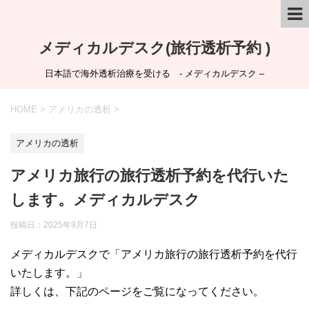
メディカルデスク(旅行透析予約 )
日本語で海外透析治療を受ける - メディカルデスク –
HOME
>
アメリカの透析
>
アメリカの透析
アメリカ旅行の旅行透析予約を代行いた
します。メディカルデスク
投稿日：
2025年9月7日
メディカルデスクで「アメリカ旅行の旅行透析予約を代行
いたします。」
詳しくは、下記のページをご覧になってください。