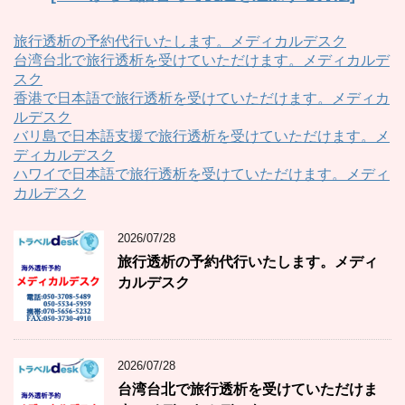
旅行透析の予約代行いたします。メディカルデスク
台湾台北で旅行透析を受けていただけます。メディカルデ
スク
香港で日本語で旅行透析を受けていただけます。メディカ
ルデスク
バリ島で日本語支援で旅行透析を受けていただけます。メ
ディカルデスク
ハワイで日本語で旅行透析を受けていただけます。メディ
カルデスク
2026/07/28
旅行透析の予約代行いたします。メディ
カルデスク
2026/07/28
台湾台北で旅行透析を受けていただけま