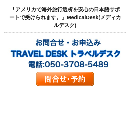
「アメリカで海外旅行透析を安心の日本語サポ
ートで受けられます。」MedicalDesk(メディカ
ルデスク)