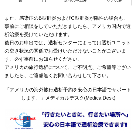
費
円
以内の申込み
リアのみ
また、感染症のB型肝炎およびC型肝炎が陽性の場合も、
事前にご相談をしていただきましたら、アメリカ国内で透
析治療を受けていただけます。
後日のお申出では、透析センターによっては透析ユニット
の空き状況の関係でお受けいただけないことがございま
す。必ず事前にお知らせください。
アメリカの旅行透析について、ご不明点、ご希望等ござい
ましたら、ご遠慮無くお問い合わせして下さい。
「アメリカの海外旅行透析予約を安心の日本語でサポート
します。」メディカルデスク(MedicalDesk)