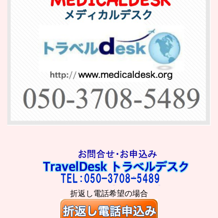
折返し電話希望の場合