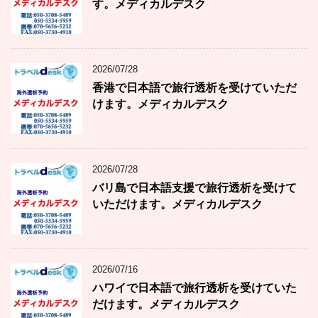
す。メディカルデスク
2026/07/28
香港で日本語で旅行透析を受けていただ
けます。メディカルデスク
2026/07/28
バリ島で日本語支援で旅行透析を受けて
いただけます。メディカルデスク
2026/07/16
ハワイで日本語で旅行透析を受けていた
だけます。メディカルデスク