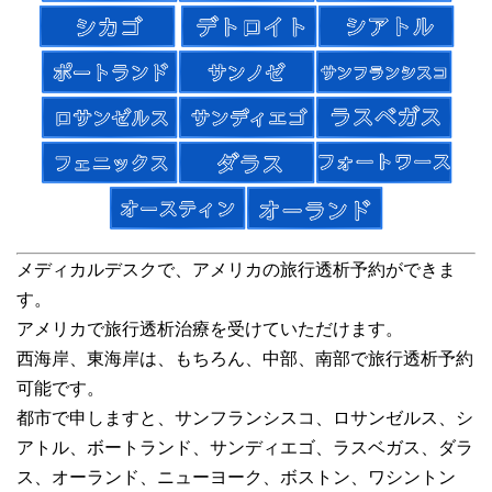
メディカルデスクで、アメリカの旅行透析予約ができま
す。
アメリカで旅行透析治療を受けていただけます。
西海岸、東海岸は、もちろん、中部、南部で旅行透析予約
可能です。
都市で申しますと、サンフランシスコ、ロサンゼルス、シ
アトル、ボートランド、サンディエゴ、ラスベガス、ダラ
ス、オーランド、ニューヨーク、ボストン、ワシントン