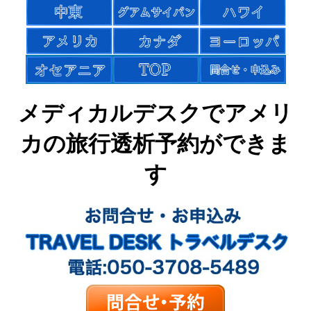
メディカルデスクでアメリ
カの旅行透析予約ができま
す