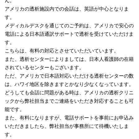
ん。
アメリカの透析施設内での会話は、英語が中心となりま
す。
メディカルデスクを通じてのご予約は、アメリカで安心の
電話による日本語通訳サポートで透析を受けていただけま
す。
こちらは、有料の対応とさせていただいています。
また、透析センターによりましては、日本人看護師の在籍
されているセンターもございます。
ただ、アメリカで日本語対応いただける透析センターの数
は、ハワイ地区を除きますとかなり少なくなっています。
どうしても会話に問題がある時は、アメリカの透析クリニ
ックから弊社担当までご連絡をいただき対応することも可
能です。
また、有料になりますが、電話サポートを事前にお申込み
いただきましたら、弊社担当が事務所にて待機いたしま
す。