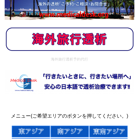
海外旅行透析予約代行
メニュー(ご希望エリアのボタンを押してください。)