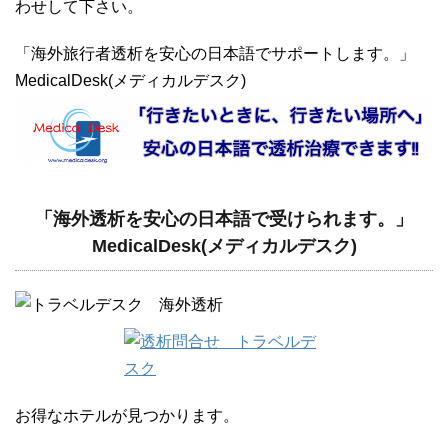
わせして下さい。
「海外旅行者透析を安心の日本語でサポートします。」
MedicalDesk(メディカルデスク)
「海外透析を安心の日本語で受けられます。」
MedicalDesk(メディカルデスク)
お得なホテルが見つかります。