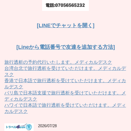
[LINEでチャットを開く]
[Lineから電話番号で友達を追加する方法]
旅行透析の予約代行いたします。メディカルデスク
台湾台北で旅行透析を受けていただけます。メディカルデ
スク
香港で日本語で旅行透析を受けていただけます。メディカ
ルデスク
バリ島で日本語支援で旅行透析を受けていただけます。メ
ディカルデスク
ハワイで日本語で旅行透析を受けていただけます。メディ
カルデスク
2026/07/28