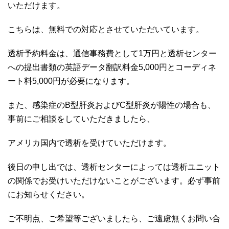
いただけます。
こちらは、無料での対応とさせていただいています。
透析予約料金は、通信事務費として1万円と透析センター
への提出書類の英語データ翻訳料金5,000円とコーディネ
ート料5,000円が必要になります。
また、感染症のB型肝炎およびC型肝炎が陽性の場合も、
事前にご相談をしていただきましたら、
アメリカ国内で透析を受けていただけます。
後日の申し出では、透析センターによっては透析ユニット
の関係でお受けいただけないことがございます。必ず事前
にお知らせください。
ご不明点、ご希望等ございましたら、ご遠慮無くお問い合