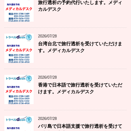
旅行透析の予約代行いたします。メディ
カルデスク
2026/07/28
台湾台北で旅行透析を受けていただけま
す。メディカルデスク
2026/07/28
香港で日本語で旅行透析を受けていただ
けます。メディカルデスク
2026/07/28
バリ島で日本語支援で旅行透析を受けて