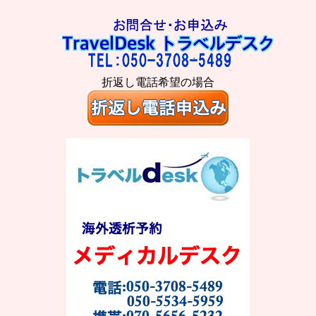
折返し電話希望の場合