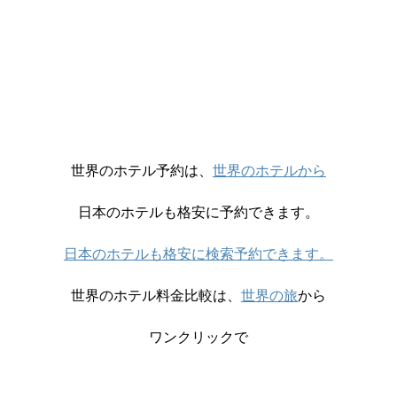
世界のホテル予約は、
世界のホテルから
日本のホテルも格安に予約できます。
日本のホテルも格安に検索予約できます。
世界のホテル料金比較は、
世界の旅
から
ワンクリックで