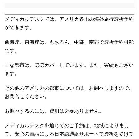
メディカルデスクでは、アメリカ各地の海外旅行透析予約
ができます。
西海岸、東海岸は、もちろん、中部、南部で透析予約可能
です。
主な都市は、ほぼカバーしています。また、実績もござい
ます。
その他のアメリカの都市については、お調べしますので、
お問合せください。
お調べするのには、費用は必要ありません。
メディカルデスクを通じてのご予約は、地域によりまし
て、安心の電話による日本語通訳サポートで透析を受けて