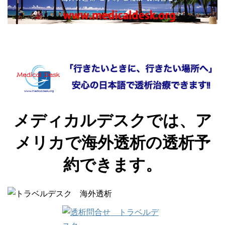
メディカルデスクでは、ア
メリカで海外透析の透析予
約できます。