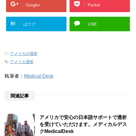
Google+
Pocket
B!
はてブ
LINE
-
アメリカの透析
-
アメリカ透析
執筆者：
Medical Desk
関連記事
アメリカで安心の日本語サポートで透析
を受けていただけます。メディカルデス
クMedicalDesk