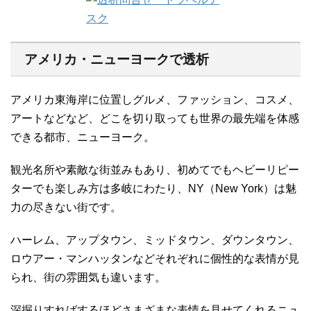
アメリカ・ニューヨークで透析
アメリカ東海岸に位置しグルメ、ファッション、コスメ、
アートなどなど、どこを切り取っても世界の最先端を体感
できる都市、ニューヨーク。
観光名所や素敵な街並みもあり、初めてでもヘビーリピー
ターでも楽しみ方は多岐にわたり、NY（New York）は魅
力の尽きない街です。
ハーレム、アップタウン、ミッドタウン、ダウンタウン、
ロウアー・マンハッタンなどそれぞれに個性的な表情が見
られ、街の雰囲気も違います。
深掘りすればするほどさまざまな表情を見せてくれるニュ