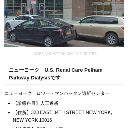
LOWER MANHATTAN DIALYSIS CENTER
ニューヨーク U.S. Renal Care Pelham
Parkway Dialysisです
ニューヨーク：ロワー・マンハッタン透析センター
【診療科目】人工透析
【住所】323 EAST 34TH STREET NEW YORK,
NEW YORK 10016