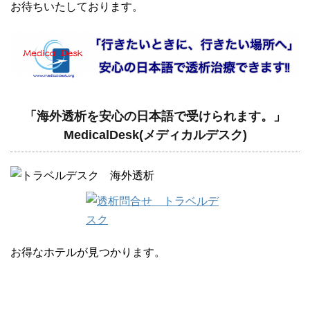
お待ちいたしております。
「海外透析を安心の日本語で受けられます。」
MedicalDesk(メディカルデスク)
お得なホテルが見つかります。