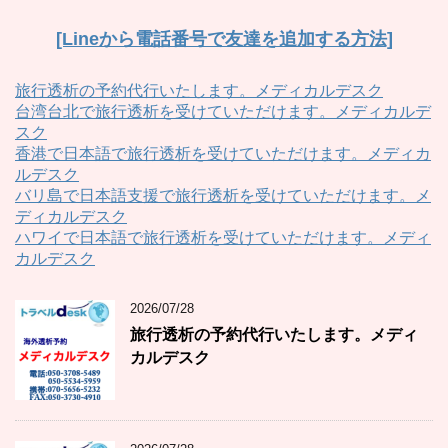
[Lineから電話番号で友達を追加する方法]
旅行透析の予約代行いたします。メディカルデスク
台湾台北で旅行透析を受けていただけます。メディカルデ
スク
香港で日本語で旅行透析を受けていただけます。メディカ
ルデスク
バリ島で日本語支援で旅行透析を受けていただけます。メ
ディカルデスク
ハワイで日本語で旅行透析を受けていただけます。メディ
カルデスク
2026/07/28
旅行透析の予約代行いたします。メディ
カルデスク