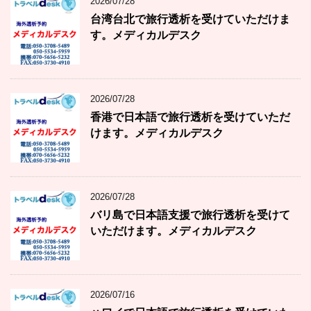
2026/07/28
台湾台北で旅行透析を受けていただけま
す。メディカルデスク
2026/07/28
香港で日本語で旅行透析を受けていただ
けます。メディカルデスク
2026/07/28
バリ島で日本語支援で旅行透析を受けて
いただけます。メディカルデスク
2026/07/16