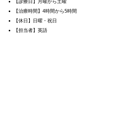
【診療日】月曜から土曜
【治療時間】4時間から5時間
【休日】日曜・祝日
【担当者】英語