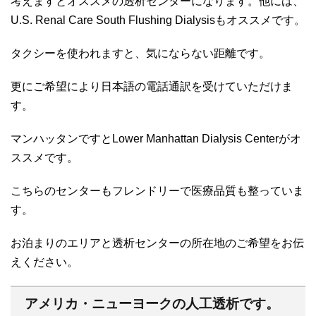
考えますとオススメの透析センターになります。他には、
U.S. Renal Care South Flushing Dialysisもオススメです。
タクシーを使われますと、気にならない距離です。
更にご希望により日本語の電話通訳を受けていただけま
す。
マンハッタンですとLower Manhattan Dialysis Centerがオ
ススメです。
こちらのセンターもフレンドリーで医療品質も整っていま
す。
お泊まりのエリアと透析センターの所在地のご希望をお伝
えください。
アメリカ・ニューヨークの人工透析です。