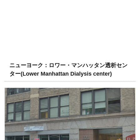
ニューヨーク：ロワー・マンハッタン透析セン
ター(Lower Manhattan Dialysis center)