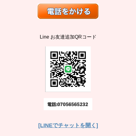
Line お友達追加QRコード
[LINEでチャットを開く]