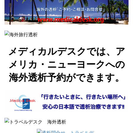
メディカルデスクでは、ア
メリカ・ニューヨークへの
海外透析予約ができます。