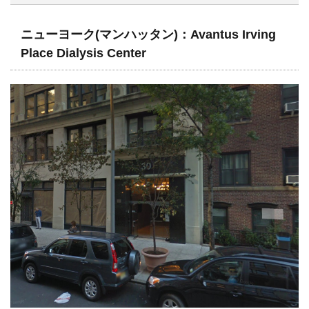
ニューヨーク(マンハッタン)：Avantus Irving
Place Dialysis Center