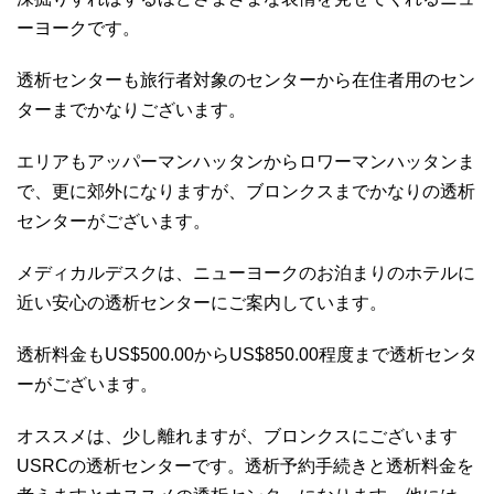
ーヨークです。
透析センターも旅行者対象のセンターから在住者用のセン
ターまでかなりございます。
エリアもアッパーマンハッタンからロワーマンハッタンま
で、更に郊外になりますが、ブロンクスまでかなりの透析
センターがございます。
メディカルデスクは、ニューヨークのお泊まりのホテルに
近い安心の透析センターにご案内しています。
透析料金もUS$500.00からUS$850.00程度まで透析センタ
ーがございます。
オススメは、少し離れますが、ブロンクスにございます
USRCの透析センターです。透析予約手続きと透析料金を