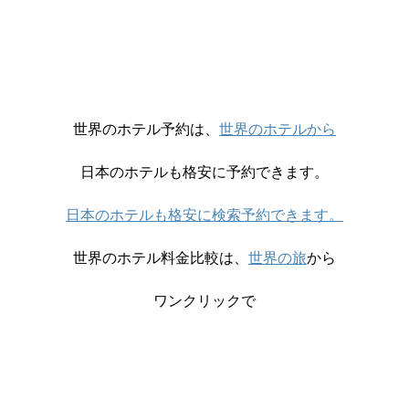
世界のホテル予約は、
世界のホテルから
日本のホテルも格安に予約できます。
日本のホテルも格安に検索予約できます。
世界のホテル料金比較は、
世界の旅
から
ワンクリックで