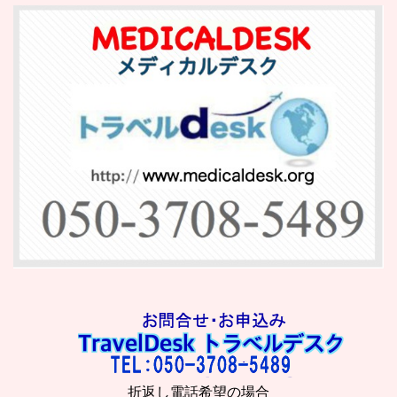
折返し電話希望の場合