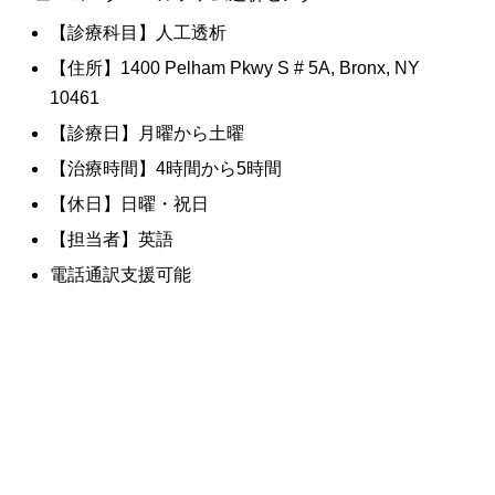
【診療科目】人工透析
【住所】1400 Pelham Pkwy S # 5A, Bronx, NY
10461
【診療日】月曜から土曜
【治療時間】4時間から5時間
【休日】日曜・祝日
【担当者】英語
電話通訳支援可能