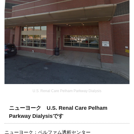
U.S. Renal Care Pelham Parkway Dialysis
ニューヨーク U.S. Renal Care Pelham
Parkway Dialysisです
ニューヨーク：ペルファム透析センター