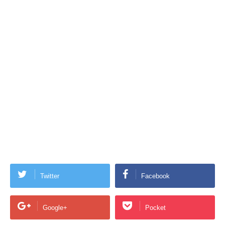
Twitter
Facebook
Google+
Pocket