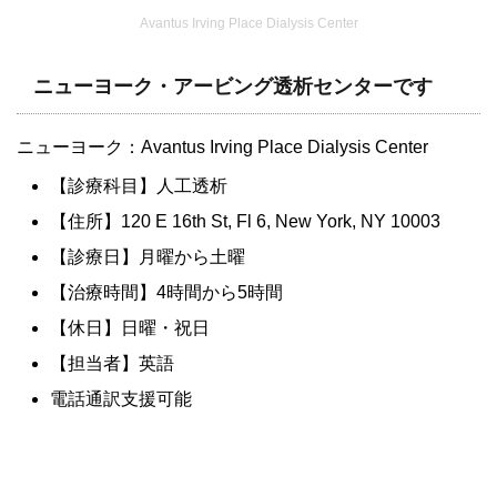
Avantus Irving Place Dialysis Center
ニューヨーク・アービング透析センターです
ニューヨーク：Avantus Irving Place Dialysis Center
【診療科目】人工透析
【住所】120 E 16th St, Fl 6, New York, NY 10003
【診療日】月曜から土曜
【治療時間】4時間から5時間
【休日】日曜・祝日
【担当者】英語
電話通訳支援可能