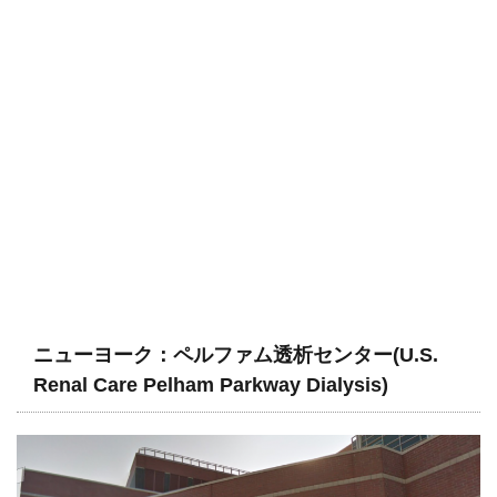
ニューヨーク：ペルファム透析センター(U.S.
Renal Care Pelham Parkway Dialysis)