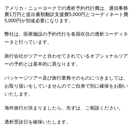
アメリカ・ニューヨークでの透析予約代行費は、通信事務
費1万円と提出書類翻訳支援費5,000円とコーディネート費
5,000円が別途必要になります。
弊社は、医療施設の予約代行を各国在住の透析コーディネ
ータと行っています。
旅行会社がツアーと合わせてされているオプショナルツア
ーの予約とは基本的に異なります。
パッケージツアー及び旅行業務そのものにつきましては、
お取り扱いをしていませんのでご自身で別に確保をお願い
いたします。
海外旅行が決まりましたら、先ずは、ご相談ください。
透析受診日を確保いたします。