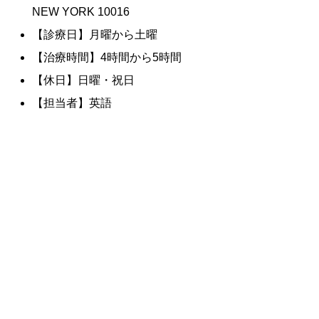
NEW YORK 10016
【診療日】月曜から土曜
【治療時間】4時間から5時間
【休日】日曜・祝日
【担当者】英語