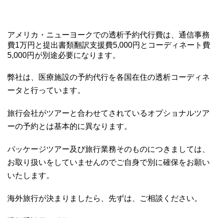
アメリカ・ニューヨークでの透析予約代行費は、通信事務
費1万円と提出書類翻訳支援費5,000円とコーディネート費
5,000円が別途必要になります。
弊社は、医療施設の予約代行を各国在住の透析コーディネ
ータと行っています。
旅行会社がツアーと合わせてされているオプショナルツア
ーの予約とは基本的に異なります。
パッケージツアー及び旅行業務そのものにつきましては、
お取り扱いをしていませんのでご自身で別に確保をお願い
いたします。
海外旅行が決まりましたら、先ずは、ご相談ください。