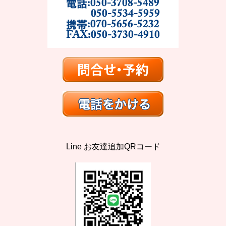
Line お友達追加QRコード