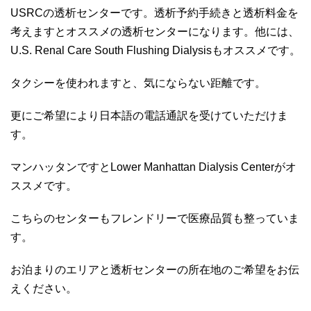
USRCの透析センターです。透析予約手続きと透析料金を
考えますとオススメの透析センターになります。他には、
U.S. Renal Care South Flushing Dialysisもオススメです。
タクシーを使われますと、気にならない距離です。
更にご希望により日本語の電話通訳を受けていただけま
す。
マンハッタンですとLower Manhattan Dialysis Centerがオ
ススメです。
こちらのセンターもフレンドリーで医療品質も整っていま
す。
お泊まりのエリアと透析センターの所在地のご希望をお伝
えください。