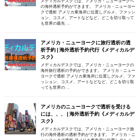
メディカルデスクでは、アメリカ・ニューヨークへ
の海外透析予約ができます。 アメリカ・ニューヨー
クで透析 アメリカ東海岸に位置しグルメ、ファッシ
ョン、コスメ、アートなどなど、どこを切り取って
も世界の最先 …
アメリカ・ニューヨークに旅行透析の透
析予約 | 海外透析予約代行《メディカルデ
スク》
メディカルデスクでは、アメリカ・ニューヨークの
海外旅行透析の予約ができます。 アメリカ・ニュー
ヨークで透析 アメリカ東海岸に位置しグルメ、ファ
ッション、コスメ、アートなどなど、どこを切り取
っても世界の …
アメリカのニューヨークで透析を受ける
には、、、 | 海外透析予約《メディカルデ
スク》
メディカルデスクでは、アメリカ・ニューヨーク旅
行の海外透析の透析予約ができます。 アメリカ・ニ