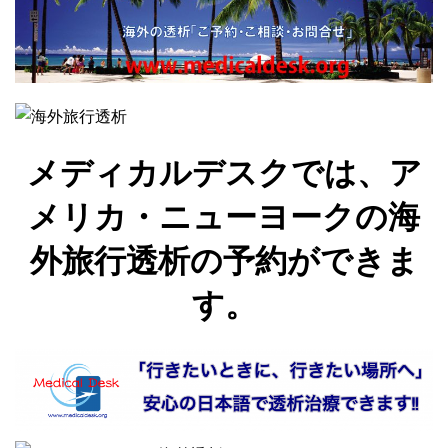
メディカルデスクでは、ア
メリカ・ニューヨークの海
外旅行透析の予約ができま
す。