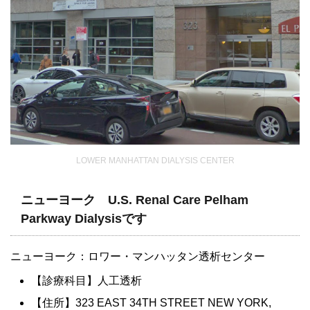
LOWER MANHATTAN DIALYSIS CENTER
ニューヨーク U.S. Renal Care Pelham
Parkway Dialysisです
ニューヨーク：ロワー・マンハッタン透析センター
【診療科目】人工透析
【住所】323 EAST 34TH STREET NEW YORK,