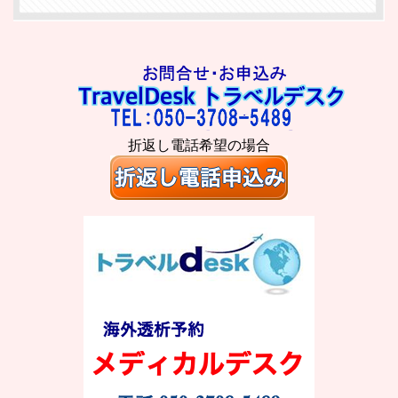
折返し電話希望の場合