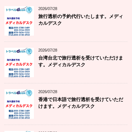
2026/07/28
旅行透析の予約代行いたします。メディ
カルデスク
2026/07/28
台湾台北で旅行透析を受けていただけま
す。メディカルデスク
2026/07/28
香港で日本語で旅行透析を受けていただ
けます。メディカルデスク