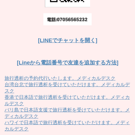
[LINEでチャットを開く]
[Lineから電話番号で友達を追加する方法]
旅行透析の予約代行いたします。メディカルデスク
台湾台北で旅行透析を受けていただけます。メディカルデ
スク
香港で日本語で旅行透析を受けていただけます。メディカ
ルデスク
バリ島で日本語支援で旅行透析を受けていただけます。メ
ディカルデスク
ハワイで日本語で旅行透析を受けていただけます。メディ
カルデスク