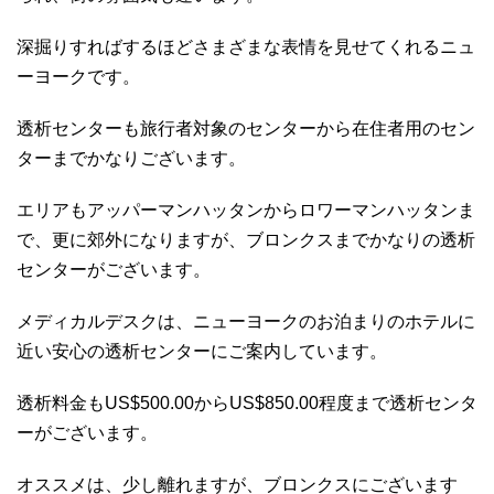
深掘りすればするほどさまざまな表情を見せてくれるニュ
ーヨークです。
透析センターも旅行者対象のセンターから在住者用のセン
ターまでかなりございます。
エリアもアッパーマンハッタンからロワーマンハッタンま
で、更に郊外になりますが、ブロンクスまでかなりの透析
センターがございます。
メディカルデスクは、ニューヨークのお泊まりのホテルに
近い安心の透析センターにご案内しています。
透析料金もUS$500.00からUS$850.00程度まで透析センタ
ーがございます。
オススメは、少し離れますが、ブロンクスにございます