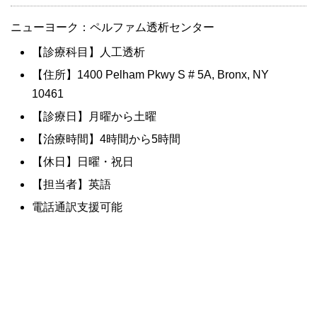
ニューヨーク：ペルファム透析センター
【診療科目】人工透析
【住所】1400 Pelham Pkwy S # 5A, Bronx, NY
10461
【診療日】月曜から土曜
【治療時間】4時間から5時間
【休日】日曜・祝日
【担当者】英語
電話通訳支援可能