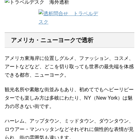
アメリカ・ニューヨークで透析
アメリカ東海岸に位置しグルメ、ファッション、コスメ、
アートなどなど、どこを切り取っても世界の最先端を体感
できる都市、ニューヨーク。
観光名所や素敵な街並みもあり、初めてでもヘビーリピー
ターでも楽しみ方は多岐にわたり、NY（New York）は魅
力の尽きない街です。
ハーレム、アップタウン、ミッドタウン、ダウンタウン、
ロウアー・マンハッタンなどそれぞれに個性的な表情が見
られ、街の雰囲気も違います。