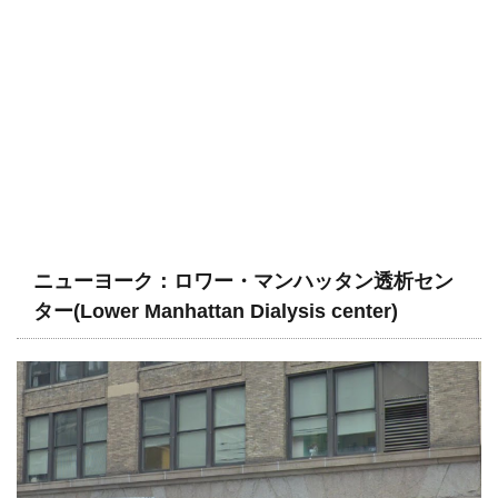
ニューヨーク：ロワー・マンハッタン透析セン
ター(Lower Manhattan Dialysis center)