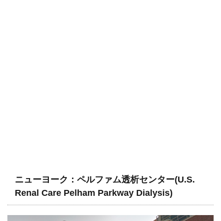
ニューヨーク：ペルファム透析センター(U.S.
Renal Care Pelham Parkway Dialysis)