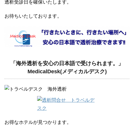
透析受診日を確保いたします。
お待ちいたしております。
「海外透析を安心の日本語で受けられます。」
MedicalDesk(メディカルデスク)
お得なホテルが見つかります。