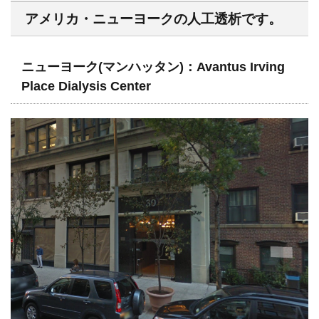
アメリカ・ニューヨークの人工透析です。
ニューヨーク(マンハッタン)：Avantus Irving
Place Dialysis Center