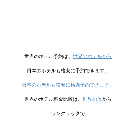
世界のホテル予約は、
世界のホテルから
日本のホテルも格安に予約できます。
日本のホテルも格安に検索予約できます。
世界のホテル料金比較は、
世界の旅
から
ワンクリックで