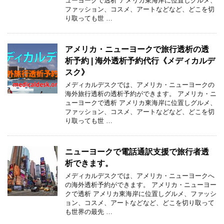
ューヨークで透析 アメリカ東海岸に位置しグルメ、
ファッション、コスメ、アートなどなど、どこを切
り取っても世 …
アメリカ・ニューヨークで旅行透析の透
析予約 | 海外透析予約代行《メディカルデ
スク》
メディカルデスクでは、アメリカ・ニューヨークの
海外旅行透析の透析予約ができます。 アメリカ・ニ
ューヨークで透析 アメリカ東海岸に位置しグルメ、
ファッション、コスメ、アートなどなど、どこを切
り取っても世 …
ニューヨークで電話通訳支援で旅行者透
析できます。
メディカルデスクでは、アメリカ・ニューヨークへ
の海外透析予約ができます。 アメリカ・ニューヨー
クで透析 アメリカ東海岸に位置しグルメ、ファッシ
ョン、コスメ、アートなどなど、どこを切り取って
も世界の最先 …