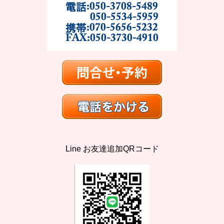
Line お友達追加QRコード