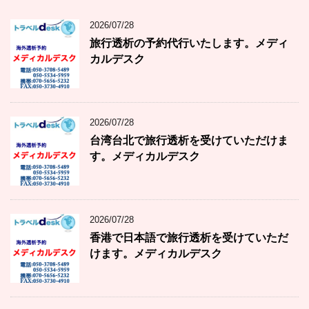
2026/07/28
旅行透析の予約代行いたします。メディ
カルデスク
2026/07/28
台湾台北で旅行透析を受けていただけま
す。メディカルデスク
2026/07/28
香港で日本語で旅行透析を受けていただ
けます。メディカルデスク