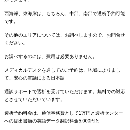
西海岸、東海岸は、もちろん、中部、南部で透析予約可能
です。
その他のエリアについては、お調べしますので、お問合せ
ください。
お調べするのには、費用は必要ありません。
メディカルデスクを通じてのご予約は、地域によりまし
て、安心の電話による日本語
通訳サポートで透析を受けていただけます。無料での対応
とさせていただいています。
透析予約料金は、通信事務費として1万円と透析センター
への提出書類の英語データ翻訳料金5,000円と