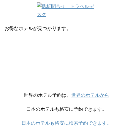
お得なホテルが見つかります。
世界のホテル予約は、
世界のホテルから
日本のホテルも格安に予約できます。
日本のホテルも格安に検索予約できます。