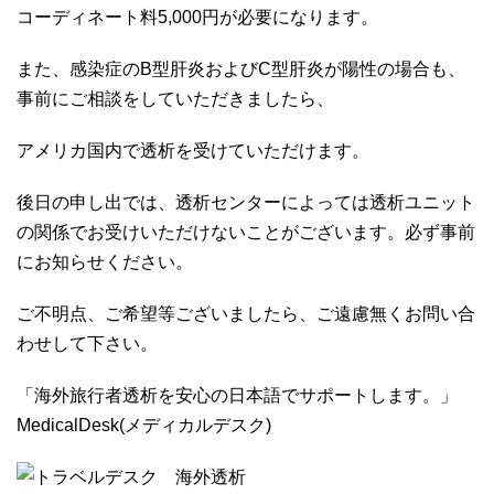
コーディネート料5,000円が必要になります。
また、感染症のB型肝炎およびC型肝炎が陽性の場合も、
事前にご相談をしていただきましたら、
アメリカ国内で透析を受けていただけます。
後日の申し出では、透析センターによっては透析ユニット
の関係でお受けいただけないことがございます。必ず事前
にお知らせください。
ご不明点、ご希望等ございましたら、ご遠慮無くお問い合
わせして下さい。
「海外旅行者透析を安心の日本語でサポートします。」
MedicalDesk(メディカルデスク)