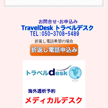
折返し電話希望の場合