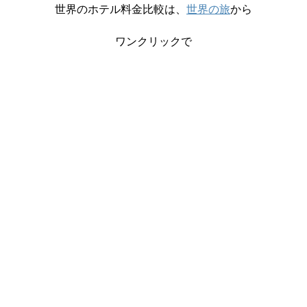
世界のホテル料金比較は、
世界の旅
から
ワンクリックで