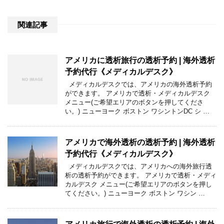
関連記事
アメリカに透析旅行の透析予約 | 海外透析
予約代行《メディカルデスク》
メディカルデスクでは、アメリカの海外透析予約
ができます。 アメリカで透析・メディカルデスク
メニュー(ご希望エリアのボタンを押してくださ
い。) ニューヨーク ボストン ワシントンDC シ …
アメリカで海外透析の透析予約 | 海外透析
予約代行《メディカルデスク》
メディカルデスクでは、アメリカへの海外旅行透
析の透析予約ができます。 アメリカで透析・メディ
カルデスク メニュー(ご希望エリアのボタンを押し
てください。) ニューヨーク ボストン ワシン …