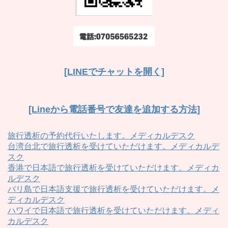
[LINEでチャットを開く]
[Lineから電話番号で友達を追加する方法]
旅行透析の予約代行いたします。メディカルデスク
台湾台北で旅行透析を受けていただけます。メディカルデ
スク
香港で日本語で旅行透析を受けていただけます。メディカ
ルデスク
バリ島で日本語支援で旅行透析を受けていただけます。メ
ディカルデスク
ハワイで日本語で旅行透析を受けていただけます。メディ
カルデスク