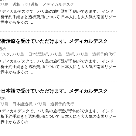
バリ島 透析
,
バリ透析 メディカルデスク
メディカルデスクで、バリ島の旅行透析予約ができます。 インド
析予約手続きと透析費用について 日本人にも大人気の南国リゾー
界中から多くの …
透析治療を受けていただけます。メディカルデスク
透析
デスク
,
バリ島 日本語透析
,
バリ島 透析
,
バリ島 透析予約代行
メディカルデスクで、バリ島の旅行透析予約ができます。 インド
析予約手続きと透析費用について 日本人にも大人気の南国リゾー
界中から多くの …
を日本語で受けていただけます。メディカルデスク
透析
バリ島 日本語透析
,
バリ島 透析予約代行
メディカルデスクで、バリ島の旅行透析予約ができます。 インド
析予約手続きと透析費用について 日本人にも大人気の南国リゾー
界中から多くの …