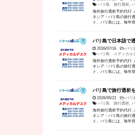
バリ島 旅行透析
,
海外旅行透析予約代行 
ネシア・バリ島の旅行透
ト、バリ島には、毎年世
バリ島で日本語で
2026/07/16
-
バリ
バリ島 メディカル
海外旅行透析予約代行 
ネシア・バリ島の旅行透
ト、バリ島には、毎年世
バリ島で旅行透析
2026/05/21
-
バリ
バリ島 旅行透析
,
海外旅行透析予約代行 
ネシア・バリ島の旅行透
ト、バリ島には、毎年世