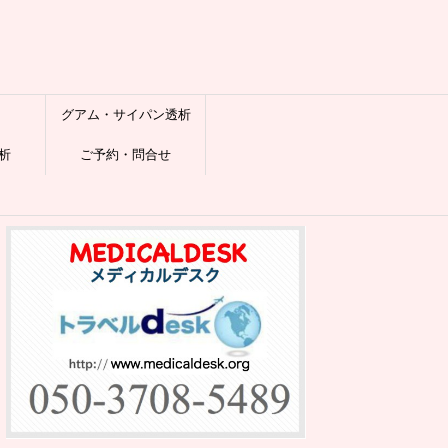
グアム・サイパン透析
析
ご予約・問合せ