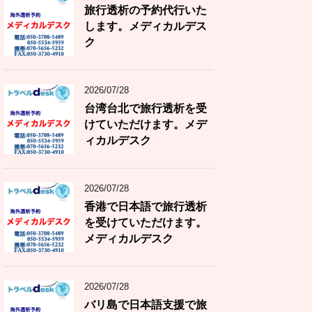
旅行透析の予約代行いた
します。メディカルデス
ク
2026/07/28
台湾台北で旅行透析を受
けていただけます。メデ
ィカルデスク
2026/07/28
香港で日本語で旅行透析
を受けていただけます。
メディカルデスク
2026/07/28
バリ島で日本語支援で旅