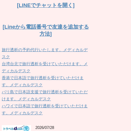
[LINEでチャットを開く]
[Lineから電話番号で友達を追加する
方法]
旅行透析の予約代行いたします。メディカルデ
スク
台湾台北で旅行透析を受けていただけます。メ
ディカルデスク
香港で日本語で旅行透析を受けていただけま
す。メディカルデスク
バリ島で日本語支援で旅行透析を受けていただ
けます。メディカルデスク
ハワイで日本語で旅行透析を受けていただけま
す。メディカルデスク
2026/07/28