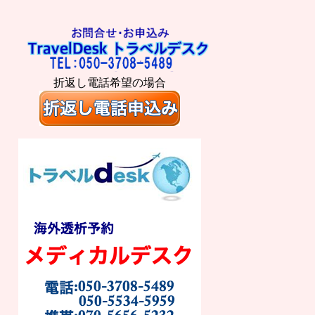
折返し電話希望の場合