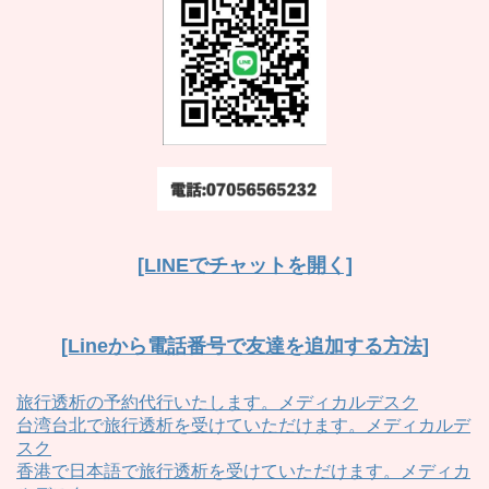
[LINEでチャットを開く]
[Lineから電話番号で友達を追加する方法]
旅行透析の予約代行いたします。メディカルデスク
台湾台北で旅行透析を受けていただけます。メディカルデ
スク
香港で日本語で旅行透析を受けていただけます。メディカ