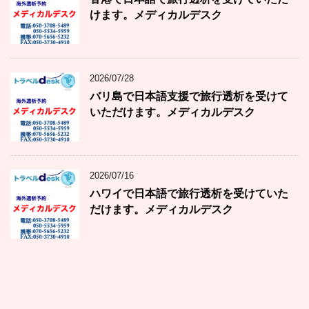
けます。メディカルデスク
2026/07/28
バリ島で日本語支援で旅行透析を受けて
いただけます。メディカルデスク
2026/07/16
ハワイで日本語で旅行透析を受けていた
だけます。メディカルデスク