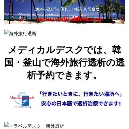
メディカルデスクでは、韓
国・釜山で海外旅行透析の透
析予約できます。