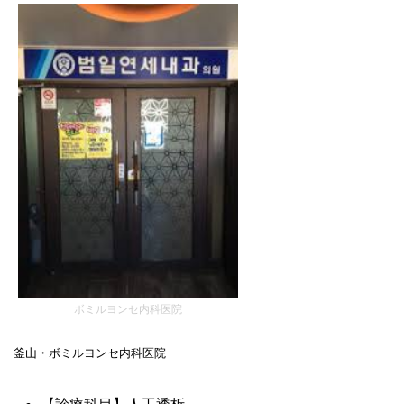
ボミルヨンセ内科医院
釜山・ボミルヨンセ内科医院