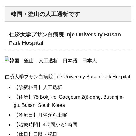
韓国・釜山の人工透析です
仁済大学プサン白病院 Inje University Busan
Paik Hospital
仁済大学プサン白病院 Inje University Busan Paik Hospital
【診療科目】人工透析
【住所】75 Bokji-ro, Gaegeum 2(i)-dong, Busanjin-
gu, Busan, South Korea
【診療日】月曜から土曜
【治療時間】4時間から5時間
【休日】日曜・祝日