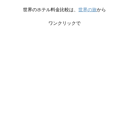
世界のホテル料金比較は、
世界の旅
から
ワンクリックで