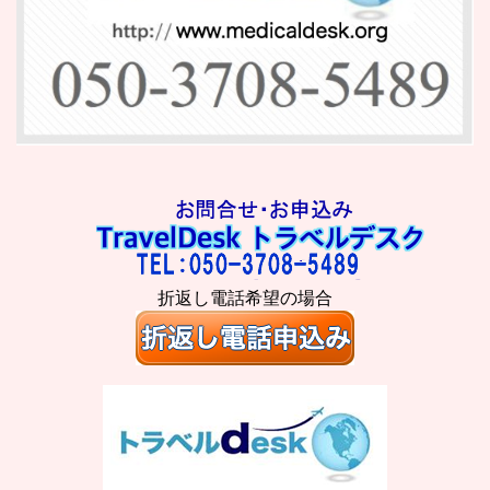
折返し電話希望の場合