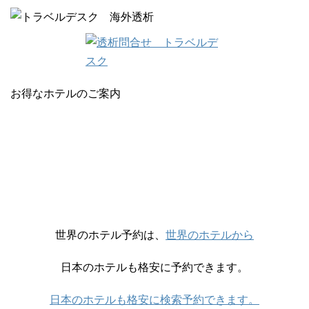
お得なホテルのご案内
世界のホテル予約は、
世界のホテルから
日本のホテルも格安に予約できます。
日本のホテルも格安に検索予約できます。