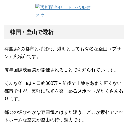
韓国・釜山で透析
韓国第2の都市と呼ばれ、港町としても有名な釜山（プサ
ン）広域市です。
毎年国際映画祭が開催されることでも知られています。
そんな釜山は人口約300万人前後で土地もあまり広くない
都市ですが、気軽に観光を楽しめるスポットがたくさんあ
ります。
都会の煌びやかな雰囲気とはまた違う、どこか素朴でアッ
トホームな空気が釜山の持つ魅力です。