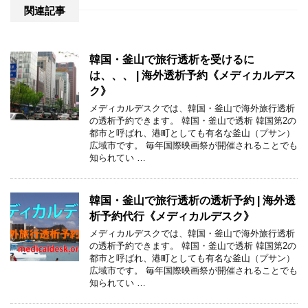
関連記事
韓国・釜山で旅行透析を受けるに
は、、、 | 海外透析予約《メディカルデス
ク》
メディカルデスクでは、韓国・釜山で海外旅行透析
の透析予約できます。 韓国・釜山で透析 韓国第2の
都市と呼ばれ、港町としても有名な釜山（プサン）
広域市です。 毎年国際映画祭が開催されることでも
知られてい …
韓国・釜山で旅行透析の透析予約 | 海外透
析予約代行《メディカルデスク》
メディカルデスクでは、韓国・釜山で海外旅行透析
の透析予約できます。 韓国・釜山で透析 韓国第2の
都市と呼ばれ、港町としても有名な釜山（プサン）
広域市です。 毎年国際映画祭が開催されることでも
知られてい …