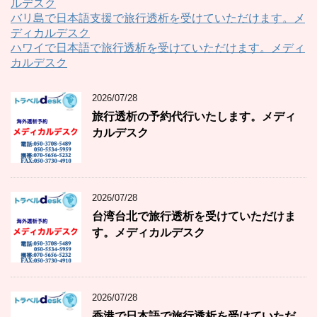
ルデスク
バリ島で日本語支援で旅行透析を受けていただけます。メ
ディカルデスク
ハワイで日本語で旅行透析を受けていただけます。メディ
カルデスク
2026/07/28
旅行透析の予約代行いたします。メディ
カルデスク
2026/07/28
台湾台北で旅行透析を受けていただけま
す。メディカルデスク
2026/07/28
香港で日本語で旅行透析を受けていただ