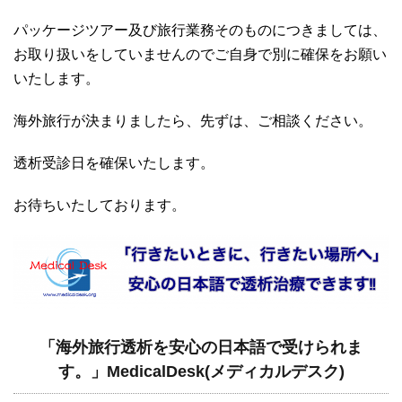
パッケージツアー及び旅行業務そのものにつきましては、
お取り扱いをしていませんのでご自身で別に確保をお願い
いたします。
海外旅行が決まりましたら、先ずは、ご相談ください。
透析受診日を確保いたします。
お待ちいたしております。
「海外旅行透析を安心の日本語で受けられま
す。」MedicalDesk(メディカルデスク)