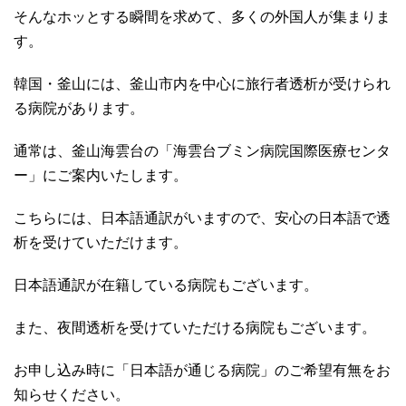
そんなホッとする瞬間を求めて、多くの外国人が集まりま
す。
韓国・釜山には、釜山市内を中心に旅行者透析が受けられ
る病院があります。
通常は、釜山海雲台の「海雲台ブミン病院国際医療センタ
ー」にご案内いたします。
こちらには、日本語通訳がいますので、安心の日本語で透
析を受けていただけます。
日本語通訳が在籍している病院もございます。
また、夜間透析を受けていただける病院もございます。
お申し込み時に「日本語が通じる病院」のご希望有無をお
知らせください。