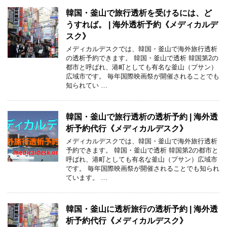
韓国・釜山で旅行透析を受けるには、ど
うすれば。 | 海外透析予約《メディカルデ
スク》
メディカルデスクでは、韓国・釜山で海外旅行透析
の透析予約できます。 韓国・釜山で透析 韓国第2の
都市と呼ばれ、港町としても有名な釜山（プサン）
広域市です。 毎年国際映画祭が開催されることでも
知られてい …
韓国・釜山で旅行透析の透析予約 | 海外透
析予約代行《メディカルデスク》
メディカルデスクでは、韓国・釜山で海外旅行透析
予約できます。 韓国・釜山で透析 韓国第2の都市と
呼ばれ、港町としても有名な釜山（プサン）広域市
です。 毎年国際映画祭が開催されることでも知られ
ています。 …
韓国・釜山に透析旅行の透析予約 | 海外透
析予約代行《メディカルデスク》