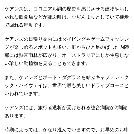
ケアンズは、コロニアル調の歴史を感じさせる建物やおし
ゃれな飲食店などが並ぶ町は、小ぢんまりとしていて徒歩
で回れる程度です。
ケアンズの日帰り圏内にはダイビングやゲームフィッシン
グが楽しめるスポットも多い。町からひと足のばした内陸
部には熱帯雨林が広がり、オーストラリアにしか生息しな
い珍しい動植物を見ることもできます。
また、ケアンズとポート・ダグラスを結ぶキャプテン・ク
ック・ハイウェイは、世界で最も美しいドライブコースと
いわれています。
ケアンズには、旅行者透析が受けられる総合病院が2病院
あります。
時期によっては、かなり混んでいますので、お早めのお申