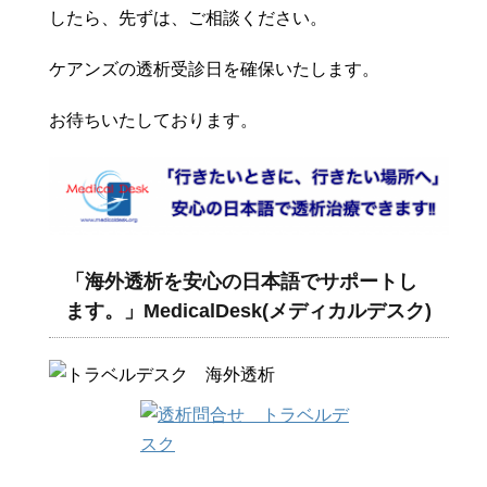
したら、先ずは、ご相談ください。
ケアンズの透析受診日を確保いたします。
お待ちいたしております。
「海外透析を安心の日本語でサポートし
ます。」MedicalDesk(メディカルデスク)