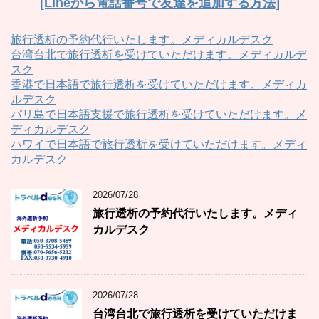
[Lineから電話番号で友達を追加する方法]
旅行透析の予約代行いたします。メディカルデスク
台湾台北で旅行透析を受けていただけます。メディカルデ
スク
香港で日本語で旅行透析を受けていただけます。メディカ
ルデスク
バリ島で日本語支援で旅行透析を受けていただけます。メ
ディカルデスク
ハワイで日本語で旅行透析を受けていただけます。メディ
カルデスク
2026/07/28
旅行透析の予約代行いたします。メディ
カルデスク
2026/07/28
台湾台北で旅行透析を受けていただけま