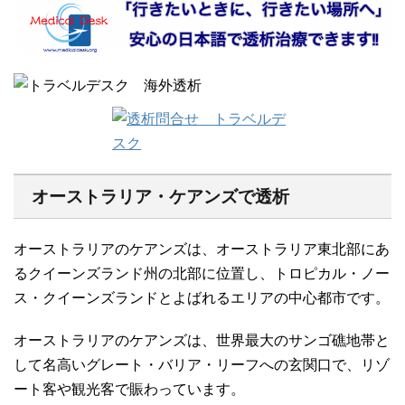
オーストラリア・ケアンズで透析
オーストラリアのケアンズは、オーストラリア東北部にあ
るクイーンズランド州の北部に位置し、トロピカル・ノー
ス・クイーンズランドとよばれるエリアの中心都市です。
オーストラリアのケアンズは、世界最大のサンゴ礁地帯と
して名高いグレート・バリア・リーフへの玄関口で、リゾ
ート客や観光客で賑わっています。