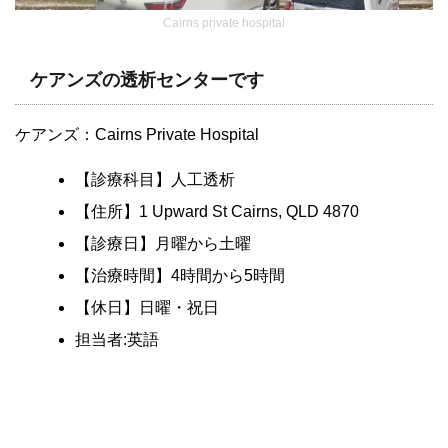
Cairns private hospital
ケアンズの透析センターです
ケアンズ：Cairns Private Hospital
【診療科目】人工透析
【住所】1 Upward St Cairns, QLD 4870
【診療日】月曜から土曜
【治療時間】4時間から5時間
【休日】日曜・祝日
担当者:英語