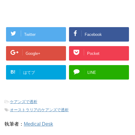
Twitter
Facebook
Google+
Pocket
B!
はてブ
LINE
-
ケアンズで透析
-
オーストラリアのケアンズで透析
執筆者：
Medical Desk