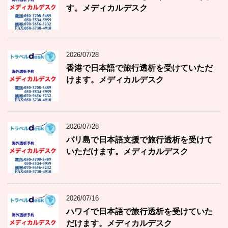
す。メディカルデスク
2026/07/28
香港で日本語で旅行透析を受けていただ
けます。メディカルデスク
2026/07/28
バリ島で日本語支援で旅行透析を受けて
いただけます。メディカルデスク
2026/07/16
ハワイで日本語で旅行透析を受けていた
だけます。メディカルデスク