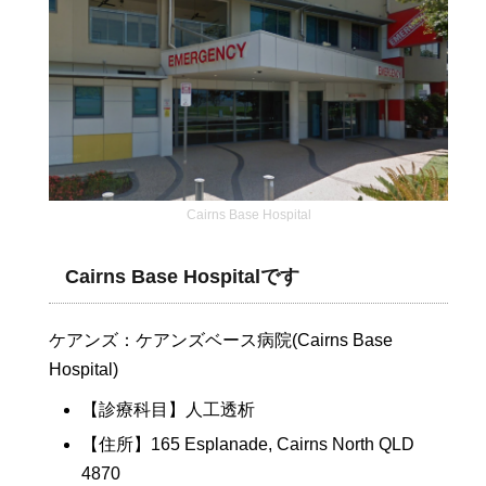
Cairns Base Hospital
Cairns Base Hospital
です
ケアンズ：ケアンズベース病院(Cairns Base
Hospital)
【診療科目】人工透析
【住所】165 Esplanade, Cairns North QLD
4870