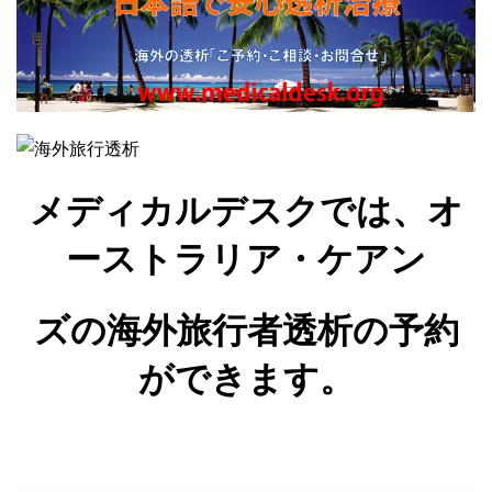
メディカルデスクでは、オ
ーストラリア・ケアン
ズの海外旅行者透析の予約
ができます。