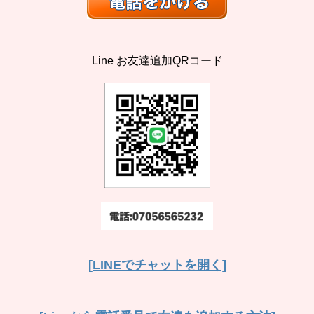
Line お友達追加QRコード
[LINEでチャットを開く]