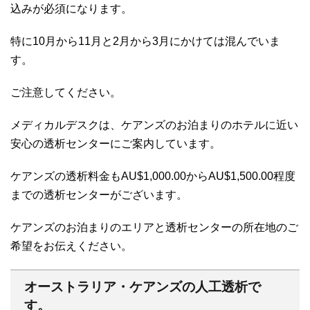
込みが必須になります。
特に10月から11月と2月から3月にかけては混んでいま
す。
ご注意してください。
メディカルデスクは、ケアンズのお泊まりのホテルに近い
安心の透析センターにご案内しています。
ケアンズの透析料金もAU$1,000.00からAU$1,500.00程度
までの透析センターがございます。
ケアンズのお泊まりのエリアと透析センターの所在地のご
希望をお伝えください。
オーストラリア・ケアンズの人工透析で
す。