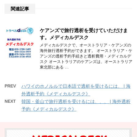
関連記事
ケアンズで旅行透析を受けていただけま
す。メディカルデスク
メディカルデスクで、オーストラリア・ケアンズの
海外旅行透析予約ができます。 オーストラリア・ケ
アンズの透析予約手続きと透析費用・メディカルデ
スク オーストラリアのケアンズは、オーストラリア
東北部にある …
PREV
ハワイのホノルルで日本語で透析を受けるには、 | 海
外透析予約《メディカルデスク》
NEXT
韓国・釜山で旅行透析を受けるには、、、 | 海外透析
予約《メディカルデスク》