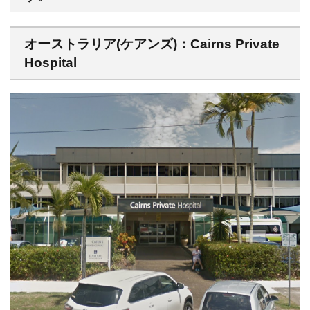
オーストラリア(ケアンズ)：Cairns Private
Hospital