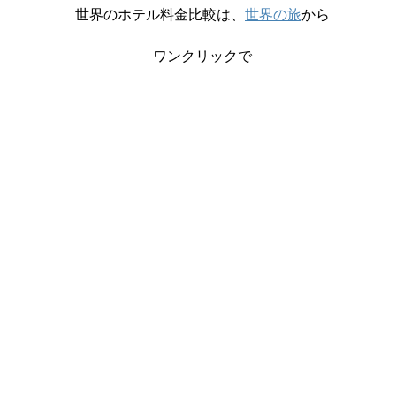
世界のホテル料金比較は、
世界の旅
から
ワンクリックで