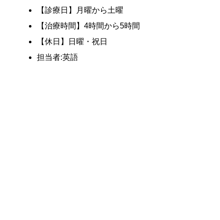
【診療日】月曜から土曜
【治療時間】4時間から5時間
【休日】日曜・祝日
担当者:英語