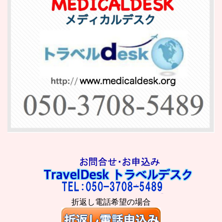
折返し電話希望の場合