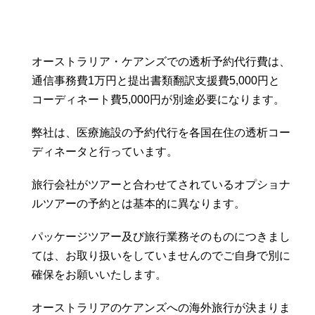
オーストラリア・ケアンズでの透析予約代行費は、
通信事務費1万円と提出書類翻訳支援費5,000円と
コーディネート費5,000円が別途必要になります。
弊社は、医療施設の予約代行を各国在住の透析コー
ディネータと行っています。
旅行会社がツアーと合わせてされているオプショナ
ルツアーの予約とは基本的に異なります。
パッケージツアー及び旅行業務そのものにつきまし
ては、お取り扱いをしていませんのでご自身で別に
確保をお願いいたします。
オーストラリアのケアンズへの海外旅行が決まりま