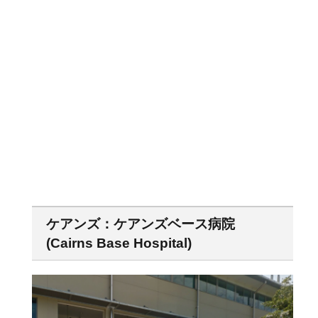
ケアンズ：ケアンズベース病院
(Cairns Base Hospital)