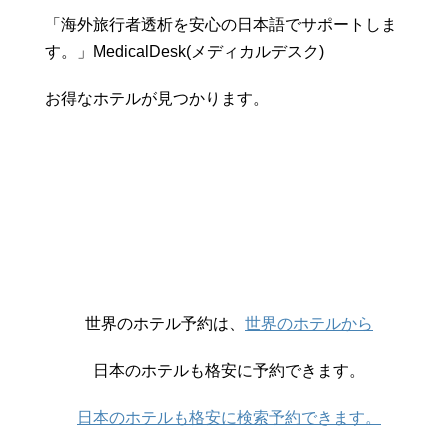
「海外旅行者透析を安心の日本語でサポートしま
す。」MedicalDesk(メディカルデスク)
お得なホテルが見つかります。
世界のホテル予約は、
世界のホテルから
日本のホテルも格安に予約できます。
日本のホテルも格安に検索予約できます。