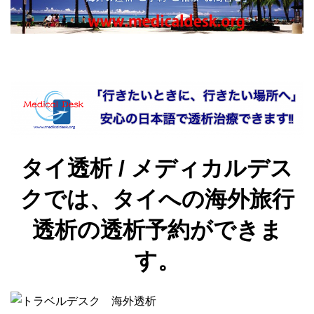
タイ透析 / メディカルデス
クでは、タイへの海外旅行
透析の透析予約ができま
す。