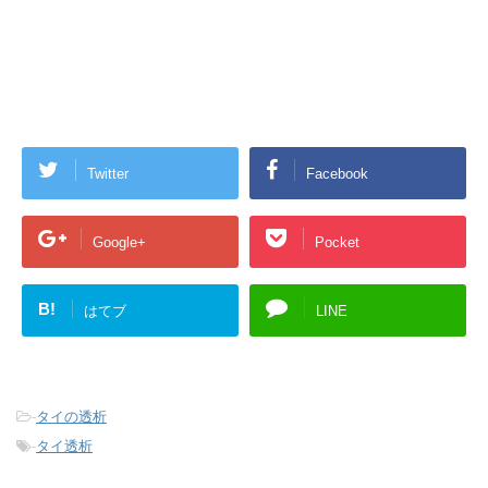
Twitter
Facebook
Google+
Pocket
B!
はてブ
LINE
-
タイの透析
-
タイ透析