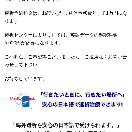
透析予約料金は、1施設あたり通信事務費として1万円にな
ります。
透析センターによりましては、英語データの翻訳料金
5,000円が必要になります。
ご不明点、ご希望等ございましたら、ご遠慮なくお問い合
わせして下さい。
お待ちしています。
「海外透析を安心の日本語で受けられます。」