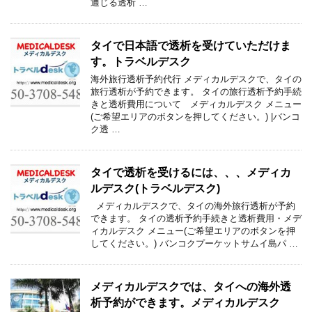
通じる透析 …
タイで日本語で透析を受けていただけま
す。トラベルデスク
海外旅行透析予約代行 メディカルデスクで、タイの
旅行透析が予約できます。 タイの旅行透析予約手続
きと透析費用について メディカルデスク メニュー
(ご希望エリアのボタンを押してください。) |バンコ
ク透 …
タイで透析を受けるには、、、メディカ
ルデスク(トラベルデスク)
メディカルデスクで、タイの海外旅行透析が予約
できます。 タイの透析予約手続きと透析費用・メデ
ィカルデスク メニュー(ご希望エリアのボタンを押
してください。) バンコクプーケットサムイ島パ …
メディカルデスクでは、タイへの海外透
析予約ができます。メディカルデスク