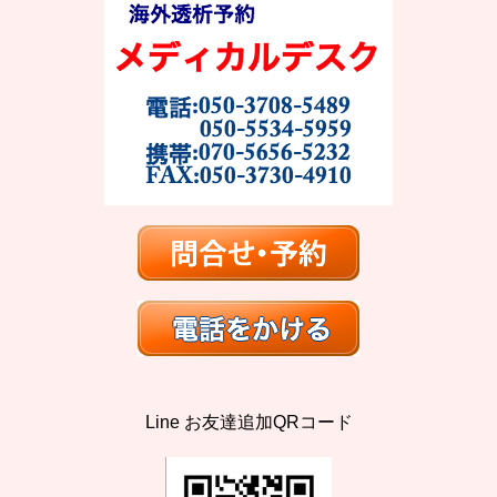
Line お友達追加QRコード