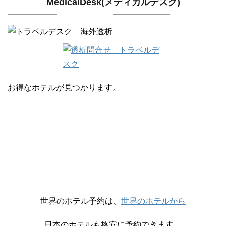
MedicalDesk(メディカルデスク)
お得なホテルが見つかります。
世界のホテル予約は、
世界のホテルから
日本のホテルも格安に予約できます。