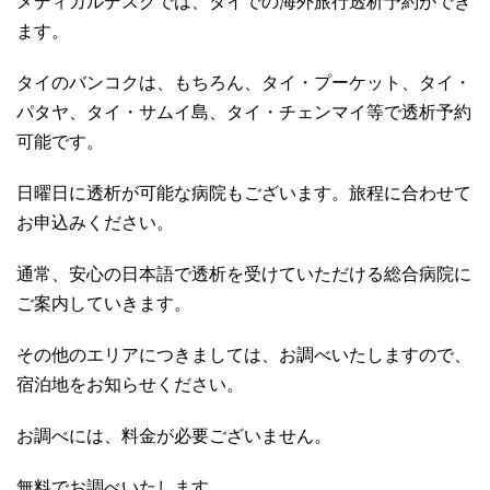
メディカルデスクでは、タイでの海外旅行透析予約ができ
ます。
タイのバンコクは、もちろん、タイ・プーケット、タイ・
パタヤ、タイ・サムイ島、タイ・チェンマイ等で透析予約
可能です。
日曜日に透析が可能な病院もございます。旅程に合わせて
お申込みください。
通常、安心の日本語で透析を受けていただける総合病院に
ご案内していきます。
その他のエリアにつきましては、お調べいたしますので、
宿泊地をお知らせください。
お調べには、料金が必要ございません。
無料でお調べいたします。