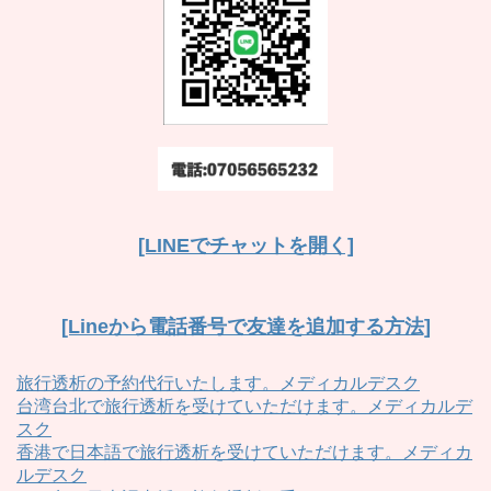
[LINEでチャットを開く]
[Lineから電話番号で友達を追加する方法]
旅行透析の予約代行いたします。メディカルデスク
台湾台北で旅行透析を受けていただけます。メディカルデ
スク
香港で日本語で旅行透析を受けていただけます。メディカ
ルデスク