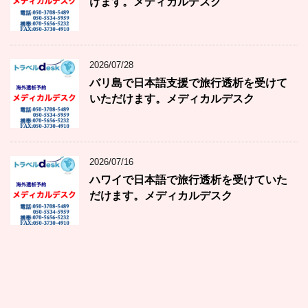
けます。メディカルデスク
2026/07/28
バリ島で日本語支援で旅行透析を受けて
いただけます。メディカルデスク
2026/07/16
ハワイで日本語で旅行透析を受けていた
だけます。メディカルデスク