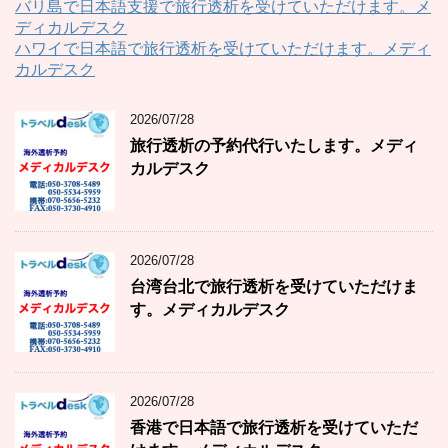
バリ島で日本語支援で旅行透析を受けていただけます。メ
ディカルデスク
ハワイで日本語で旅行透析を受けていただけます。メディ
カルデスク
2026/07/28
旅行透析の予約代行いたします。メディ
カルデスク
2026/07/28
台湾台北で旅行透析を受けていただけま
す。メディカルデスク
2026/07/28
香港で日本語で旅行透析を受けていただ