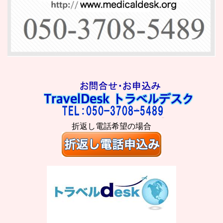
折返し電話希望の場合