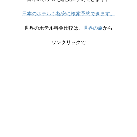
日本のホテルも格安に検索予約できます。
世界のホテル料金比較は、
世界の旅
から
ワンクリックで