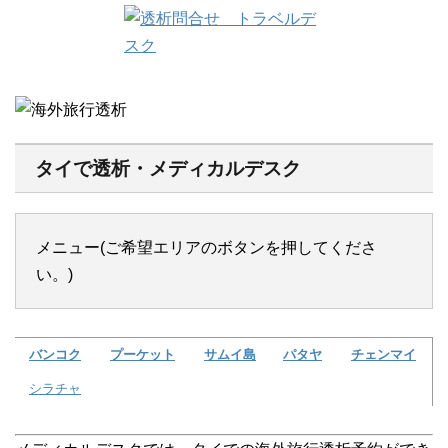
タイで透析・メディカルデスク
メニュー(ご希望エリアのボタンを押してくださ
い。)
バンコク
プーケット
サムイ島
パタヤ
チェンマイ
シラチャ