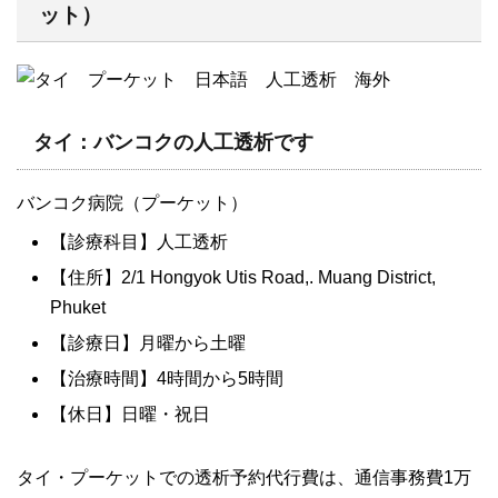
ット）
タイ：バンコクの人工透析です
バンコク病院（プーケット）
【診療科目】人工透析
【住所】2/1 Hongyok Utis Road,. Muang District,
Phuket
【診療日】月曜から土曜
【治療時間】4時間から5時間
【休日】日曜・祝日
タイ・プーケットでの透析予約代行費は、通信事務費1万