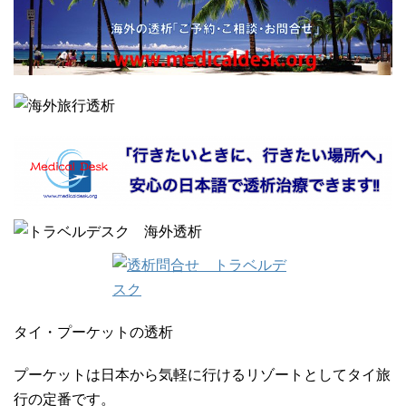
タイ・プーケットの透析
プーケットは日本から気軽に行けるリゾートとしてタイ旅
行の定番です。