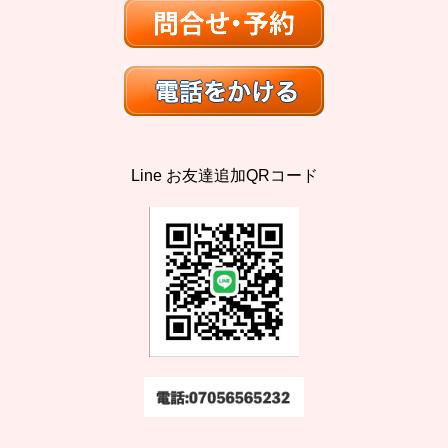
Line お友達追加QRコード