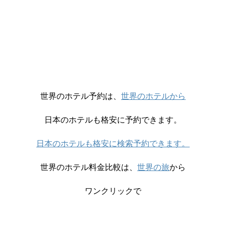
世界のホテル予約は、
世界のホテルから
日本のホテルも格安に予約できます。
日本のホテルも格安に検索予約できます。
世界のホテル料金比較は、
世界の旅
から
ワンクリックで