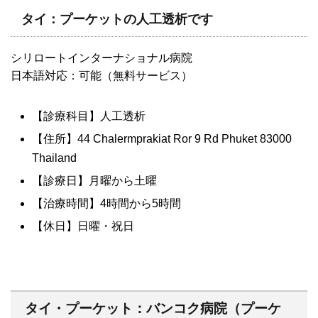
タイ：プーケットの人工透析です
シリロートインターナショナル病院
日本語対応：可能（無料サービス）
【診療科目】人工透析
【住所】44 Chalermprakiat Ror 9 Rd Phuket 83000
Thailand
【診療日】月曜から土曜
【治療時間】4時間から5時間
【休日】日曜・祝日
タイ・プーケット：バンコク病院（プーケ