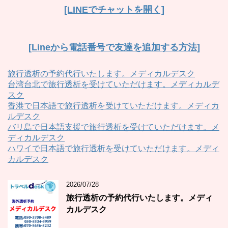
[LINEでチャットを開く]
[Lineから電話番号で友達を追加する方法]
旅行透析の予約代行いたします。メディカルデスク
台湾台北で旅行透析を受けていただけます。メディカルデ
スク
香港で日本語で旅行透析を受けていただけます。メディカ
ルデスク
バリ島で日本語支援で旅行透析を受けていただけます。メ
ディカルデスク
ハワイで日本語で旅行透析を受けていただけます。メディ
カルデスク
2026/07/28
旅行透析の予約代行いたします。メディ
カルデスク