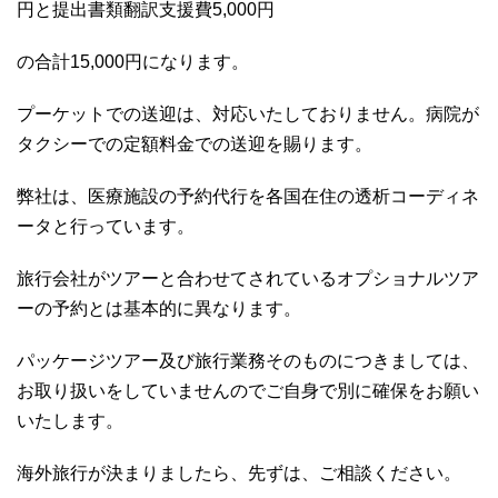
円と提出書類翻訳支援費5,000円
の合計15,000円になります。
プーケットでの送迎は、対応いたしておりません。病院が
タクシーでの定額料金での送迎を賜ります。
弊社は、医療施設の予約代行を各国在住の透析コーディネ
ータと行っています。
旅行会社がツアーと合わせてされているオプショナルツア
ーの予約とは基本的に異なります。
パッケージツアー及び旅行業務そのものにつきましては、
お取り扱いをしていませんのでご自身で別に確保をお願い
いたします。
海外旅行が決まりましたら、先ずは、ご相談ください。