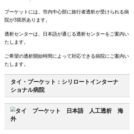
プーケットには、市内中心部に旅行者透析が受けられる病
院が3箇所あります。
透析センターは、日本語が通じる透析センターをご案内い
たします。
ご希望の透析開始時間によって対応できる病院にご案内い
たします。
タイ・プーケット：シリロートインターナ
ショナル病院