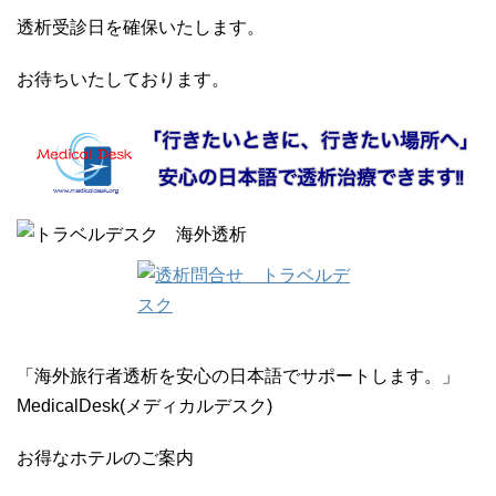
透析受診日を確保いたします。
お待ちいたしております。
「海外旅行者透析を安心の日本語でサポートします。」
MedicalDesk(メディカルデスク)
お得なホテルのご案内