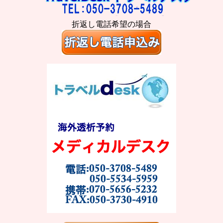
折返し電話希望の場合