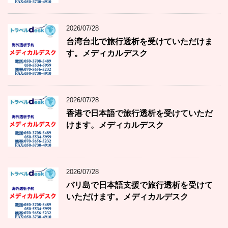
2026/07/28
台湾台北で旅行透析を受けていただけま
す。メディカルデスク
2026/07/28
香港で日本語で旅行透析を受けていただ
けます。メディカルデスク
2026/07/28
バリ島で日本語支援で旅行透析を受けて
いただけます。メディカルデスク