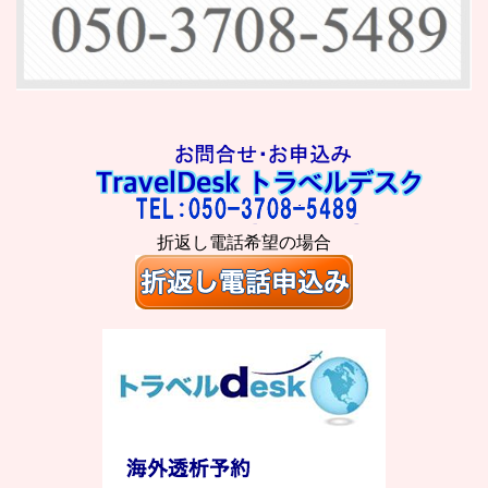
折返し電話希望の場合