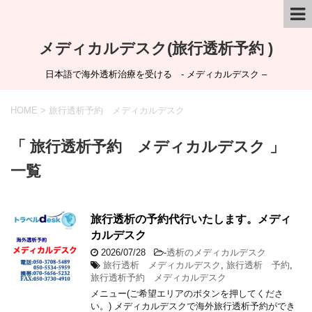
メディカルデスク(旅行透析予約 )
日本語で海外透析治療を受ける - メディカルデスク –
HOME
>
旅行透析予約 メディカルデスク
「 旅行透析予約 メディカルデスク 」
一覧
旅行透析の予約代行いたします。メディ
カルデスク
2026/07/28
-
透析のメディカルデスク
旅行透析 メディカルデスク
,
旅行透析 予約
,
旅行透析予約 メディカルデスク
メニュー(ご希望エリアのボタンを押してくださ
い。) メディカルデスクで海外旅行透析予約ができ