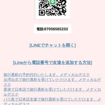
[LINEでチャットを開く]
[Lineから電話番号で友達を追加する方法]
旅行透析の予約代行いたします。メディカルデスク
台湾台北で旅行透析を受けていただけます。メディカルデ
スク
香港で日本語で旅行透析を受けていただけます。メディカ
ルデスク
バリ島で日本語支援で旅行透析を受けていただけます。メ
ディカルデスク