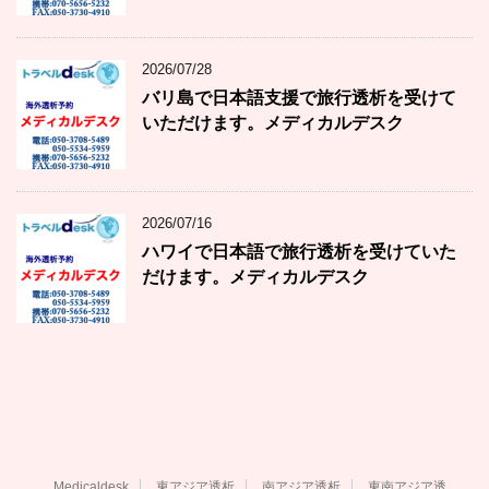
2026/07/28
バリ島で日本語支援で旅行透析を受けて
いただけます。メディカルデスク
2026/07/16
ハワイで日本語で旅行透析を受けていた
だけます。メディカルデスク
Medicaldesk
東アジア透析
南アジア透析
東南アジア透