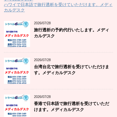
ハワイで日本語で旅行透析を受けていただけます。メディ
カルデスク
2026/07/28
旅行透析の予約代行いたします。メディ
カルデスク
2026/07/28
台湾台北で旅行透析を受けていただけま
す。メディカルデスク
2026/07/28
香港で日本語で旅行透析を受けていただ
けます。メディカルデスク