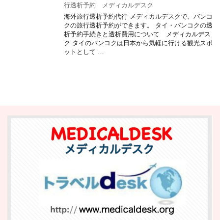
行透析予約 メディカルデスク
海外旅行透析予約代行 メディカルデスクで、バンコ
クの旅行透析予約ができます。 タイ・バンコクの透
析予約手続きと透析費用について メディカルデス
ク タイのバンコクは日本から気軽に行ける観光スポ
ットとして …