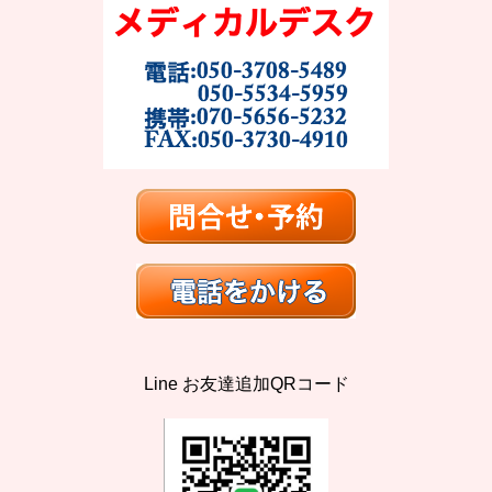
Line お友達追加QRコード