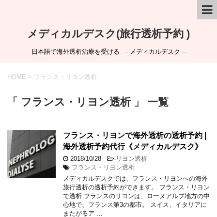
メディカルデスク(旅行透析予約 )
日本語で海外透析治療を受ける - メディカルデスク –
HOME
>
フランス・リヨン透析
「 フランス・リヨン透析 」 一覧
フランス・リヨンで海外透析の透析予約 |
海外透析予約代行《メディカルデスク》
2018/10/28
-
リヨン透析
フランス・リヨン透析
メディカルデスクでは、フランス・リヨンへの海外
旅行透析の透析予約ができます。 フランス・リヨン
で透析 フランスのリヨンは、ローヌアルプ地方の中
心地で、フランス第3の都市。 スイス、イタリアに
またがるア …