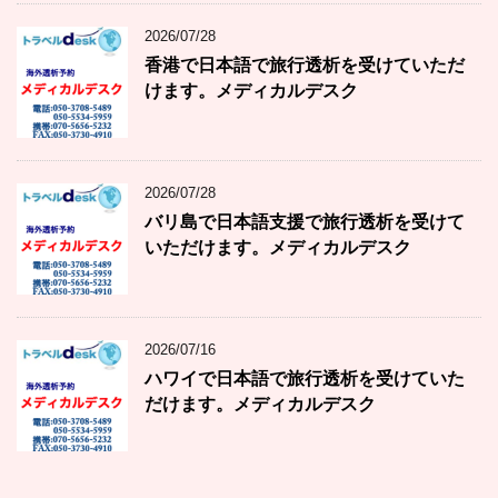
2026/07/28
香港で日本語で旅行透析を受けていただ
けます。メディカルデスク
2026/07/28
バリ島で日本語支援で旅行透析を受けて
いただけます。メディカルデスク
2026/07/16
ハワイで日本語で旅行透析を受けていた
だけます。メディカルデスク