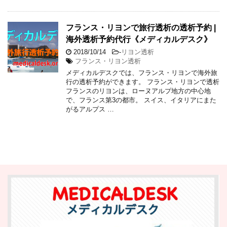
フランス・リヨンで旅行透析の透析予約 |
海外透析予約代行《メディカルデスク》
2018/10/14
-
リヨン透析
フランス・リヨン透析
メディカルデスクでは、フランス・リヨンで海外旅
行の透析予約ができます。 フランス・リヨンで透析
フランスのリヨンは、ローヌアルプ地方の中心地
で、フランス第3の都市。 スイス、イタリアにまた
がるアルプス …