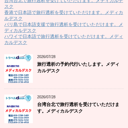
台湾台北で旅行透析を受けていただけます。メディカルデ
スク
香港で日本語で旅行透析を受けていただけます。メディカ
ルデスク
バリ島で日本語支援で旅行透析を受けていただけます。メ
ディカルデスク
ハワイで日本語で旅行透析を受けていただけます。メディ
カルデスク
2026/07/28
旅行透析の予約代行いたします。メディ
カルデスク
2026/07/28
台湾台北で旅行透析を受けていただけま
す。メディカルデスク