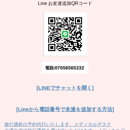
Line お友達追加QRコード
[LINEでチャットを開く]
[Lineから電話番号で友達を追加する方法]
旅行透析の予約代行いたします。メディカルデスク