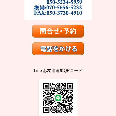
Line お友達追加QRコード