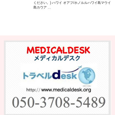
ください。) ハワイ オアフ/ホノルルハワイ島マウイ
島カウア …