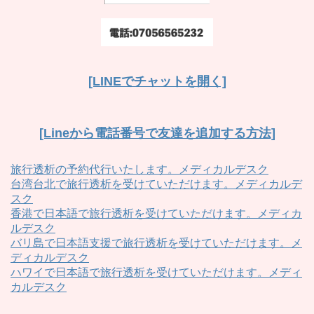
[LINEでチャットを開く]
[Lineから電話番号で友達を追加する方法]
旅行透析の予約代行いたします。メディカルデスク
台湾台北で旅行透析を受けていただけます。メディカルデ
スク
香港で日本語で旅行透析を受けていただけます。メディカ
ルデスク
バリ島で日本語支援で旅行透析を受けていただけます。メ
ディカルデスク
ハワイで日本語で旅行透析を受けていただけます。メディ
カルデスク