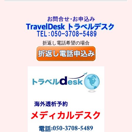
折返し電話希望の場合