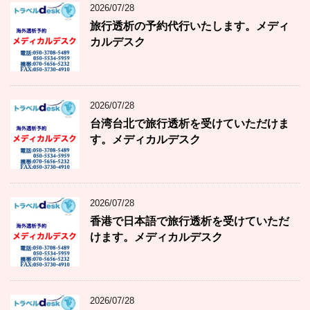
2026/07/28
旅行透析の予約代行いたします。メディ
カルデスク
2026/07/28
台湾台北で旅行透析を受けていただけま
す。メディカルデスク
2026/07/28
香港で日本語で旅行透析を受けていただ
けます。メディカルデスク
2026/07/28