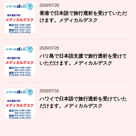
2026/07/28
香港で日本語で旅行透析を受けていただ
けます。メディカルデスク
2026/07/28
バリ島で日本語支援で旅行透析を受けて
いただけます。メディカルデスク
2026/07/16
ハワイで日本語で旅行透析を受けていた
だけます。メディカルデスク