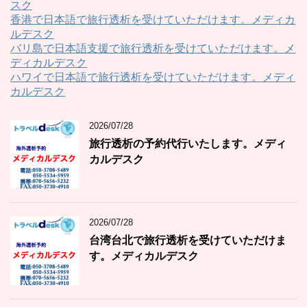
スク
香港で日本語で旅行透析を受けていただけます。メディカ
ルデスク
バリ島で日本語支援で旅行透析を受けていただけます。メ
ディカルデスク
ハワイで日本語で旅行透析を受けていただけます。メディ
カルデスク
2026/07/28
旅行透析の予約代行いたします。メディ
カルデスク
2026/07/28
台湾台北で旅行透析を受けていただけま
す。メディカルデスク