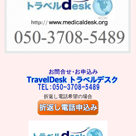
折返し電話希望の場合