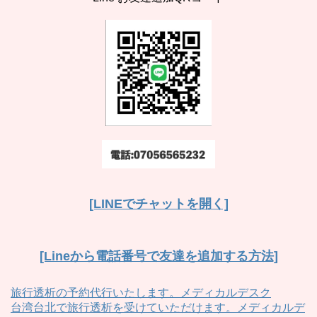
[LINEでチャットを開く]
[Lineから電話番号で友達を追加する方法]
旅行透析の予約代行いたします。メディカルデスク
台湾台北で旅行透析を受けていただけます。メディカルデ