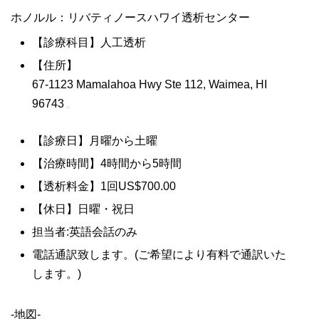
ホノルル：リバティノースハワイ透析センター
【診療科目】人工透析
【住所】
67-1123 Mamalahoa Hwy Ste 112, Waimea, HI
96743
【診療日】月曜から土曜
【治療時間】4時間から5時間
【透析料金】1回US$700.00
【休日】日曜・祝日
担当者:英語会話のみ
電話通訳致します。(ご希望により有料で通訳いた
します。)
-地図-