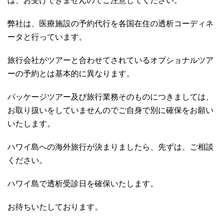
は、お受けできませんのでご注意してください。
弊社は、医療施設の予約代行を各国在住の透析コーディネ
ータと行っています。
旅行会社がツアーと合わせてされているオプショナルツア
ーの予約とは基本的に異なります。
パッケージツアー及び旅行業務そのものにつきましては、
お取り扱いをしていませんのでご自身で別に確保をお願い
いたします。
ハワイ島への海外旅行が決まりましたら、先ずは、ご相談
ください。
ハワイ島で透析受診日を確保いたします。
お待ちいたしております。