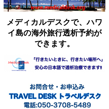
メディカルデスクで、ハワ
イ島の海外旅行透析予約が
できます。