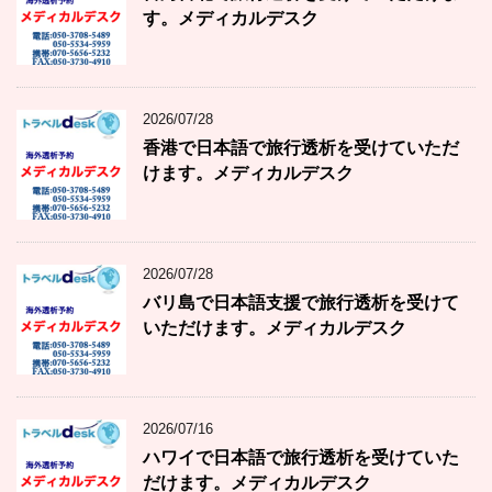
す。メディカルデスク
2026/07/28
香港で日本語で旅行透析を受けていただ
けます。メディカルデスク
2026/07/28
バリ島で日本語支援で旅行透析を受けて
いただけます。メディカルデスク
2026/07/16
ハワイで日本語で旅行透析を受けていた
だけます。メディカルデスク