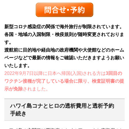
新型コロナ感染症の関係で海外旅行が制限されています。
各国・地域の入国制限・検疫規則が随時変更されておりま
す。
渡航前に目的地や経由地の政府機関や大使館などのホーム
ページなどで最新の情報をご確認いただきますようお願い
いたします。
2022年9月7日以降に日本へ帰国(入国)される方は
3回目の
ワクチン接種が完了している場合に限り、検査証明書の提
示が免除
されました。
ハワイ島コナとヒロの透析費用と透析予約
手続き