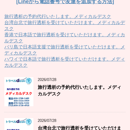
[Lineから電話番号で友達を追加する方法]
旅行透析の予約代行いたします。メディカルデスク
台湾台北で旅行透析を受けていただけます。メディカルデ
スク
香港で日本語で旅行透析を受けていただけます。メディカ
ルデスク
バリ島で日本語支援で旅行透析を受けていただけます。メ
ディカルデスク
ハワイで日本語で旅行透析を受けていただけます。メディ
カルデスク
2026/07/28
旅行透析の予約代行いたします。メディ
カルデスク
2026/07/28
台湾台北で旅行透析を受けていただけま