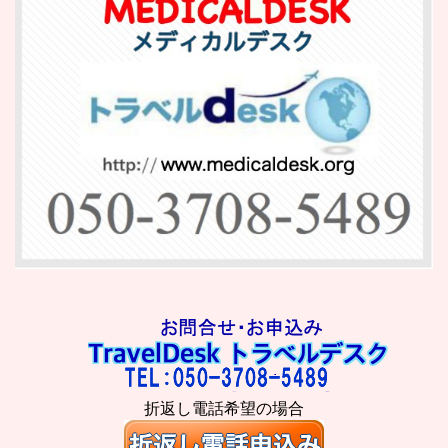
折返し電話希望の場合