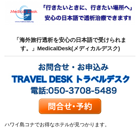
「海外旅行透析を安心の日本語で受けられま
す。」MedicalDesk(メディカルデスク)
ハワイ島コナでお得なホテルが見つかります。