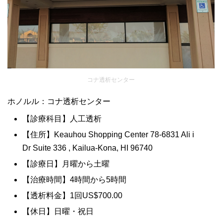
コナ透析センター
ホノルル：コナ透析センター
【診療科目】人工透析
【住所】Keauhou Shopping Center 78-6831 Ali i
Dr Suite 336 , Kailua-Kona, HI 96740
【診療日】月曜から土曜
【治療時間】4時間から5時間
【透析料金】1回US$700.00
【休日】日曜・祝日