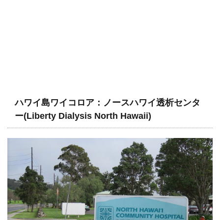
ハワイ島ワイコロア：ノースハワイ透析センタ
ー(Liberty Dialysis North Hawaii)