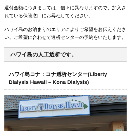
還付金額につきましては、個々に異なりますので、加入さ
れている保険窓口にお尋ねしてください。
ハワイ島のお泊まりのエリアによりご希望をお伝えくださ
い。ご希望に合わせて透析センターの予約をいたします。
ハワイ島の人工透析です。
ハワイ島コナ：コナ透析センター(Liberty
Dialysis Hawaii – Kona Dialysis)