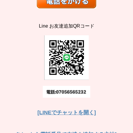
Line お友達追加QRコード
[LINEでチャットを開く]