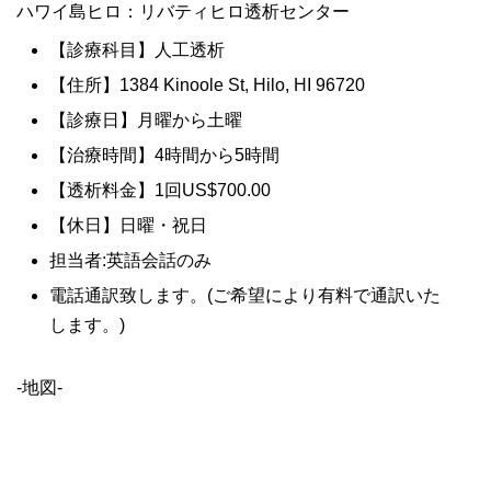
ハワイ島ヒロ：リバティヒロ透析センター
【診療科目】人工透析
【住所】1384 Kinoole St, Hilo, HI 96720
【診療日】月曜から土曜
【治療時間】4時間から5時間
【透析料金】1回US$700.00
【休日】日曜・祝日
担当者:英語会話のみ
電話通訳致します。(ご希望により有料で通訳いた
します。)
-地図-