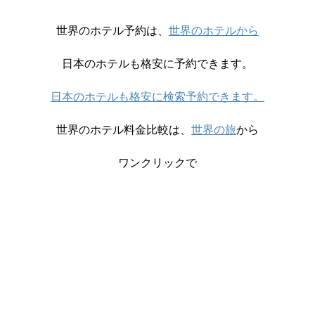
世界のホテル予約は、
世界のホテルから
日本のホテルも格安に予約できます。
日本のホテルも格安に検索予約できます。
世界のホテル料金比較は、
世界の旅
から
ワンクリックで