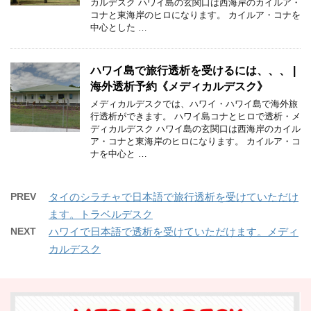
カルデスク ハワイ島の玄関口は西海岸のカイルア・
コナと東海岸のヒロになります。 カイルア・コナを
中心とした …
ハワイ島で旅行透析を受けるには、、、 |
海外透析予約《メディカルデスク》
メディカルデスクでは、ハワイ・ハワイ島で海外旅
行透析ができます。 ハワイ島コナとヒロで透析・メ
ディカルデスク ハワイ島の玄関口は西海岸のカイル
ア・コナと東海岸のヒロになります。 カイルア・コ
ナを中心と …
PREV
タイのシラチャで日本語で旅行透析を受けていただけ
ます。トラベルデスク
NEXT
ハワイで日本語で透析を受けていただけます。メディ
カルデスク