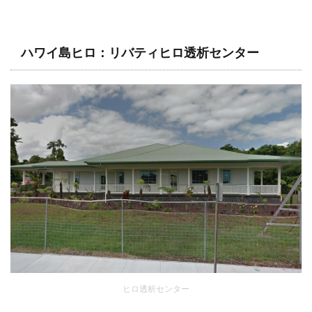
ハワイ島ヒロ：リバティヒロ透析センター
ヒロ透析センター