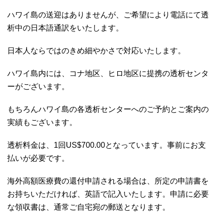
ハワイ島の送迎はありませんが、ご希望により電話にて透
析中の日本語通訳をいたします。
日本人ならではのきめ細やかさで対応いたします。
ハワイ島内には、コナ地区、ヒロ地区に提携の透析センタ
ーがございます。
もちろんハワイ島の各透析センターへのご予約とご案内の
実績もございます。
透析料金は、1回US$700.00となっています。事前にお支
払いが必要です。
海外高額医療費の還付申請される場合は、所定の申請書を
お持ちいただければ、英語で記入いたします。申請に必要
な領収書は、通常ご自宅宛の郵送となります。