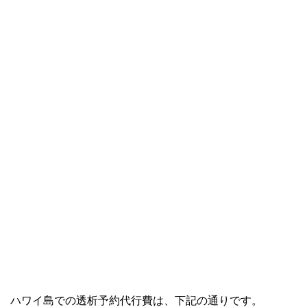
ハワイ島での透析予約代行費は、下記の通りです。