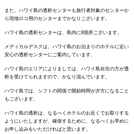
また、ハワイ島の透析センターも旅行者対象のセンターか
ら現地ロコ用のセンターまでかなりございます。
ハワイ島の透析センターは、島内に8箇所ございます。
メディカルデスクは、ハワイ島のお泊まりのホテルに近い
安心の透析センターにご案内しています。
ハワイ島のエリアによりましては、ハワイ島在住の方が透
析を受けてられますので、かなり混んでいます。
ハワイ島では、シフトの関係で開始時間が夕方になること
もございます。
ハワイ島の透析は、なるべくホテルのお近くでお取りする
ようにいたしますが、確保するために、なるべくお早めに
お申し込みをいただければと思います。