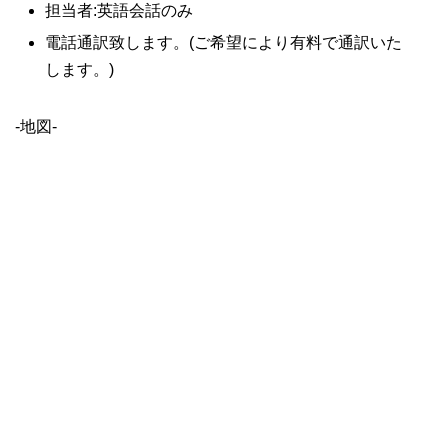
担当者:英語会話のみ
電話通訳致します。(ご希望により有料で通訳いた
します。)
-地図-