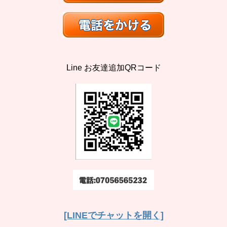
Line お友達追加QRコード
[LINEでチャットを開く]