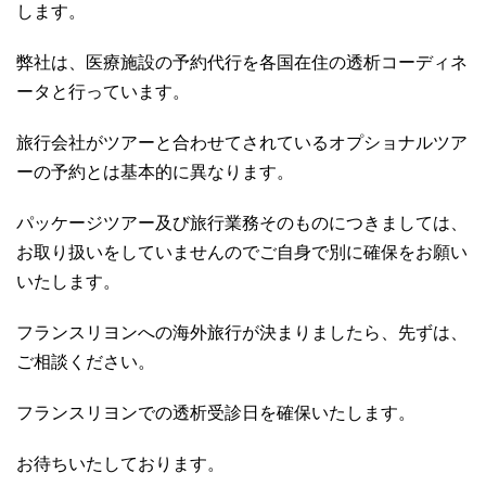
します。
弊社は、医療施設の予約代行を各国在住の透析コーディネ
ータと行っています。
旅行会社がツアーと合わせてされているオプショナルツア
ーの予約とは基本的に異なります。
パッケージツアー及び旅行業務そのものにつきましては、
お取り扱いをしていませんのでご自身で別に確保をお願い
いたします。
フランスリヨンへの海外旅行が決まりましたら、先ずは、
ご相談ください。
フランスリヨンでの透析受診日を確保いたします。
お待ちいたしております。