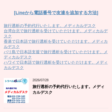
[Lineから電話番号で友達を追加する方法]
旅行透析の予約代行いたします。メディカルデスク
台湾台北で旅行透析を受けていただけます。メディカルデ
スク
香港で日本語で旅行透析を受けていただけます。メディカ
ルデスク
バリ島で日本語支援で旅行透析を受けていただけます。メ
ディカルデスク
ハワイで日本語で旅行透析を受けていただけます。メディ
カルデスク
2026/07/28
旅行透析の予約代行いたします。メディ
カルデスク