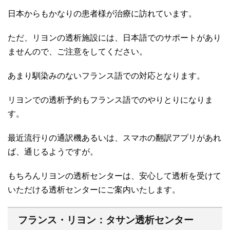
日本からもかなりの患者様が治療に訪れています。
ただ、リヨンの透析施設には、日本語でのサポートがあり
ませんので、ご注意をしてください。
あまり馴染みのないフランス語での対応となります。
リヨンでの透析予約もフランス語でのやりとりになりま
す。
最近流行りの通訳機あるいは、スマホの翻訳アプリがあれ
ば、通じるようですが。
もちろんリヨンの透析センターは、安心して透析を受けて
いただける透析センターにご案内いたします。
フランス・リヨン：タサン透析センター