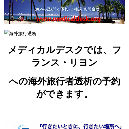
メディカルデスクでは、フ
ランス・リヨン
への海外旅行者透析の予約
ができます。