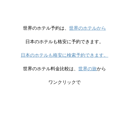
世界のホテル予約は、
世界のホテルから
日本のホテルも格安に予約できます。
日本のホテルも格安に検索予約できます。
世界のホテル料金比較は、
世界の旅
から
ワンクリックで