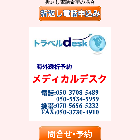
折返し電話希望の場合