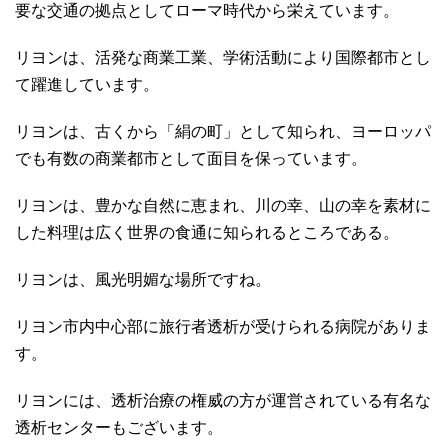
要な交通の拠点としてローマ時代から栄えています。
リヨンは、活発な商業工業、学術活動により国際都市とし
て躍進しています。
リヨンは、古くから「絹の町」として知られ、ヨーロッパ
でも有数の商業都市として面目を保っています。
リヨンは、豊かな自然に恵まれ、川の幸、山の幸を素材に
した料理は広く世界の食通に知られるところである。
リヨンは、風光明媚な場所ですね。
リヨン市内中心部に旅行者透析が受けられる病院がありま
す。
リヨンには、透析治療の権威の方が運営されている有名な
透析センターもございます。