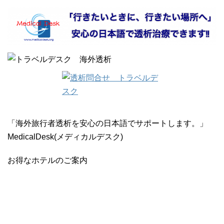
「海外旅行者透析を安心の日本語でサポートします。」
MedicalDesk(メディカルデスク)
お得なホテルのご案内