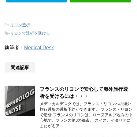
-
リヨン透析
-
リヨンで透析を受ける
執筆者：
Medical Desk
関連記事
フランスのリヨンで安心して海外旅行透
析を受けるには・・・
メディカルデスクでは、フランス・リヨンへの海外
旅行透析の透析予約ができます。 フランス・リヨン
で透析 フランスのリヨンは、ローヌアルプ地方の中
心地で、フランス第3の都市。 スイス、イタリアに
またがるア …