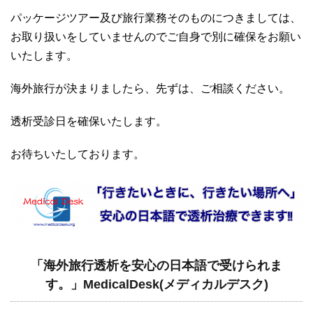
パッケージツアー及び旅行業務そのものにつきましては、
お取り扱いをしていませんのでご自身で別に確保をお願い
いたします。
海外旅行が決まりましたら、先ずは、ご相談ください。
透析受診日を確保いたします。
お待ちいたしております。
「海外旅行透析を安心の日本語で受けられま
す。」MedicalDesk(メディカルデスク)