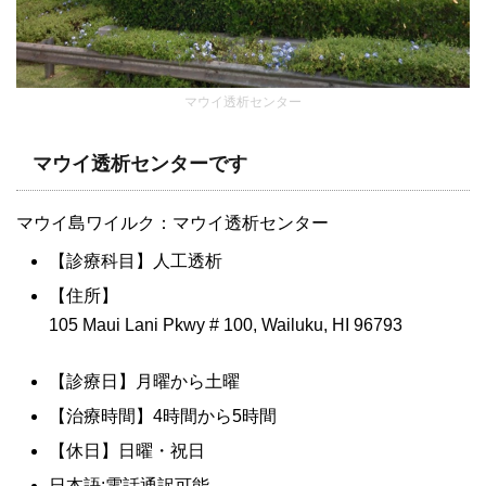
マウイ透析センター
マウイ透析センターです
マウイ島ワイルク：マウイ透析センター
【診療科目】人工透析
【住所】
105 Maui Lani Pkwy # 100, Wailuku, HI 96793
【診療日】月曜から土曜
【治療時間】4時間から5時間
【休日】日曜・祝日
日本語:電話通訳可能