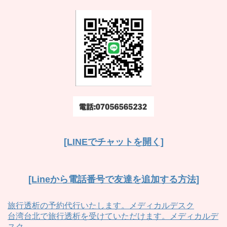
[LINEでチャットを開く]
[Lineから電話番号で友達を追加する方法]
旅行透析の予約代行いたします。メディカルデスク
台湾台北で旅行透析を受けていただけます。メディカルデ
スク