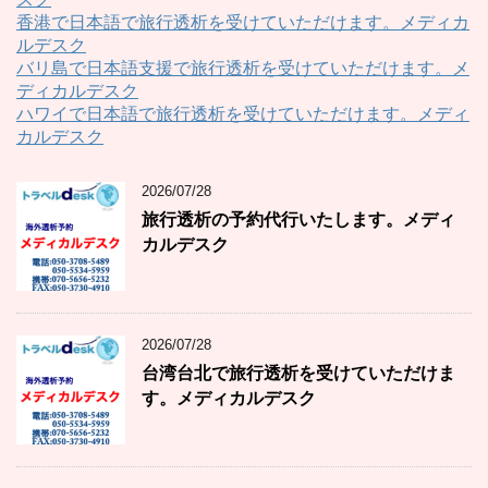
香港で日本語で旅行透析を受けていただけます。メディカ
ルデスク
バリ島で日本語支援で旅行透析を受けていただけます。メ
ディカルデスク
ハワイで日本語で旅行透析を受けていただけます。メディ
カルデスク
2026/07/28
旅行透析の予約代行いたします。メディ
カルデスク
2026/07/28
台湾台北で旅行透析を受けていただけま
す。メディカルデスク