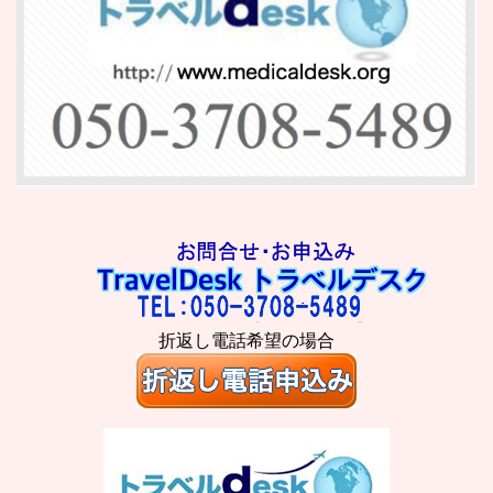
折返し電話希望の場合