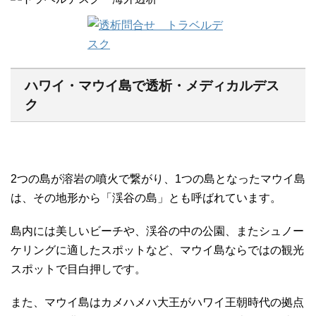
ハワイ・マウイ島で透析・メディカルデス
ク
2つの島が溶岩の噴火で繋がり、1つの島となったマウイ島
は、その地形から「渓谷の島」とも呼ばれています。
島内には美しいビーチや、渓谷の中の公園、またシュノー
ケリングに適したスポットなど、マウイ島ならではの観光
スポットで目白押しです。
また、マウイ島はカメハメハ大王がハワイ王朝時代の拠点