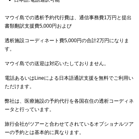
マウイ島での透析予約代行費は、通信事務費1万円と提出
書類翻訳支援費5,000円および
透析施設コーディネート費5,000円の合計2万円になりま
す。
マウイ島での送迎は対応いたしておりません。
電話あるいはLineによる日本語通訳支援を無料でご利用い
ただけます。
弊社は、医療施設の予約代行を各国在住の透析コーディネ
ータと行っています。
旅行会社がツアーと合わせてされているオプショナルツア
ーの予約とは基本的に異なります。