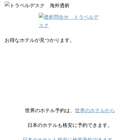
お得なホテルが見つかります。
世界のホテル予約は、
世界のホテルから
日本のホテルも格安に予約できます。
日本のホテルも格安に検索予約できます。