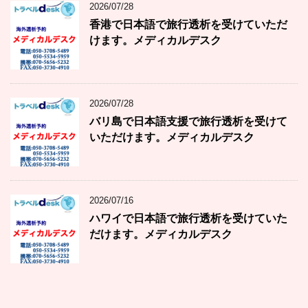
2026/07/28
香港で日本語で旅行透析を受けていただ
けます。メディカルデスク
2026/07/28
バリ島で日本語支援で旅行透析を受けて
いただけます。メディカルデスク
2026/07/16
ハワイで日本語で旅行透析を受けていた
だけます。メディカルデスク