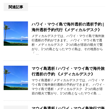
関連記事
ハワイ・マウイ島で海外透析の透析予約 |
海外透析予約代行《メディカルデスク》
メディカルデスクでは、ハワイ・マウイ島で海外旅
行透析の予約ができます。 ハワイ・マウイ島で透
析・メディカルデスク 2つの島が溶岩の噴火で繋
がり、1つの島となったマウイ島は、その地形から
「 …
マウイ島透析 / ハワイ・マウイ島で海外旅
行透析の予約 《メディカルデスク》
マウイ島透析 / メディカルデスクでは、ハワイ・マ
ウイ島で海外旅行透析の予約ができます。 ハワイ・
マウイ島で透析・メディカルデスク 2つの島が溶
岩の噴火で繋がり、1つの島となったマウイ島 …
マウイ島透析 / ハワイ・マウイ島旅行で海