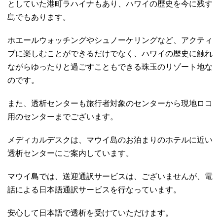
としていた港町ラハイナもあり、ハワイの歴史を今に残す
島でもあります。
ホエールウォッチングやシュノーケリングなど、アクティ
ブに楽しむことができるだけでなく、ハワイの歴史に触れ
ながらゆったりと過ごすこともできる珠玉のリゾート地な
のです。
また、透析センターも旅行者対象のセンターから現地ロコ
用のセンターまでございます。
メディカルデスクは、マウイ島のお泊まりのホテルに近い
透析センターにご案内しています。
マウイ島では、送迎通訳サービスは、ございませんが、電
話による日本語通訳サービスを行なっています。
安心して日本語で透析を受けていただけます。