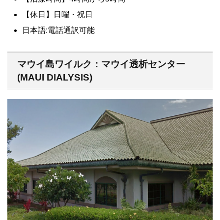
【休日】日曜・祝日
日本語:電話通訳可能
マウイ島ワイルク：マウイ透析センター
(MAUI DIALYSIS)