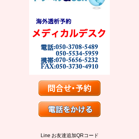
Line お友達追加QRコード