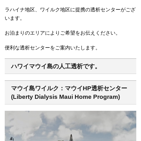
ラハイナ地区、ワイルク地区に提携の透析センターがござ
います。
お泊まりのエリアによりご希望をお伝えください。
便利な透析センターをご案内いたします。
ハワイマウイ島の人工透析です。
マウイ島ワイルク：マウイHP透析センター
(Liberty Dialysis Maui Home Program)