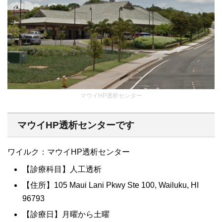
マウイHP透析センター
マウイHP透析センターです
ワイルク：マウイHP透析センター
【診療科目】人工透析
【住所】105 Maui Lani Pkwy Ste 100, Wailuku, HI
96793
【診療日】月曜から土曜