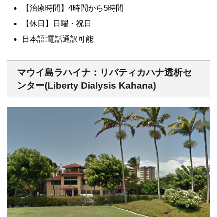
【治療時間】4時間から5時間
【休日】日曜・祝日
日本語:電話通訳可能
マウイ島ラハイナ：リバティカハナ透析セ
ンター(Liberty Dialysis Kahana)