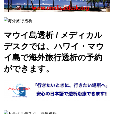
マウイ島透析 / メディカル
デスクでは、ハワイ・マウ
イ島で海外旅行透析の予約
ができます。