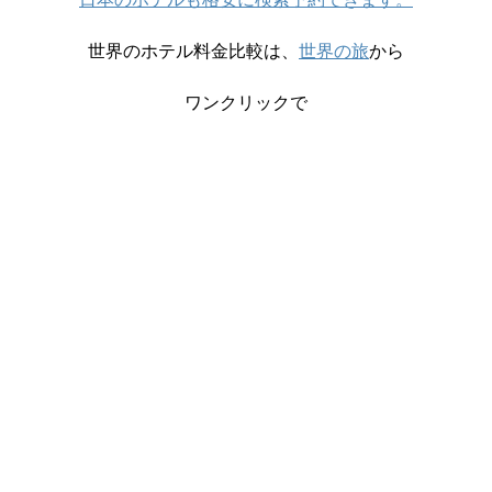
世界のホテル料金比較は、
世界の旅
から
ワンクリックで