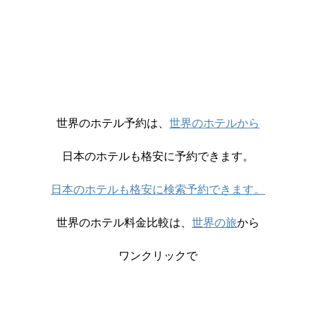
世界のホテル予約は、
世界のホテルから
日本のホテルも格安に予約できます。
日本のホテルも格安に検索予約できます。
世界のホテル料金比較は、
世界の旅
から
ワンクリックで