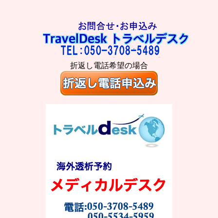
折返し電話希望の場合