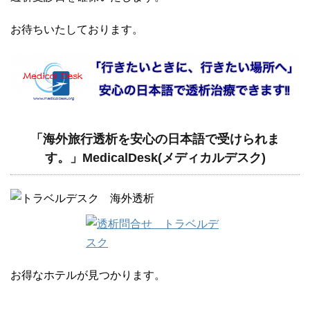
お待ちいたしております。
「海外旅行透析を安心の日本語で受けられま
す。」MedicalDesk(メディカルデスク)
お得なホテルが見つかります。