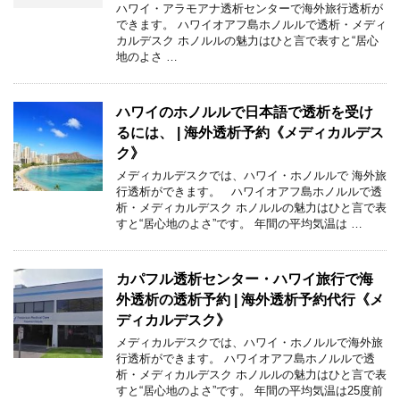
ハワイ・アラモアナ透析センターで海外旅行透析が
できます。 ハワイオアフ島ホノルルで透析・メディ
カルデスク ホノルルの魅力はひと言で表すと“居心
地のよさ …
ハワイのホノルルで日本語で透析を受け
るには、 | 海外透析予約《メディカルデス
ク》
メディカルデスクでは、ハワイ・ホノルルで 海外旅
行透析ができます。 ハワイオアフ島ホノルルで透
析・メディカルデスク ホノルルの魅力はひと言で表
すと“居心地のよさ”です。 年間の平均気温は …
カパフル透析センター・ハワイ旅行で海
外透析の透析予約 | 海外透析予約代行《メ
ディカルデスク》
メディカルデスクでは、ハワイ・ホノルルで海外旅
行透析ができます。 ハワイオアフ島ホノルルで透
析・メディカルデスク ホノルルの魅力はひと言で表
すと“居心地のよさ”です。 年間の平均気温は25度前