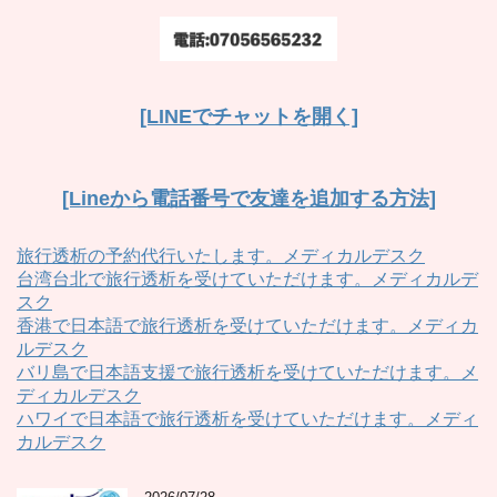
[LINEでチャットを開く]
[Lineから電話番号で友達を追加する方法]
旅行透析の予約代行いたします。メディカルデスク
台湾台北で旅行透析を受けていただけます。メディカルデ
スク
香港で日本語で旅行透析を受けていただけます。メディカ
ルデスク
バリ島で日本語支援で旅行透析を受けていただけます。メ
ディカルデスク
ハワイで日本語で旅行透析を受けていただけます。メディ
カルデスク