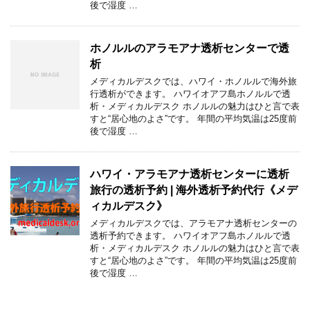
後で湿度 …
ホノルルのアラモアナ透析センターで透
析
メディカルデスクでは、ハワイ・ホノルルで海外旅
行透析ができます。 ハワイオアフ島ホノルルで透
析・メディカルデスク ホノルルの魅力はひと言で表
すと“居心地のよさ”です。 年間の平均気温は25度前
後で湿度 …
ハワイ・アラモアナ透析センターに透析
旅行の透析予約 | 海外透析予約代行《メデ
ィカルデスク》
メディカルデスクでは、アラモアナ透析センターの
透析予約できます。 ハワイオアフ島ホノルルで透
析・メディカルデスク ホノルルの魅力はひと言で表
すと“居心地のよさ”です。 年間の平均気温は25度前
後で湿度 …