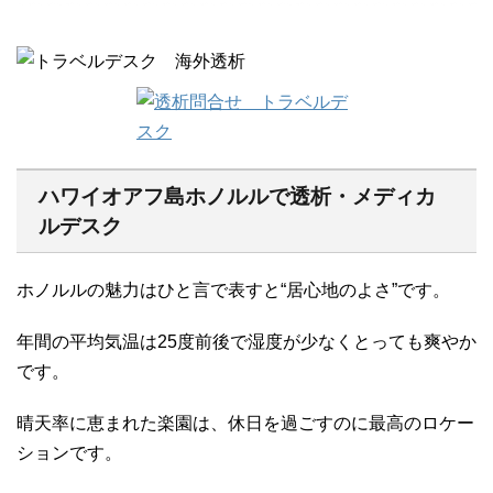
ハワイオアフ島ホノルルで透析・メディカ
ルデスク
ホノルルの魅力はひと言で表すと“居心地のよさ”です。
年間の平均気温は25度前後で湿度が少なくとっても爽やか
です。
晴天率に恵まれた楽園は、休日を過ごすのに最高のロケー
ションです。