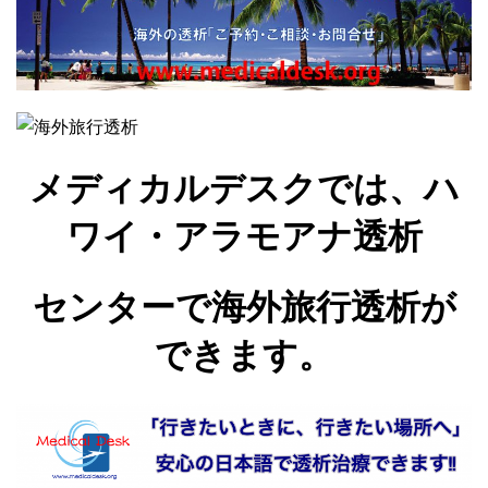
メディカルデスクでは、ハ
ワイ・アラモアナ透析
センターで海外旅行透析が
できます。