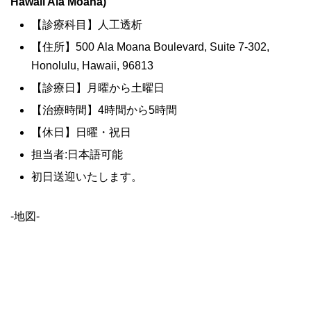
Hawaii Ala Moana)
【診療科目】人工透析
【住所】500 Ala Moana Boulevard, Suite 7-302,
Honolulu, Hawaii, 96813
【診療日】月曜から土曜日
【治療時間】4時間から5時間
【休日】日曜・祝日
担当者:日本語可能
初日送迎いたします。
-地図-