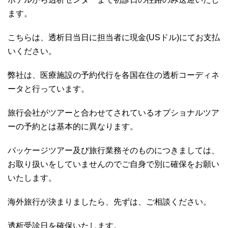
ます。
こちらは、透析日当日に担当者に現金(USドル)にてお支払
いください。
弊社は、医療施設の予約代行を各国在住の透析コーディネ
ータと行っています。
旅行会社がツアーと合わせてされているオプショナルツア
ーの予約とは基本的に異なります。
パッケージツアー及び旅行業務そのものにつきましては、
お取り扱いをしていませんのでご自身で別に確保をお願い
いたします。
海外旅行が決まりましたら、先ずは、ご相談ください。
透析受診日を確保いたします。