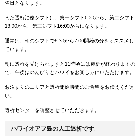
曜日となります。
また透析治療シフトは、第一シフト6:30から、第二シフト
13:00から、第三シフト16:00からになります。
通常は、朝のシフトで6:30から7:00開始の分をオススメし
ています。
朝に透析を受けられますと11時頃には透析が終わりますの
で、午後はのんびりとハワイをお楽しみにいただけます。
お泊まりのエリアと透析開始時間のご希望をお伝えくださ
い。
透析センターを調整させていただきます。
ハワイオアフ島の人工透析です。