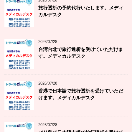
2026/07/28
旅行透析の予約代行いたします。メディ
カルデスク
2026/07/28
台湾台北で旅行透析を受けていただけま
す。メディカルデスク
2026/07/28
香港で日本語で旅行透析を受けていただ
けます。メディカルデスク
2026/07/28