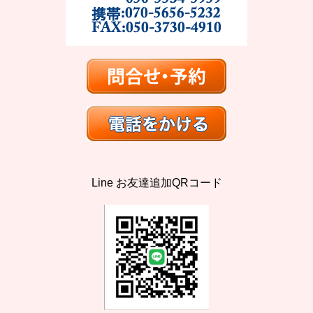
Line お友達追加QRコード