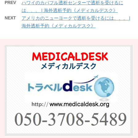
PREV
ハワイのカパフル透析センターで透析を受けるに
は、、、 | 海外透析予約《メディカルデスク》
NEXT
アメリカのニューヨークで透析を受けるには、、、 |
海外透析予約《メディカルデスク》