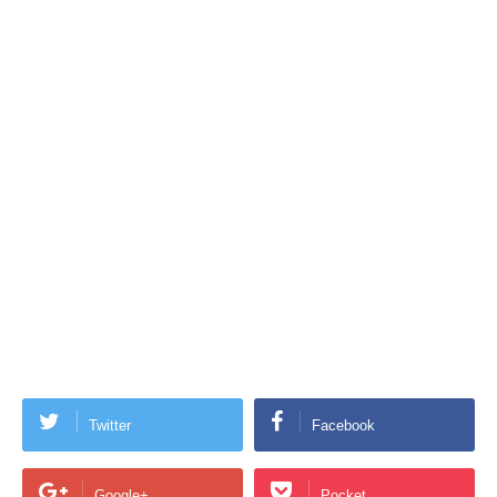
Twitter
Facebook
Google+
Pocket