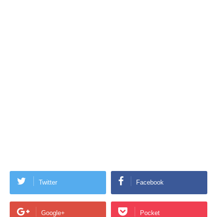
Twitter
Facebook
Google+
Pocket