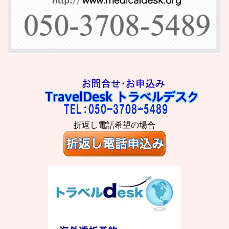
折返し電話希望の場合