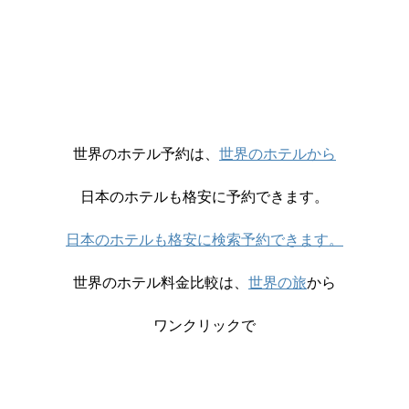
世界のホテル予約は、
世界のホテルから
日本のホテルも格安に予約できます。
日本のホテルも格安に検索予約できます。
世界のホテル料金比較は、
世界の旅
から
ワンクリックで