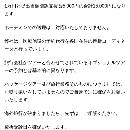
1万円と提出書類翻訳支援費5,000円の合計15,000円になり
ます。
ホーチミンでの送迎は、対応いたしておりません。
弊社は、医療施設の予約代行を各国在住の透析コーディネ
ータと行っています。
旅行会社がツアーと合わせてされているオプショナルツア
ーの予約とは基本的に異なります。
パッケージツアー及び旅行業務そのものにつきましては、
お取り扱いをしていませんのでご自身で別に確保をお願い
いたします。
海外旅行が決まりましたら、先ずは、ご相談ください。
透析受診日を確保いたします。