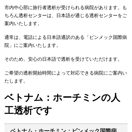
市内中心部に旅行者透析が受けられる病院があります。も
ちろん透析センターは、日本語が通じる透析センターをご
案内いたします。
通常は、電話による日本語通訳のある「ビンメック国際病
院」にご案内いたします。
そのため、安心の日本語で透析を受けていただけます。
ご希望の透析開始時間によって対応できる病院にご案内い
たします。
ベトナム：ホーチミンの人
工透析です
ベトナム・ホーチミン：ビンメック国際病