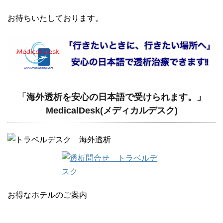
お待ちいたしております。
「海外透析を安心の日本語で受けられます。」
MedicalDesk(メディカルデスク)
お得なホテルのご案内