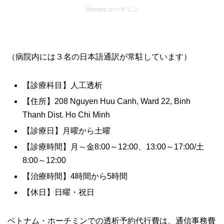
Vinmec ホーチミン
（病院内には３名の日本語通訳が常駐しています）
【診療科目】人工透析
【住所】208 Nguyen Huu Canh, Ward 22, Binh
Thanh Dist. Ho Chi Minh
【診療日】月曜から土曜
【診療時間】月～金8:00～12:00、13:00～17:00/土
8:00～12:00
【治療時間】4時間から5時間
【休日】日曜・祝日
ベトナム・ホーチミンでの透析予約代行費は、通信事務費