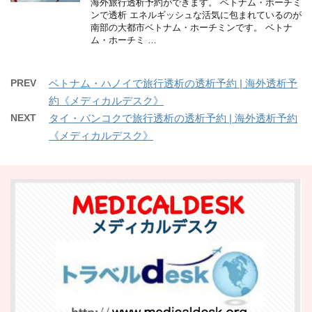
海外旅行透析予約ができます。 ベトナム・ホーチミ
ンで透析 エネルギッシュな活気に包まれているのが
南部の大都市ベトナム・ホーチミンです。 ベトナ
ム・ホーチミ …
PREV
ベトナム・ハノイで旅行透析の透析予約 | 海外透析予
約《メディカルデスク》
NEXT
タイ・バンコクで旅行透析の透析予約 | 海外透析予約
《メディカルデスク》