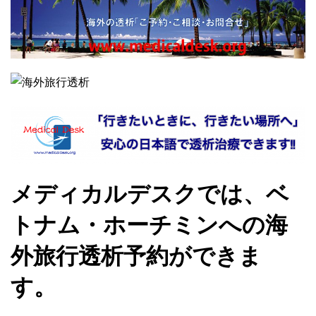
メディカルデスクでは、ベ
トナム・ホーチミンへの海
外旅行透析予約ができま
す。