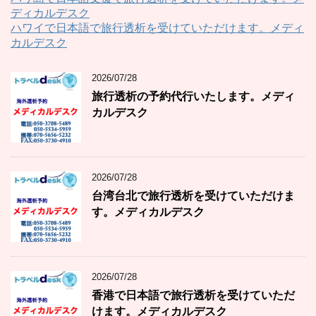
ディカルデスク
ハワイで日本語で旅行透析を受けていただけます。メディ
カルデスク
2026/07/28
旅行透析の予約代行いたします。メディ
カルデスク
2026/07/28
台湾台北で旅行透析を受けていただけま
す。メディカルデスク
2026/07/28
香港で日本語で旅行透析を受けていただ
けます。メディカルデスク