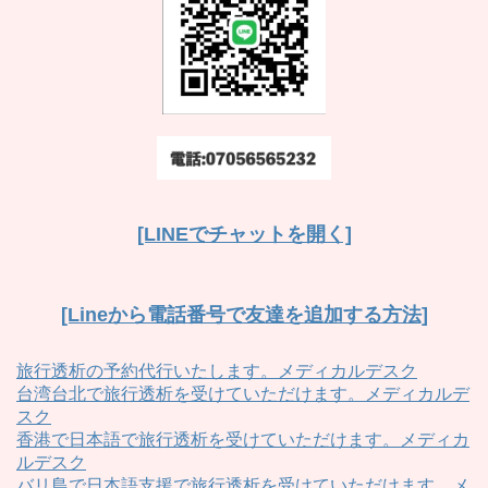
[LINEでチャットを開く]
[Lineから電話番号で友達を追加する方法]
旅行透析の予約代行いたします。メディカルデスク
台湾台北で旅行透析を受けていただけます。メディカルデ
スク
香港で日本語で旅行透析を受けていただけます。メディカ
ルデスク
バリ島で日本語支援で旅行透析を受けていただけます。メ