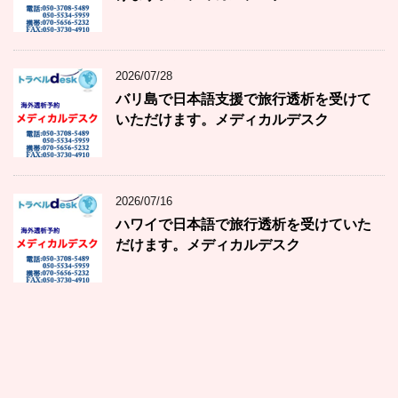
2026/07/28
バリ島で日本語支援で旅行透析を受けて
いただけます。メディカルデスク
2026/07/16
ハワイで日本語で旅行透析を受けていた
だけます。メディカルデスク