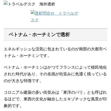
ベトナム・ホーチミンで透析
エネルギッシュな活気に包まれているのが南部の大都市ベ
トナム・ホーチミンです。
ベトナム・ホーチミンはかつてフランスによって植民地化
された時代があり、その名残が街並みに色濃く残っている
のが大きな特徴です。
コロニアル建築の多い街並みは「東洋のパリ」とも呼ばれ
るほどで、東西の文化が融合したエキゾチックな風景が印
象的です。