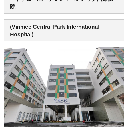
院
(Vinmec Central Park International
Hospital)