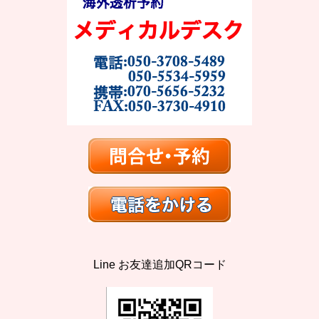
Line お友達追加QRコード