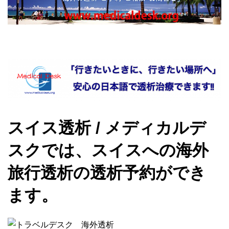
スイス透析 / メディカルデ
スクでは、スイスへの海外
旅行透析の透析予約ができ
ます。