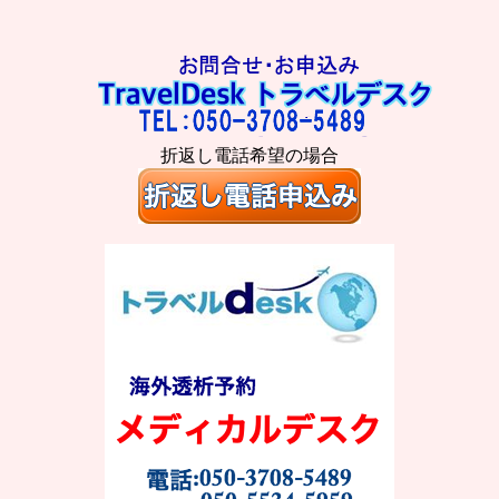
折返し電話希望の場合