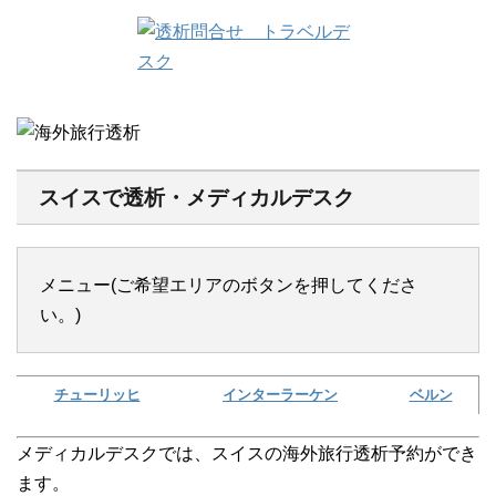
スイスで透析・メディカルデスク
メニュー(ご希望エリアのボタンを押してくださ
い。)
チューリッヒ
インターラーケン
ベルン
メディカルデスクでは、スイスの海外旅行透析予約ができ
ます。