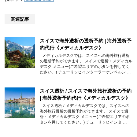
関連記事
スイスで海外透析の透析予約 | 海外透析予
約代行《メディカルデスク》
メディカルデスクでは、スイスへの海外旅行透析
の透析予約ができます。 スイスで透析・メディカル
デスク メニュー(ご希望エリアのボタンを押してく
ださい。) チューリッヒインターラーケンベルン …
スイス透析 / スイスで海外旅行透析の予約
| 海外透析予約代行《メディカルデスク》
スイス透析 / メディカルデスクでは、スイスへの
海外旅行透析の透析予約ができます。 スイスで透
析・メディカルデスク メニュー(ご希望エリアのボ
タンを押してください。) チューリッヒインタ …