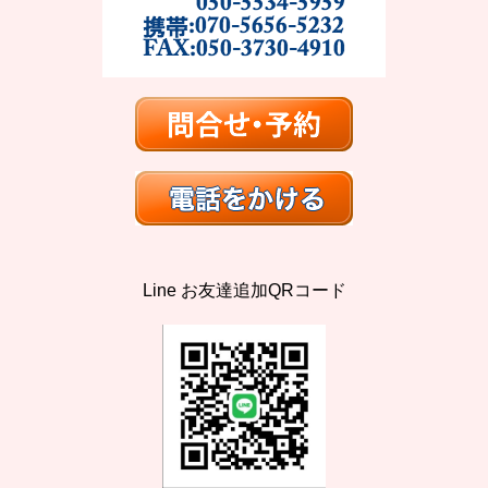
Line お友達追加QRコード