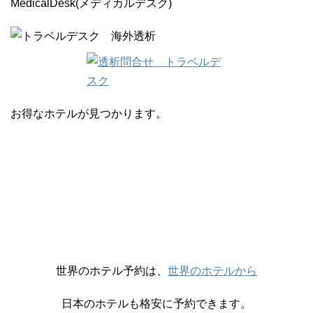
MedicalDesk(メディカルデスク)
お得なホテルが見つかります。
世界のホテル予約は、
世界のホテルから
日本のホテルも格安に予約できます。