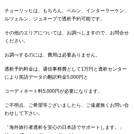
チューリッヒは、もちろん、ベルン、インターラーケン、
ルツェルン、ジュネーブで透析予約可能です。
その他のエリアについては、お調べしますので、お問合せ
ください。
お調べするのには、費用は必要ありません。
透析予約料金は、通信事務費として1万円と透析センター
により英語データの翻訳料金5,000円と
コーディネート料5,000円が必要になります。
ご不明点、ご希望等ございましたら、ご遠慮無くお問い合
わせして下さい。
「海外旅行者透析を安心の日本語でサポートします。」