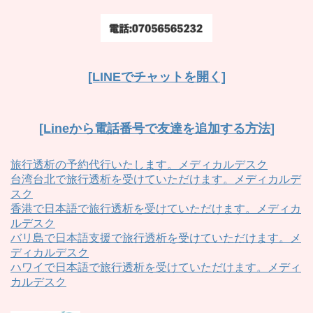
[LINEでチャットを開く]
[Lineから電話番号で友達を追加する方法]
旅行透析の予約代行いたします。メディカルデスク
台湾台北で旅行透析を受けていただけます。メディカルデ
スク
香港で日本語で旅行透析を受けていただけます。メディカ
ルデスク
バリ島で日本語支援で旅行透析を受けていただけます。メ
ディカルデスク
ハワイで日本語で旅行透析を受けていただけます。メディ
カルデスク