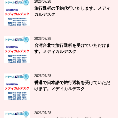
2026/07/28
旅行透析の予約代行いたします。メディ
カルデスク
2026/07/28
台湾台北で旅行透析を受けていただけま
す。メディカルデスク
2026/07/28
香港で日本語で旅行透析を受けていただ
けます。メディカルデスク
2026/07/28