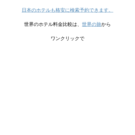
日本のホテルも格安に検索予約できます。
世界のホテル料金比較は、
世界の旅
から
ワンクリックで