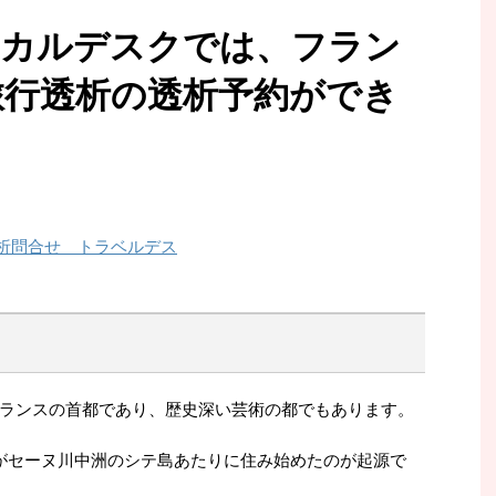
ディカルデスクでは、フラン
旅行透析の透析予約ができ
ランスの首都であり、歴史深い芸術の都でもあります。
がセーヌ川中洲のシテ島あたりに住み始めたのが起源で