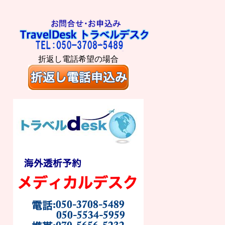
折返し電話希望の場合