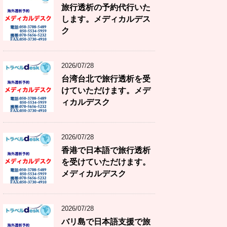
旅行透析の予約代行いた
します。メディカルデス
ク
2026/07/28
台湾台北で旅行透析を受
けていただけます。メデ
ィカルデスク
2026/07/28
香港で日本語で旅行透析
を受けていただけます。
メディカルデスク
2026/07/28
バリ島で日本語支援で旅