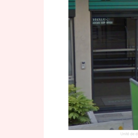
Unité de 