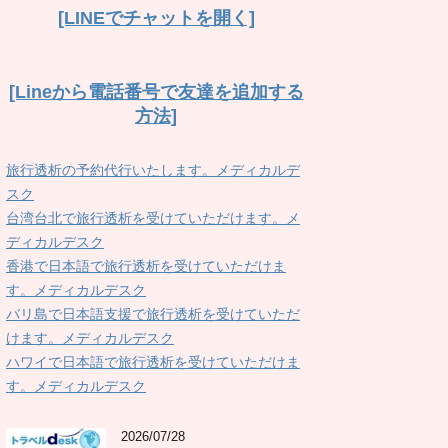
[LINEでチャットを開く]
[Lineから電話番号で友達を追加する
方法]
旅行透析の予約代行いたします。メディカルデ
スク
台湾台北で旅行透析を受けていただけます。メ
ディカルデスク
香港で日本語で旅行透析を受けていただけま
す。メディカルデスク
バリ島で日本語支援で旅行透析を受けていただ
けます。メディカルデスク
ハワイで日本語で旅行透析を受けていただけま
す。メディカルデスク
2026/07/28