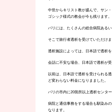
中世からキリスト教が盛んで、サン・
ゴシック様式の教会が今も残ります。
パリには、たくさんの総合病院あるい
そこで旅行者透析を受けていただけま
透析施設によっては、日本語で透析を
会話に不安な場合、日本語で透析が受
以前は、日本語で透析を受けられる透
ど変わらない料金になりまました。
パリの市内に20箇所以上透析センタ
病院と通信事務をする場合も馴染みの
なります。