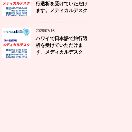
行透析を受けていただけ
ます。メディカルデスク
2026/07/16
ハワイで日本語で旅行透
析を受けていただけま
す。メディカルデスク