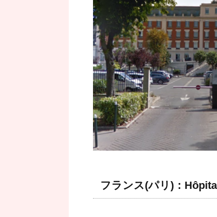
フランス(パリ)：Hôpital 