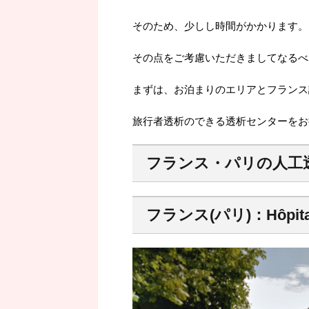
そのため、少しし時間がかかります。
その点をご考慮いただきましてなるべ
まずは、お泊まりのエリアとフランス
旅行者透析のできる透析センターをお
フランス・パリの人工
フランス(パリ)：Hôpital 