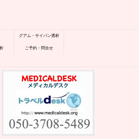
グアム・サイパン透析
析
ご予約・問合せ