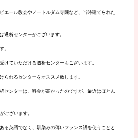
ピエール教会やノートルダム寺院など、当時建てられた
は透析センターがございます。
す。
受けていただける透析センターもございます。
けられるセンターをオススメ致します。
析センターは、料金が高かったのですが、最近はほとん
ーがございます。
ある英語でなく、馴染みの薄いフランス語を使うことと