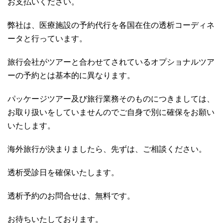
お支払いください。
弊社は、医療施設の予約代行を各国在住の透析コーディネ
ータと行っています。
旅行会社がツアーと合わせてされているオプショナルツア
ーの予約とは基本的に異なります。
パッケージツアー及び旅行業務そのものにつきましては、
お取り扱いをしていませんのでご自身で別に確保をお願い
いたします。
海外旅行が決まりましたら、先ずは、ご相談ください。
透析受診日を確保いたします。
透析予約のお問合せは、無料です。
お待ちいたしております。