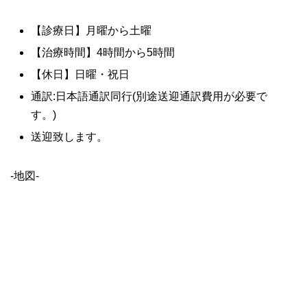
【診療日】月曜から土曜
【治療時間】4時間から5時間
【休日】日曜・祝日
通訳:日本語通訳同行(別途送迎通訳費用が必要で
す。)
送迎致します。
-地図-