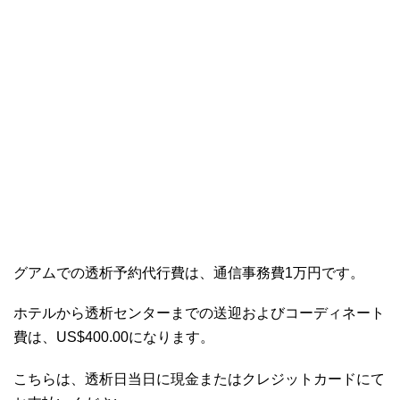
グアムでの透析予約代行費は、通信事務費1万円です。
ホテルから透析センターまでの送迎およびコーディネート
費は、US$400.00になります。
こちらは、透析日当日に現金またはクレジットカードにて