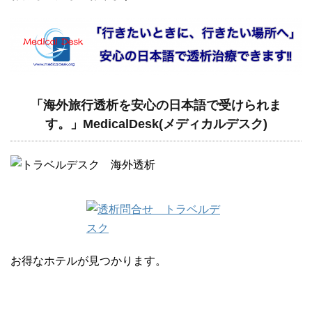
「海外旅行透析を安心の日本語で受けられま
す。」MedicalDesk(メディカルデスク)
お得なホテルが見つかります。