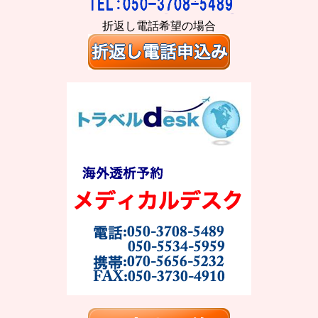
折返し電話希望の場合