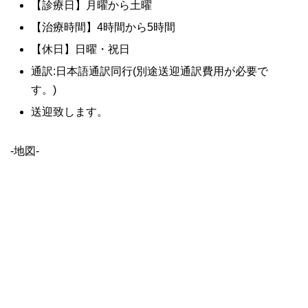
【診療日】月曜から土曜
【治療時間】4時間から5時間
【休日】日曜・祝日
通訳:日本語通訳同行(別途送迎通訳費用が必要で
す。)
送迎致します。
-地図-