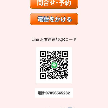
Line お友達追加QRコード