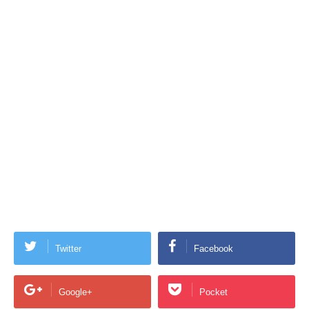
Twitter
Facebook
Google+
Pocket