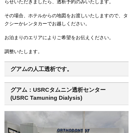
らせいただきましたら、透析予約のみいたします。
その場合、ホテルからの地図をお渡しいたしますので、タ
クシーかレンタカーでお越しください。
お泊まりのエリアによりご希望をお伝えください。
調整いたします。
グアムの人工透析です。
グアム：USRCタムニン透析センター
(USRC Tamuning Dialysis)