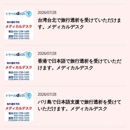
2026/07/28
台湾台北で旅行透析を受けていただけま
す。メディカルデスク
2026/07/28
香港で日本語で旅行透析を受けていただ
けます。メディカルデスク
2026/07/28
バリ島で日本語支援で旅行透析を受けて
いただけます。メディカルデスク