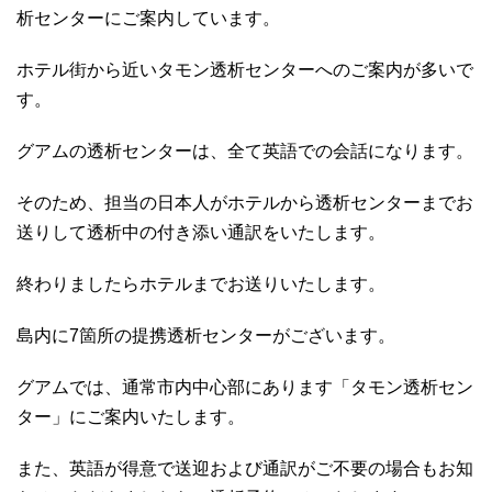
析センターにご案内しています。
ホテル街から近いタモン透析センターへのご案内が多いで
す。
グアムの透析センターは、全て英語での会話になります。
そのため、担当の日本人がホテルから透析センターまでお
送りして透析中の付き添い通訳をいたします。
終わりましたらホテルまでお送りいたします。
島内に7箇所の提携透析センターがございます。
グアムでは、通常市内中心部にあります「タモン透析セン
ター」にご案内いたします。
また、英語が得意で送迎および通訳がご不要の場合もお知