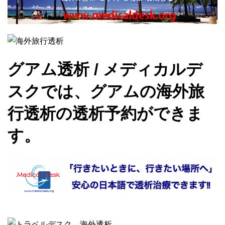
グアム透析 / メディカルデ
スクでは、グアムの海外旅
行透析の透析予約ができま
す。