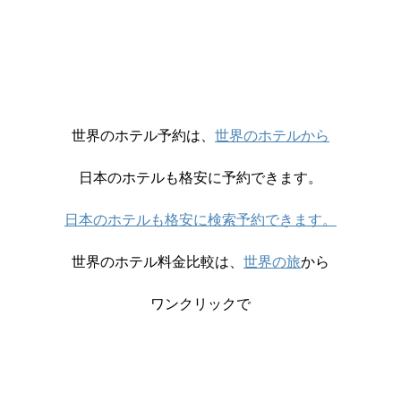
世界のホテル予約は、
世界のホテルから
日本のホテルも格安に予約できます。
日本のホテルも格安に検索予約できます。
世界のホテル料金比較は、
世界の旅
から
ワンクリックで