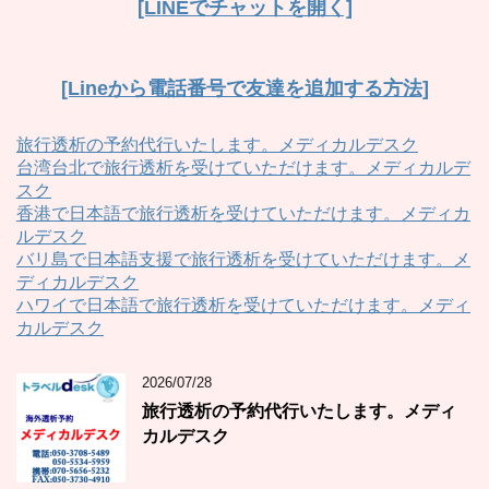
[LINEでチャットを開く]
[Lineから電話番号で友達を追加する方法]
旅行透析の予約代行いたします。メディカルデスク
台湾台北で旅行透析を受けていただけます。メディカルデ
スク
香港で日本語で旅行透析を受けていただけます。メディカ
ルデスク
バリ島で日本語支援で旅行透析を受けていただけます。メ
ディカルデスク
ハワイで日本語で旅行透析を受けていただけます。メディ
カルデスク
2026/07/28
旅行透析の予約代行いたします。メディ
カルデスク