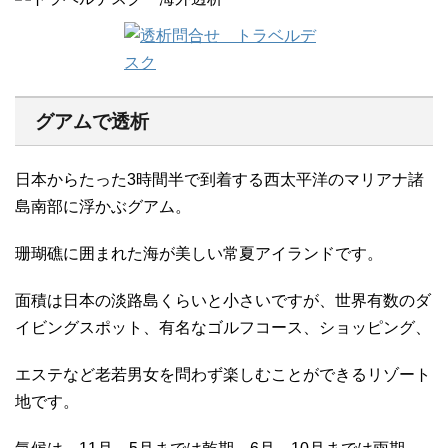
グアムで透析
日本からたった3時間半で到着する西太平洋のマリアナ諸
島南部に浮かぶグアム。
珊瑚礁に囲まれた海が美しい常夏アイランドです。
面積は日本の淡路島くらいと小さいですが、世界有数のダ
イビングスポット、有名なゴルフコース、ショッピング、
エステなど老若男女を問わず楽しむことができるリゾート
地です。