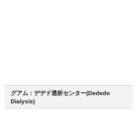
グアム：デデド透析センター(Dededo
Dialysis)