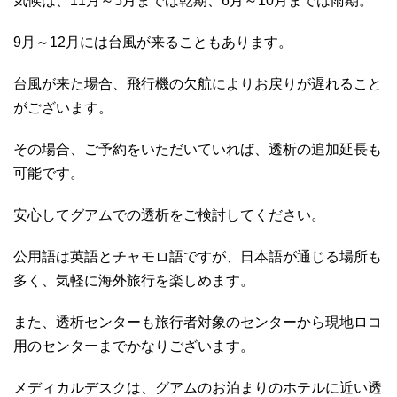
気候は、11月～5月までは乾期、6月～10月までは雨期。
9月～12月には台風が来ることもあります。
台風が来た場合、飛行機の欠航によりお戻りが遅れること
がございます。
その場合、ご予約をいただいていれば、透析の追加延長も
可能です。
安心してグアムでの透析をご検討してください。
公用語は英語とチャモロ語ですが、日本語が通じる場所も
多く、気軽に海外旅行を楽しめます。
また、透析センターも旅行者対象のセンターから現地ロコ
用のセンターまでかなりございます。
メディカルデスクは、グアムのお泊まりのホテルに近い透