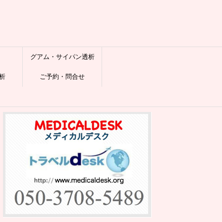
グアム・サイパン透析
析
ご予約・問合せ