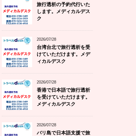
旅行透析の予約代行いた
します。メディカルデス
ク
2026/07/28
台湾台北で旅行透析を受
けていただけます。メデ
ィカルデスク
2026/07/28
香港で日本語で旅行透析
を受けていただけます。
メディカルデスク
2026/07/28
バリ島で日本語支援で旅