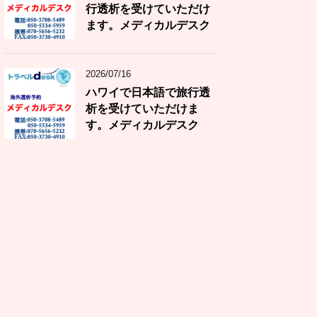
行透析を受けていただけ
ます。メディカルデスク
2026/07/16
ハワイで日本語で旅行透
析を受けていただけま
す。メディカルデスク