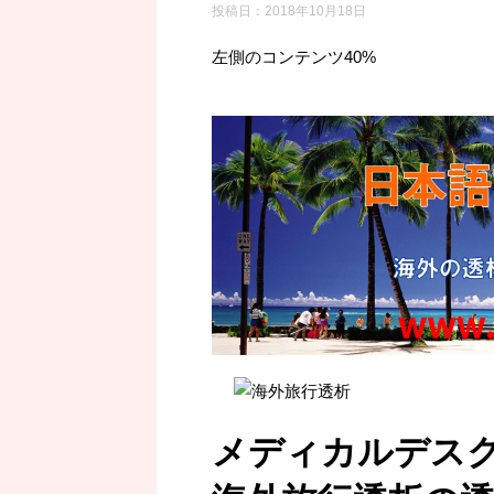
投稿日：
2018年10月18日
左側のコンテンツ40%
メディカルデス