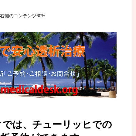
右側のコンテンツ60%
クでは、チューリッヒでの