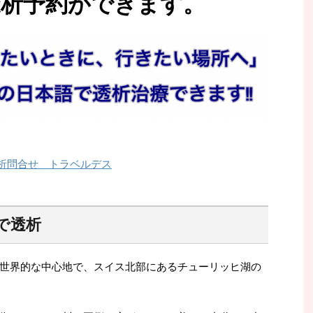
透析予約ができます。
で透析
世界的な中心地で、スイス北部にあるチューリッヒ湖の