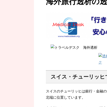
海外旅行透析の
スイス・チューリッヒ
スイスのチューリッヒは銀行・金融の
北端に位置しています。