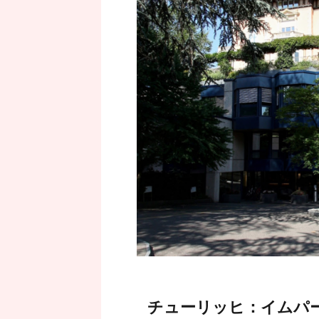
チューリッヒ：イムパーククリ