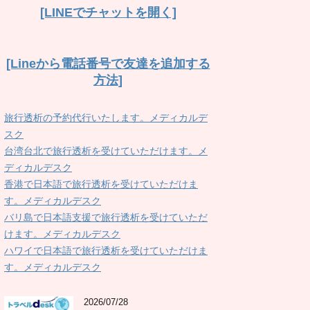
[LINEでチャットを開く]
[Lineから電話番号で友達を追加する
方法]
旅行透析の予約代行いたします。メディカルデ
スク
台湾台北で旅行透析を受けていただけます。メ
ディカルデスク
香港で日本語で旅行透析を受けていただけま
す。メディカルデスク
バリ島で日本語支援で旅行透析を受けていただ
けます。メディカルデスク
ハワイで日本語で旅行透析を受けていただけま
す。メディカルデスク
2026/07/28