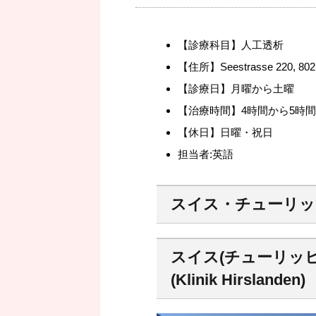
【診療科目】人工透析
【住所】Seestrasse 220, 8027
【診療日】月曜から土曜
【治療時間】4時間から5時間
【休日】日曜・祝日
担当者:英語
スイス・チューリッ
スイス(チューリッ
(Klinik Hirslanden)