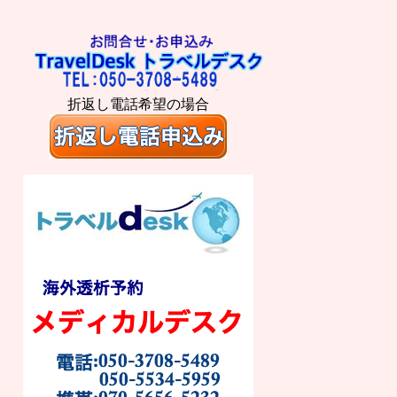
折返し電話希望の場合