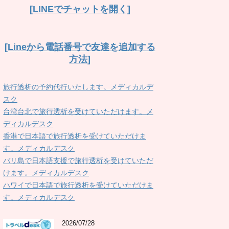
[LINEでチャットを開く]
[Lineから電話番号で友達を追加する
方法]
旅行透析の予約代行いたします。メディカルデ
スク
台湾台北で旅行透析を受けていただけます。メ
ディカルデスク
香港で日本語で旅行透析を受けていただけま
す。メディカルデスク
バリ島で日本語支援で旅行透析を受けていただ
けます。メディカルデスク
ハワイで日本語で旅行透析を受けていただけま
す。メディカルデスク
2026/07/28