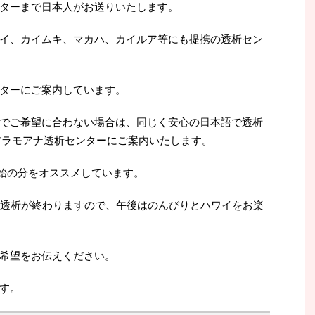
ターまで日本人がお送りいたします。
イ、カイムキ、マカハ、カイルア等にも提携の透析セン
ターにご案内しています。
でご希望に合わない場合は、同じく安心の日本語で透析
アラモアナ透析センターにご案内いたします。
0開始の分をオススメしています。
は透析が終わりますので、午後はのんびりとハワイをお楽
希望をお伝えください。
す。