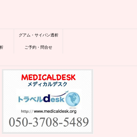
グアム・サイパン透析
析
ご予約・問合せ