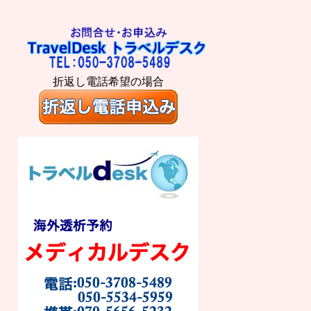
折返し電話希望の場合