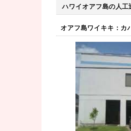
ハワイオアフ島の人工
オアフ島ワイキキ：カ