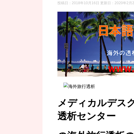
投稿日：2018年10月16日 更新日：
2020年2月
メディカルデス
透析センター