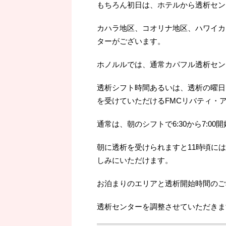
もちろん初日は、ホテルから透析セン
カハラ地区、コオリナ地区、ハワイカ
ターがございます。
ホノルルでは、通常カパフル透析セン
透析シフト時間あるいは、透析の曜日
を受けていただけるFMCリバティ・
通常は、朝のシフトで6:30から7:0
朝に透析を受けられますと11時頃に
しみにいただけます。
お泊まりのエリアと透析開始時間のご
透析センターを調整させていただきま