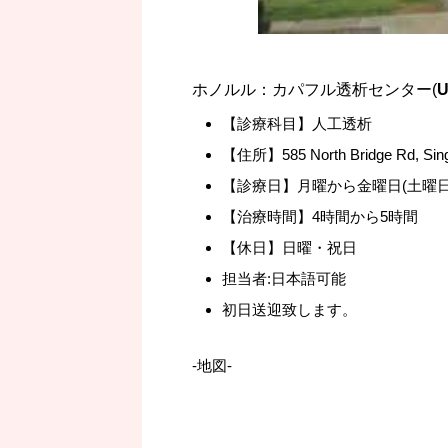
ホノルル：カパフル透析センター(
U
【診療科目】人工透析
【住所】585 North Bridge Rd, Sin
【診療日】月曜から金曜日(土曜
【治療時間】4時間から5時間
【休日】日曜・祝日
担当者:日本語可能
初日送迎致します。
-地図-