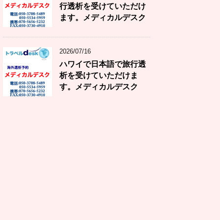
行透析を受けていただけ
ます。メディカルデスク
2026/07/16
ハワイで日本語で旅行透
析を受けていただけま
す。メディカルデスク