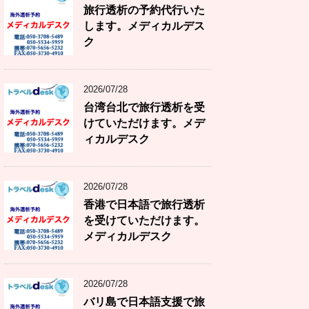
旅行透析の予約代行いた
します。メディカルデス
ク
2026/07/28
台湾台北で旅行透析を受
けていただけます。メデ
ィカルデスク
2026/07/28
香港で日本語で旅行透析
を受けていただけます。
メディカルデスク
2026/07/28
バリ島で日本語支援で旅