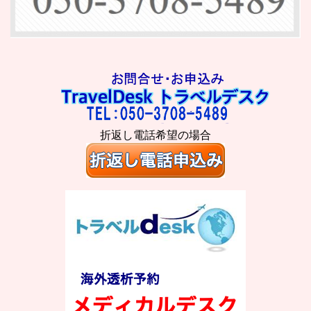
折返し電話希望の場合