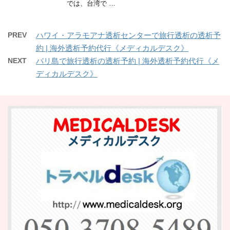
では、台湾で …
PREV
ハワイ・アラモアナ透析センターで旅行透析の透析予
約 | 海外透析予約代行《メディカルデスク》
NEXT
バリ島で旅行透析の透析予約 | 海外透析予約代行《メ
ディカルデスク》