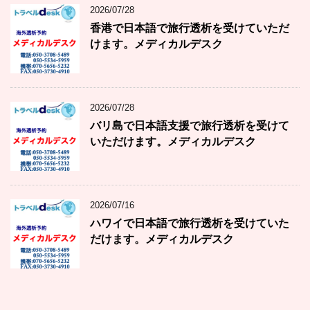
2026/07/28
香港で日本語で旅行透析を受けていただ
けます。メディカルデスク
2026/07/28
バリ島で日本語支援で旅行透析を受けて
いただけます。メディカルデスク
2026/07/16
ハワイで日本語で旅行透析を受けていた
だけます。メディカルデスク