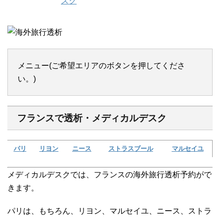
メニュー(ご希望エリアのボタンを押してくださ
い。)
フランスで透析・メディカルデスク
パリ
リヨン
ニース
ストラスブール
マルセイユ
メディカルデスクでは、フランスの海外旅行透析予約がで
きます。
パリは、もちろん、リヨン、マルセイユ、ニース、ストラ