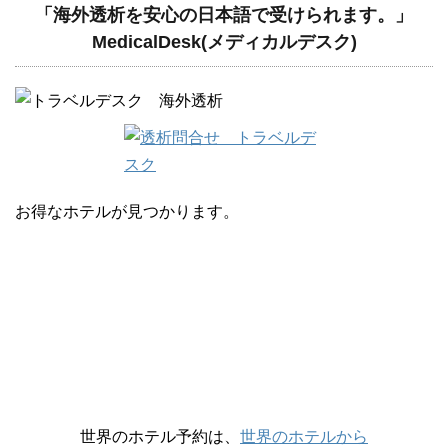
「海外透析を安心の日本語で受けられます。」
MedicalDesk(メディカルデスク)
お得なホテルが見つかります。
世界のホテル予約は、
世界のホテルから