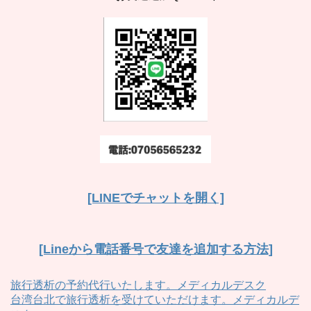
[LINEでチャットを開く]
[Lineから電話番号で友達を追加する方法]
旅行透析の予約代行いたします。メディカルデスク
台湾台北で旅行透析を受けていただけます。メディカルデ