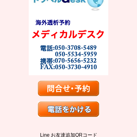
Line お友達追加QRコード