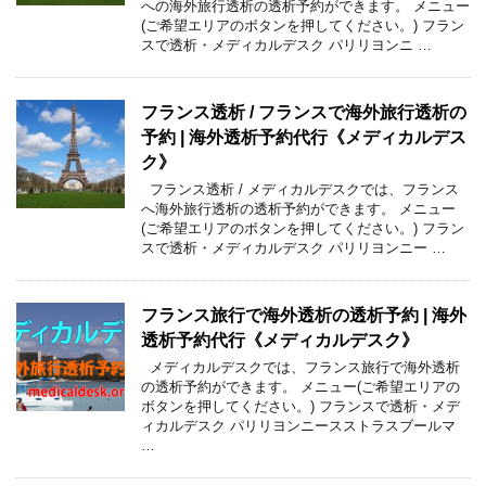
への海外旅行透析の透析予約ができます。 メニュー
(ご希望エリアのボタンを押してください。) フラン
スで透析・メディカルデスク パリリヨンニ …
フランス透析 / フランスで海外旅行透析の
予約 | 海外透析予約代行《メディカルデス
ク》
フランス透析 / メディカルデスクでは、フランス
へ海外旅行透析の透析予約ができます。 メニュー
(ご希望エリアのボタンを押してください。) フラン
スで透析・メディカルデスク パリリヨンニー …
フランス旅行で海外透析の透析予約 | 海外
透析予約代行《メディカルデスク》
メディカルデスクでは、フランス旅行で海外透析
の透析予約ができます。 メニュー(ご希望エリアの
ボタンを押してください。) フランスで透析・メデ
ィカルデスク パリリヨンニースストラスブールマ
…