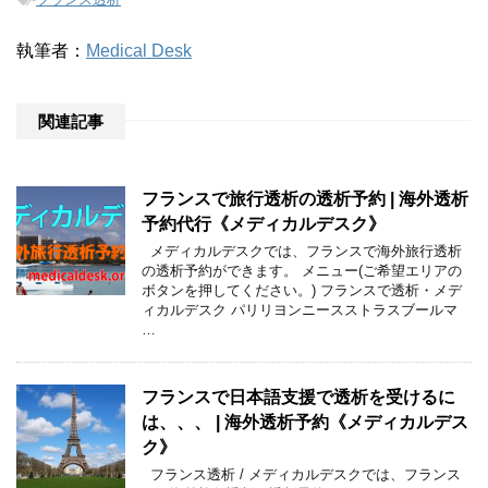
執筆者：
Medical Desk
関連記事
フランスで旅行透析の透析予約 | 海外透析
予約代行《メディカルデスク》
メディカルデスクでは、フランスで海外旅行透析
の透析予約ができます。 メニュー(ご希望エリアの
ボタンを押してください。) フランスで透析・メデ
ィカルデスク パリリヨンニースストラスブールマ
…
フランスで日本語支援で透析を受けるに
は、、、 | 海外透析予約《メディカルデス
ク》
フランス透析 / メディカルデスクでは、フランス