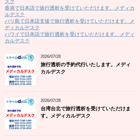
スク
香港で日本語で旅行透析を受けていただけます。メディカ
ルデスク
バリ島で日本語支援で旅行透析を受けていただけます。メ
ディカルデスク
ハワイで日本語で旅行透析を受けていただけます。メディ
カルデスク
2026/07/28
旅行透析の予約代行いたします。メディ
カルデスク
2026/07/28
台湾台北で旅行透析を受けていただけま
す。メディカルデスク