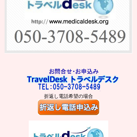
折返し電話希望の場合