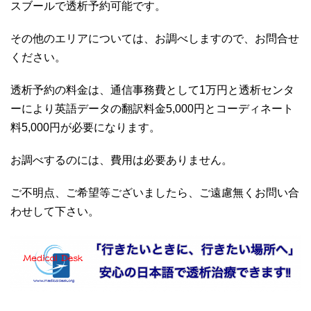
スブールで透析予約可能です。
その他のエリアについては、お調べしますので、お問合せ
ください。
透析予約の料金は、通信事務費として1万円と透析センタ
ーにより英語データの翻訳料金5,000円とコーディネート
料5,000円が必要になります。
お調べするのには、費用は必要ありません。
ご不明点、ご希望等ございましたら、ご遠慮無くお問い合
わせして下さい。