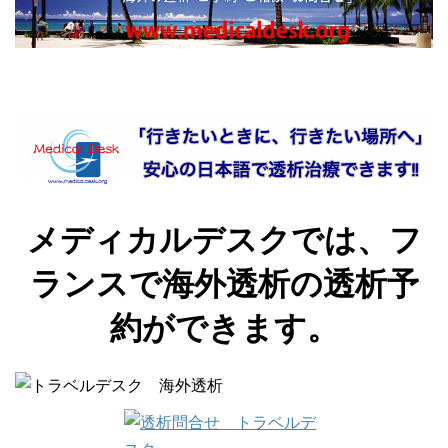
メディカルデスクでは、フ
ランスで海外透析の透析予
約ができます。