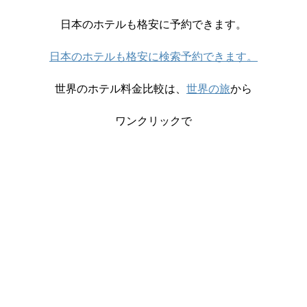
日本のホテルも格安に予約できます。
日本のホテルも格安に検索予約できます。
世界のホテル料金比較は、
世界の旅
から
ワンクリックで