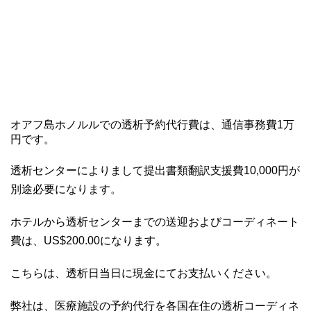
オアフ島ホノルルでの透析予約代行費は、通信事務費1万
円です。
透析センターによりまして提出書類翻訳支援費10,000円が
別途必要になります。
ホテルから透析センターまでの送迎およびコーディネート
費は、US$200.00になります。
こちらは、透析日当日に現金にてお支払いください。
弊社は、医療施設の予約代行を各国在住の透析コーディネ