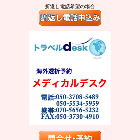
折返し電話希望の場合