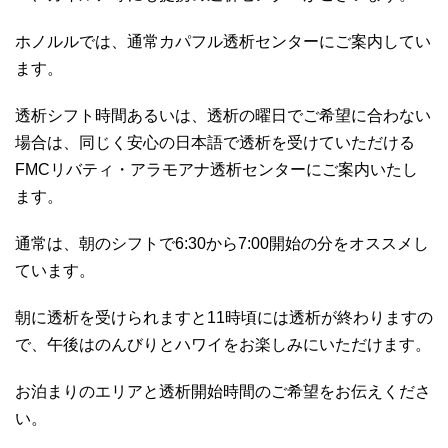
ホノルルでは、通常カパフル透析センターにご案内してい
ます。
透析シフト時間あるいは、透析の曜日でご希望に合わない
場合は、同じく安心の日本語で透析を受けていただける
FMCリバティ・アラモアナ透析センターにご案内いたし
ます。
通常は、朝のシフトで6:30から7:00開始の分をオススメし
ています。
朝に透析を受けられますと11時頃には透析が終わりますの
で、午後はのんびりとハワイをお楽しみにいただけます。
お泊まりのエリアと透析開始時間のご希望をお伝えくださ
い。