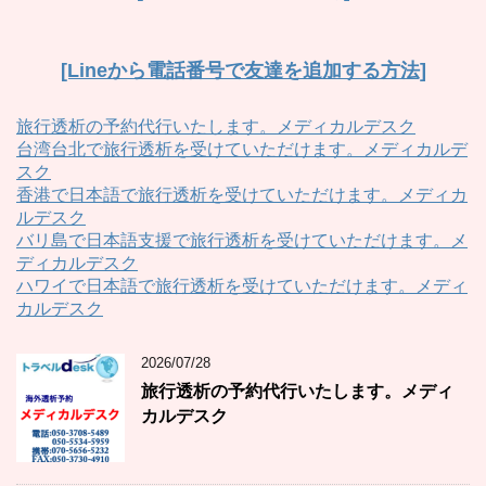
[Lineから電話番号で友達を追加する方法]
旅行透析の予約代行いたします。メディカルデスク
台湾台北で旅行透析を受けていただけます。メディカルデ
スク
香港で日本語で旅行透析を受けていただけます。メディカ
ルデスク
バリ島で日本語支援で旅行透析を受けていただけます。メ
ディカルデスク
ハワイで日本語で旅行透析を受けていただけます。メディ
カルデスク
2026/07/28
旅行透析の予約代行いたします。メディ
カルデスク