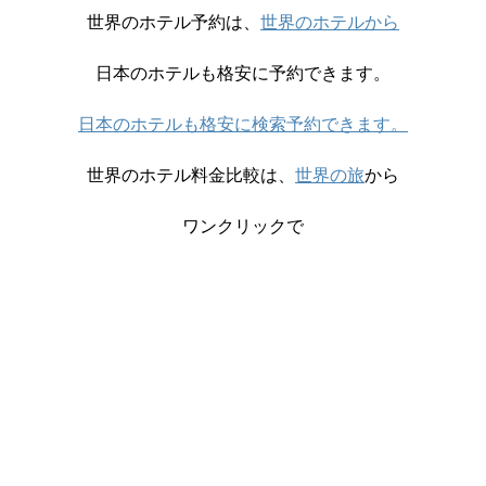
世界のホテル予約は、
世界のホテルから
日本のホテルも格安に予約できます。
日本のホテルも格安に検索予約できます。
世界のホテル料金比較は、
世界の旅
から
ワンクリックで