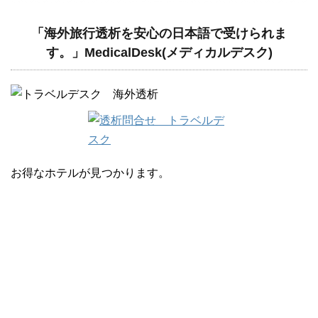
「海外旅行透析を安心の日本語で受けられま
す。」MedicalDesk(メディカルデスク)
お得なホテルが見つかります。