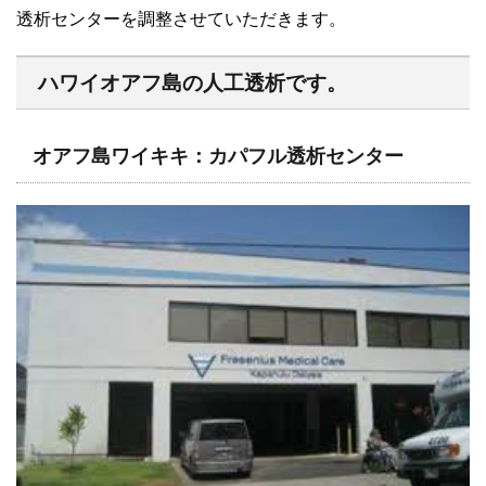
透析センターを調整させていただきます。
ハワイオアフ島の人工透析です。
オアフ島ワイキキ：カパフル透析センター