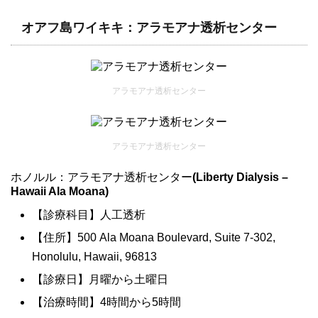
オアフ島ワイキキ：アラモアナ透析センター
アラモアナ透析センター
アラモアナ透析センター
ホノルル：アラモアナ透析センター
(Liberty Dialysis –
Hawaii Ala Moana)
【診療科目】人工透析
【住所】500 Ala Moana Boulevard, Suite 7-302,
Honolulu, Hawaii, 96813
【診療日】月曜から土曜日
【治療時間】4時間から5時間