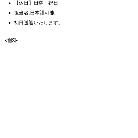
【休日】日曜・祝日
担当者:日本語可能
初日送迎いたします。
-地図-