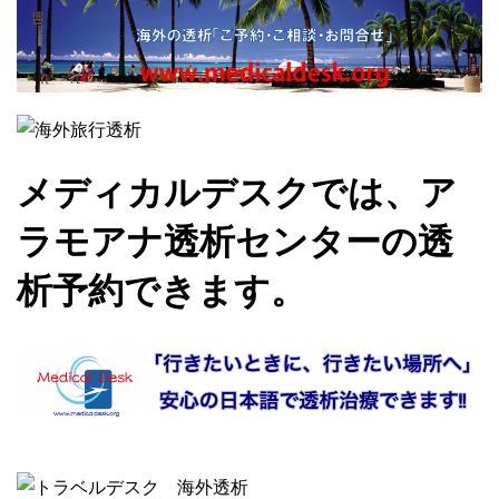
メディカルデスクでは、ア
ラモアナ透析センターの透
析予約できます。