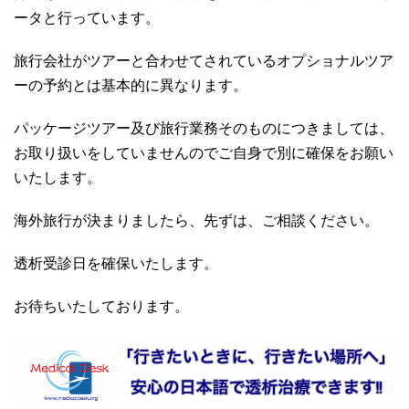
ータと行っています。
旅行会社がツアーと合わせてされているオプショナルツア
ーの予約とは基本的に異なります。
パッケージツアー及び旅行業務そのものにつきましては、
お取り扱いをしていませんのでご自身で別に確保をお願い
いたします。
海外旅行が決まりましたら、先ずは、ご相談ください。
透析受診日を確保いたします。
お待ちいたしております。