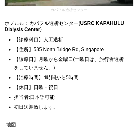
カパフル透析センター
ホノルル：カパフル透析センター(
USRC KAPAHULU
Dialysis Center
)
【診療科目】人工透析
【住所】585 North Bridge Rd, Singapore
【診療日】月曜から金曜日(土曜日は、旅行者透析
をしていません。)
【治療時間】4時間から5時間
【休日】日曜・祝日
担当者:日本語可能
初日送迎致します。
-地図-