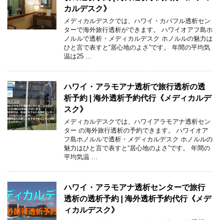
カルデスク》
メディカルデスクでは、ハワイ・カパフル透析セン
ターで海外旅行透析ができます。 ハワイオアフ島ホ
ノルルで透析・メディカルデスク ホノルルの魅力は
ひと言で表すと“居心地のよさ”です。 年間の平均気
温は25 …
ハワイ・アラモアナ透析で旅行透析の透
析予約 | 海外透析予約代行《メディカルデ
スク》
メディカルデスクでは、ハワイアラモアナ透析セン
ター の海外旅行透析の予約できます。 ハワイオア
フ島ホノルルで透析・メディカルデスク ホノルルの
魅力はひと言で表すと“居心地のよさ”です。 年間の
平均気温 …
ハワイ・アラモアナ透析センターで旅行
透析の透析予約 | 海外透析予約代行《メデ
ィカルデスク》