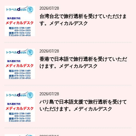
2026/07/28
台湾台北で旅行透析を受けていただけま
す。メディカルデスク
2026/07/28
香港で日本語で旅行透析を受けていただ
けます。メディカルデスク
2026/07/28
バリ島で日本語支援で旅行透析を受けて
いただけます。メディカルデスク