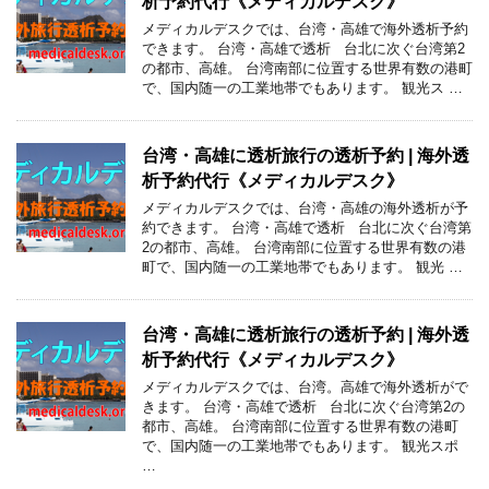
析予約代行《メディカルデスク》
メディカルデスクでは、台湾・高雄で海外透析予約
できます。 台湾・高雄で透析 台北に次ぐ台湾第2
の都市、高雄。 台湾南部に位置する世界有数の港町
で、国内随一の工業地帯でもあります。 観光ス …
台湾・高雄に透析旅行の透析予約 | 海外透
析予約代行《メディカルデスク》
メディカルデスクでは、台湾・高雄の海外透析が予
約できます。 台湾・高雄で透析 台北に次ぐ台湾第
2の都市、高雄。 台湾南部に位置する世界有数の港
町で、国内随一の工業地帯でもあります。 観光 …
台湾・高雄に透析旅行の透析予約 | 海外透
析予約代行《メディカルデスク》
メディカルデスクでは、台湾。高雄で海外透析がで
きます。 台湾・高雄で透析 台北に次ぐ台湾第2の
都市、高雄。 台湾南部に位置する世界有数の港町
で、国内随一の工業地帯でもあります。 観光スポ
…