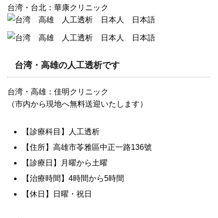
台湾・台北：華康クリニック
台湾・高雄の人工透析です
台湾・高雄：佳明クリニック
（市内から現地へ無料送迎いたします）
【診療科目】人工透析
【住所】高雄市苓雅區中正一路136號
【診療日】月曜から土曜
【治療時間】4時間から5時間
【休日】日曜・祝日