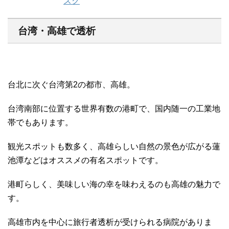
台湾・高雄で透析
台北に次ぐ台湾第2の都市、高雄。
台湾南部に位置する世界有数の港町で、国内随一の工業地
帯でもあります。
観光スポットも数多く、高雄らしい自然の景色が広がる蓮
池潭などはオススメの有名スポットです。
港町らしく、美味しい海の幸を味わえるのも高雄の魅力で
す。
高雄市内を中心に旅行者透析が受けられる病院がありま