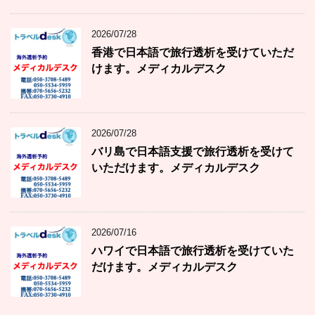
2026/07/28
香港で日本語で旅行透析を受けていただ
けます。メディカルデスク
2026/07/28
バリ島で日本語支援で旅行透析を受けて
いただけます。メディカルデスク
2026/07/16
ハワイで日本語で旅行透析を受けていた
だけます。メディカルデスク