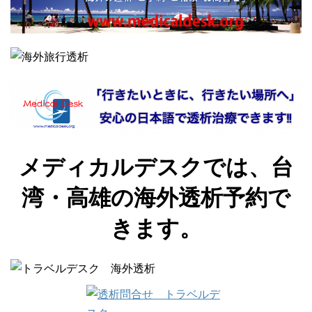
メディカルデスクでは、台
湾・高雄の海外透析予約で
きます。