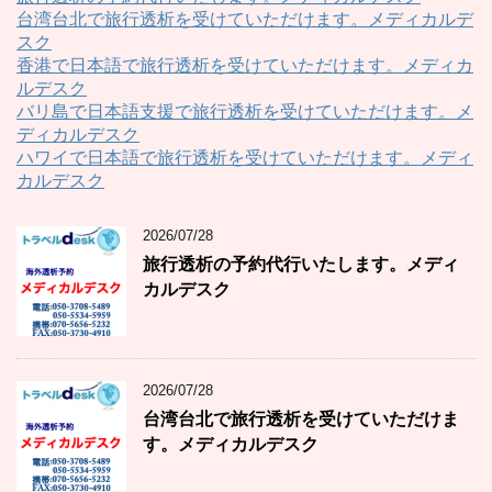
台湾台北で旅行透析を受けていただけます。メディカルデ
スク
香港で日本語で旅行透析を受けていただけます。メディカ
ルデスク
バリ島で日本語支援で旅行透析を受けていただけます。メ
ディカルデスク
ハワイで日本語で旅行透析を受けていただけます。メディ
カルデスク
2026/07/28
旅行透析の予約代行いたします。メディ
カルデスク
2026/07/28
台湾台北で旅行透析を受けていただけま
す。メディカルデスク