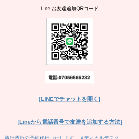
Line お友達追加QRコード
[LINEでチャットを開く]
[Lineから電話番号で友達を追加する方法]
旅行透析の予約代行いたします。メディカルデスク