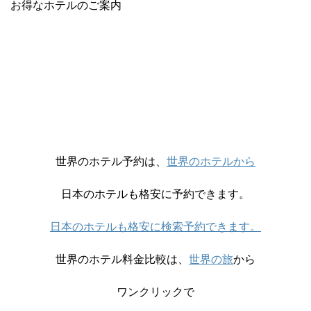
お得なホテルのご案内
世界のホテル予約は、
世界のホテルから
日本のホテルも格安に予約できます。
日本のホテルも格安に検索予約できます。
世界のホテル料金比較は、
世界の旅
から
ワンクリックで