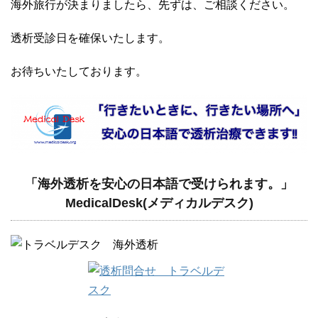
海外旅行が決まりましたら、先ずは、ご相談ください。
透析受診日を確保いたします。
お待ちいたしております。
「海外透析を安心の日本語で受けられます。」
MedicalDesk(メディカルデスク)