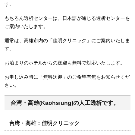
す。
もちろん透析センターは、日本語が通じる透析センターを
ご案内いたします。
通常は、高雄市内の「佳明クリニック」にご案内いたしま
す。
お泊まりのホテルからの送迎も無料で対応いたします。
お申し込み時に「無料送迎」のご希望有無をお知らせくだ
さい。
台湾・高雄(Kaohsiung)の人工透析です。
台湾・高雄：佳明クリニック