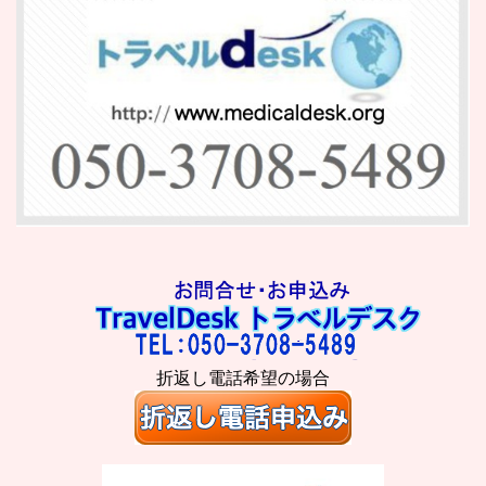
折返し電話希望の場合