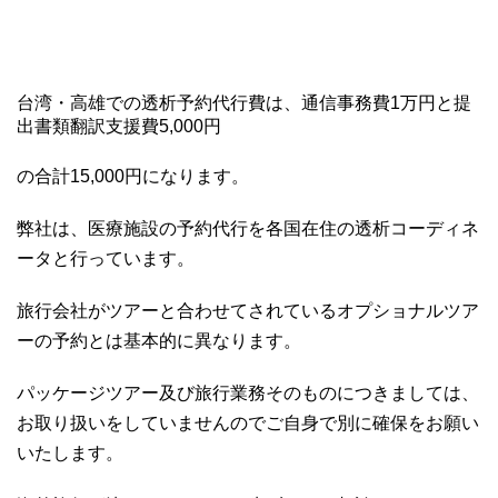
台湾・高雄での透析予約代行費は、通信事務費1万円と提
出書類翻訳支援費5,000円
の合計15,000円になります。
弊社は、医療施設の予約代行を各国在住の透析コーディネ
ータと行っています。
旅行会社がツアーと合わせてされているオプショナルツア
ーの予約とは基本的に異なります。
パッケージツアー及び旅行業務そのものにつきましては、
お取り扱いをしていませんのでご自身で別に確保をお願い
いたします。