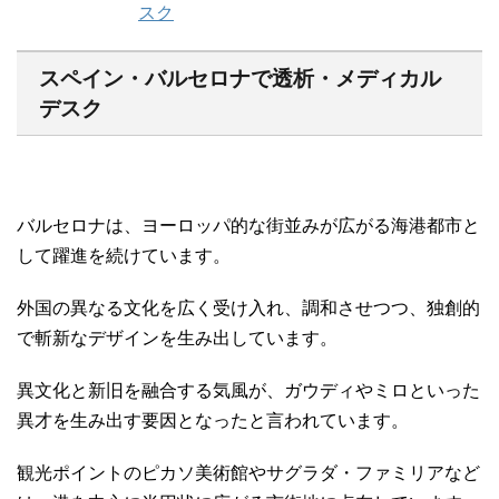
スペイン・バルセロナで透析・メディカル
デスク
バルセロナは、ヨーロッパ的な街並みが広がる海港都市と
して躍進を続けています。
外国の異なる文化を広く受け入れ、調和させつつ、独創的
で斬新なデザインを生み出しています。
異文化と新旧を融合する気風が、ガウディやミロといった
異才を生み出す要因となったと言われています。
観光ポイントのピカソ美術館やサグラダ・ファミリアなど