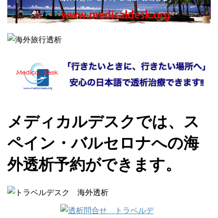
メディカルデスクでは、ス
ペイン・バルセロナへの海
外透析予約ができます。