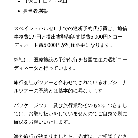
【休日】日曜・祝日
担当者:英語
スペイン・バルセロナでの透析予約代行費は、通信
事務費1万円と提出書類翻訳支援費5,000円とコー
ディネート費5,000円が別途必要になります。
弊社は、医療施設の予約代行を各国在住の透析コー
ディネータと行っています。
旅行会社がツアーと合わせてされているオプショナ
ルツアーの予約とは基本的に異なります。
パッケージツアー及び旅行業務そのものにつきまし
ては、お取り扱いをしていませんのでご自身で別に
確保をお願いいたします。
海外旅行が決まりましたら、先ずは、ご相談くださ