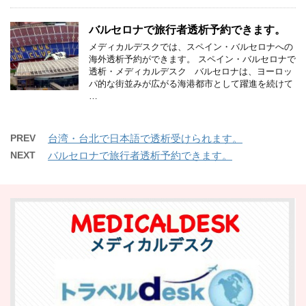
バルセロナで旅行者透析予約できます。
メディカルデスクでは、スペイン・バルセロナへの
海外透析予約ができます。 スペイン・バルセロナで
透析・メディカルデスク バルセロナは、ヨーロッ
パ的な街並みが広がる海港都市として躍進を続けて
…
PREV
台湾・台北で日本語で透析受けられます。
NEXT
バルセロナで旅行者透析予約できます。