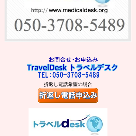
折返し電話希望の場合