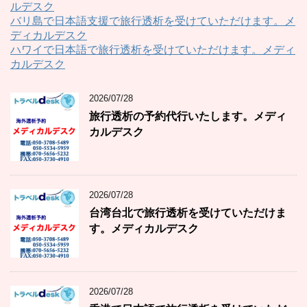
ルデスク
バリ島で日本語支援で旅行透析を受けていただけます。メ
ディカルデスク
ハワイで日本語で旅行透析を受けていただけます。メディ
カルデスク
2026/07/28
旅行透析の予約代行いたします。メディ
カルデスク
2026/07/28
台湾台北で旅行透析を受けていただけま
す。メディカルデスク
2026/07/28