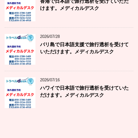
香港で日本語で旅行透析を受けていただ
けます。メディカルデスク
2026/07/28
バリ島で日本語支援で旅行透析を受けて
いただけます。メディカルデスク
2026/07/16
ハワイで日本語で旅行透析を受けていた
だけます。メディカルデスク