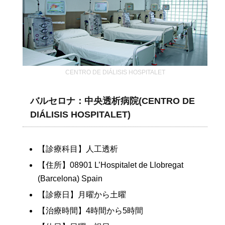
CENTRO DE DIÁLISIS HOSPITALET
バルセロナ：中央透析病院(CENTRO DE
DIÁLISIS HOSPITALET)
【診療科目】人工透析
【住所】08901 L’Hospitalet de Llobregat
(Barcelona) Spain
【診療日】月曜から土曜
【治療時間】4時間から5時間