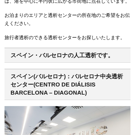
は、港を中心に半円状に広がる市街地に点在しています。
お泊まりのエリアと透析センターの所在地のご希望をお伝
えください。
旅行者透析のできる透析センターをお探しいたします。
スペイン・バルセロナの人工透析です。
スペイン(バルセロナ)：バルセロナ中央透析
センター(CENTRO DE DIÁLISIS
BARCELONA – DIAGONAL)