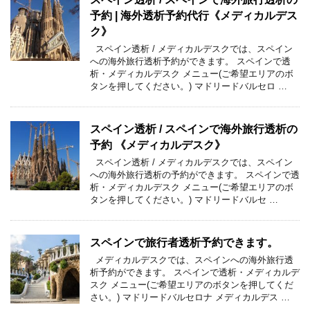
予約 | 海外透析予約代行《メディカルデス
ク》
スペイン透析 / メディカルデスクでは、スペイン
への海外旅行透析予約ができます。 スペインで透
析・メディカルデスク メニュー(ご希望エリアのボ
タンを押してください。) マドリードバルセロ …
スペイン透析 / スペインで海外旅行透析の
予約 《メディカルデスク》
スペイン透析 / メディカルデスクでは、スペイン
への海外旅行透析の予約ができます。 スペインで透
析・メディカルデスク メニュー(ご希望エリアのボ
タンを押してください。) マドリードバルセ …
スペインで旅行者透析予約できます。
メディカルデスクでは、スペインへの海外旅行透
析予約ができます。 スペインで透析・メディカルデ
スク メニュー(ご希望エリアのボタンを押してくだ
さい。) マドリードバルセロナ メディカルデス …