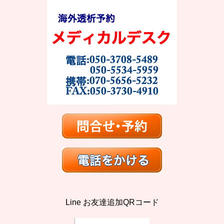
Line お友達追加QRコード