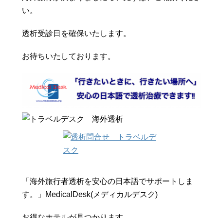
い。
透析受診日を確保いたします。
お待ちいたしております。
「海外旅行者透析を安心の日本語でサポートしま
す。」MedicalDesk(メディカルデスク)
お得なホテルが見つかります。