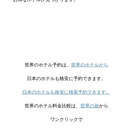
世界のホテル予約は、
世界のホテルから
日本のホテルも格安に予約できます。
日本のホテルも格安に検索予約できます。
世界のホテル料金比較は、
世界の旅
から
ワンクリックで