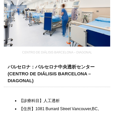
CENTRO DE DIÁLISIS BARCELONA – DIAGONAL
バルセロナ：バルセロナ中央透析センター
(CENTRO DE DIÁLISIS BARCELONA –
DIAGONAL)
【診療科目】人工透析
【住所】1081 Burrard Street Vancouver,BC,