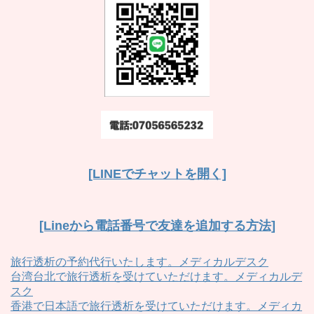
[LINEでチャットを開く]
[Lineから電話番号で友達を追加する方法]
旅行透析の予約代行いたします。メディカルデスク
台湾台北で旅行透析を受けていただけます。メディカルデ
スク
香港で日本語で旅行透析を受けていただけます。メディカ