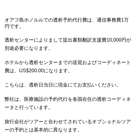
オアフ島ホノルルでの透析予約代行費は、通信事務費1万
円です。
透析センターによりまして提出書類翻訳支援費10,000円が
別途必要になります。
ホテルから透析センターまでの送迎およびコーディネート
費は、US$200.00になります。
こちらは、透析日当日に現金にてお支払いください。
弊社は、医療施設の予約代行を各国在住の透析コーディネ
ータと行っています。
旅行会社がツアーと合わせてされているオプショナルツア
ーの予約とは基本的に異なります。