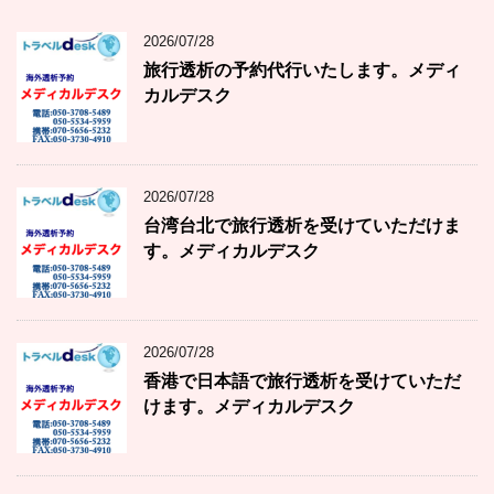
2026/07/28
旅行透析の予約代行いたします。メディ
カルデスク
2026/07/28
台湾台北で旅行透析を受けていただけま
す。メディカルデスク
2026/07/28
香港で日本語で旅行透析を受けていただ
けます。メディカルデスク