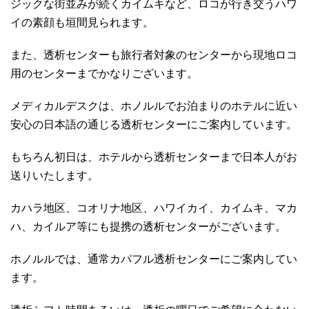
ジックな街並みが続くカイムキなど、ロコが行き交うハワ
イの素顔も垣間見られます。
また、透析センターも旅行者対象のセンターから現地ロコ
用のセンターまでかなりございます。
メディカルデスクは、ホノルルでお泊まりのホテルに近い
安心の日本語の通じる透析センターにご案内しています。
もちろん初日は、ホテルから透析センターまで日本人がお
送りいたします。
カハラ地区、コオリナ地区、ハワイカイ、カイムキ、マカ
ハ、カイルア等にも提携の透析センターがございます。
ホノルルでは、通常カパフル透析センターにご案内してい
ます。