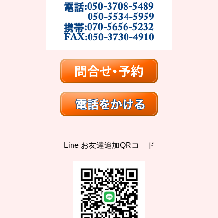
Line お友達追加QRコード