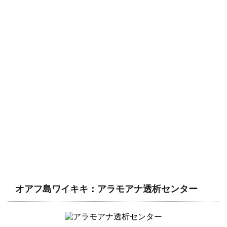
オアフ島ワイキキ：アラモアナ透析センター