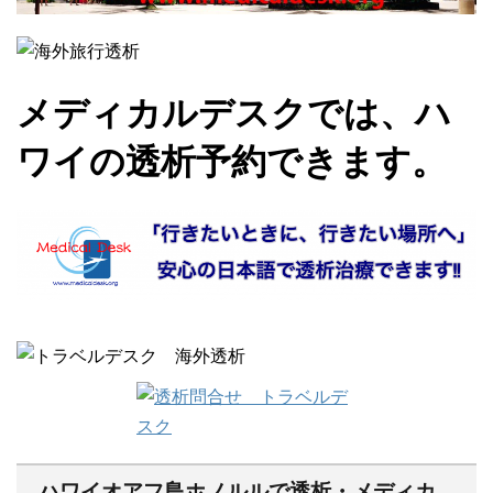
メディカルデスクでは、ハ
ワイの透析予約できます。
ハワイオアフ島ホノルルで透析・メディカ