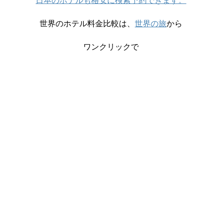
日本のホテルも格安に検索予約できます。
世界のホテル料金比較は、
世界の旅
から
ワンクリックで