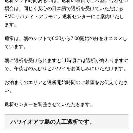
透析シフト時間あるいは、透析の曜日でご希望に合わない
場合は、同じく安心の日本語で透析を受けていただける
FMCリバティ・アラモアナ透析センターにご案内いたし
ます。
通常は、朝のシフトで6:30から7:00開始の分をオススメし
ています。
朝に透析を受けられますと11時頃には透析が終わりますの
で、午後はのんびりとハワイをお楽しみにいただけます。
お泊まりのエリアと透析開始時間のご希望をお伝えくださ
い。
透析センターを調整させていただきます。
ハワイオアフ島の人工透析です。