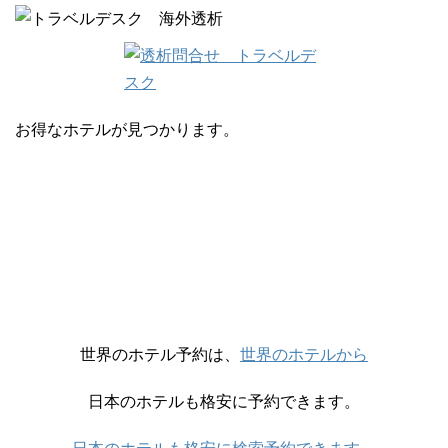
お得なホテルが見つかります。
世界のホテル予約は、
世界のホテルから
日本のホテルも格安に予約できます。