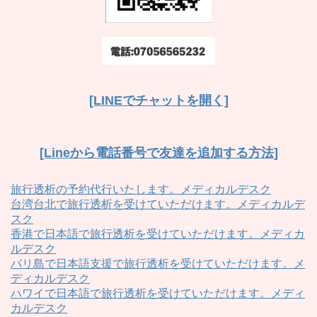
[LINEでチャットを開く]
[Lineから電話番号で友達を追加する方法]
旅行透析の予約代行いたします。メディカルデスク
台湾台北で旅行透析を受けていただけます。メディカルデ
スク
香港で日本語で旅行透析を受けていただけます。メディカ
ルデスク
バリ島で日本語支援で旅行透析を受けていただけます。メ
ディカルデスク
ハワイで日本語で旅行透析を受けていただけます。メディ
カルデスク