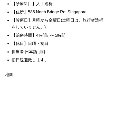
【診療科目】人工透析
【住所】585 North Bridge Rd, Singapore
【診療日】月曜から金曜日(土曜日は、旅行者透析
をしていません。)
【治療時間】4時間から5時間
【休日】日曜・祝日
担当者:日本語可能
初日送迎致します。
-地図-