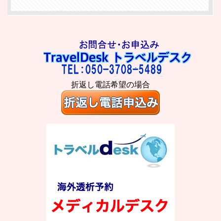
折返し電話希望の場合