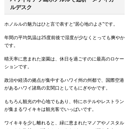
ルデスク
ホノルルの魅力はひと言で表すと“居心地のよさ”です。
年間の平均気温は25度前後で湿度が少なくとっても爽やか
です。
晴天率に恵まれた楽園は、休日を過ごすのに最高のロケー
ションです。
政治や経済の拠点が集中するハワイ州の州都で、国際空港
があるハワイ諸島の玄関口としてもにぎやかです。
もちろん観光の中心地でもあり、特にホテルやレストラン
が集まるワイキキは観光客でいっぱいです。
ワイキキを少し離れると、緑に恵まれたマノアやノスタル