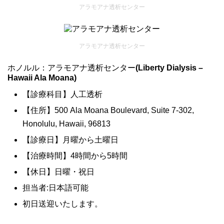
アラモアナ透析センター
アラモアナ透析センター
ホノルル：アラモアナ透析センター
(Liberty Dialysis –
Hawaii Ala Moana)
【診療科目】人工透析
【住所】500 Ala Moana Boulevard, Suite 7-302,
Honolulu, Hawaii, 96813
【診療日】月曜から土曜日
【治療時間】4時間から5時間
【休日】日曜・祝日
担当者:日本語可能
初日送迎いたします。