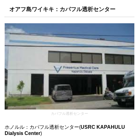
オアフ島ワイキキ：カパフル透析センター
カパフル透析センター
ホノルル：カパフル透析センター(
USRC KAPAHULU
Dialysis Center
)