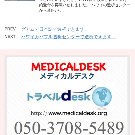
約受付を再開いたしました。 ハワイの透析センター
から連絡が …
PREV
グアムで日本語で透析できます。
NEXT
ハワイカパフル透析センターで透析できます。