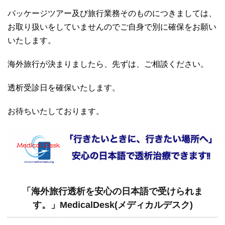
パッケージツアー及び旅行業務そのものにつきましては、
お取り扱いをしていませんのでご自身で別に確保をお願い
いたします。
海外旅行が決まりましたら、先ずは、ご相談ください。
透析受診日を確保いたします。
お待ちいたしております。
「海外旅行透析を安心の日本語で受けられま
す。」MedicalDesk(メディカルデスク)