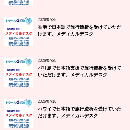
2026/07/28
香港で日本語で旅行透析を受けていただ
けます。メディカルデスク
2026/07/28
バリ島で日本語支援で旅行透析を受けて
いただけます。メディカルデスク
2026/07/16
ハワイで日本語で旅行透析を受けていた
だけます。メディカルデスク