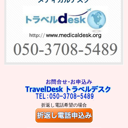
折返し電話希望の場合