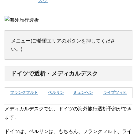
メニュー(ご希望エリアのボタンを押してくださ
い。)
ドイツで透析・メディカルデスク
フランクフルト
ベルリン
ミュンヘン
ライプツィヒ
メディカルデスクでは、ドイツの海外旅行透析予約ができ
ます。
ドイツは、ベルリンは、もちろん、フランクフルト、ライ