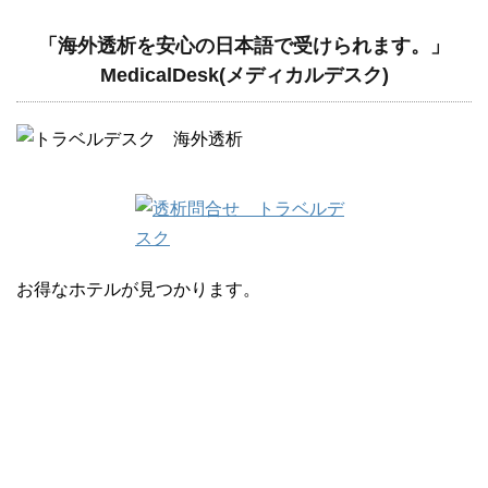
「海外透析を安心の日本語で受けられます。」
MedicalDesk(メディカルデスク)
お得なホテルが見つかります。