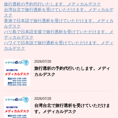
旅行透析の予約代行いたします。メディカルデスク
台湾台北で旅行透析を受けていただけます。メディカルデ
スク
香港で日本語で旅行透析を受けていただけます。メディカ
ルデスク
バリ島で日本語支援で旅行透析を受けていただけます。メ
ディカルデスク
ハワイで日本語で旅行透析を受けていただけます。メディ
カルデスク
2026/07/28
旅行透析の予約代行いたします。メディ
カルデスク
2026/07/28
台湾台北で旅行透析を受けていただけま
す。メディカルデスク