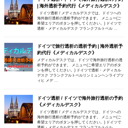
| 海外透析予約代行《メディカルデスク》
ドイツ透析 / メディカルデスクでは、ドイツへの
海外旅行透析の透析予約ができます。 メニュー(ご
希望エリアのボタンを押してください。) ドイツで
透析・メディカルデスク フランクフルトベル …
ドイツで旅行透析の透析予約 | 海外透析予
約代行《メディカルデスク》
メディカルデスクでは、ドイツで海外旅行透析の透
析予約ができます。 メニュー(ご希望エリアのボタ
ンを押してください。) ドイツで透析・メディカル
デスク フランクフルトベルリンミュンヘンライプツ
ィヒ メデ …
ドイツ透析 / ドイツで海外旅行透析の予約
《メディカルデスク》
ドイツ透析 / メディカルデスクでは、ドイツへの
海外旅行透析の透析予約ができます。 メニュー(ご
希望エリアのボタンを押してください。) ドイツで
透析・メディカルデスク フランクフルトベル …