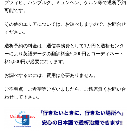
プツィヒ、ハンブルク、ミュンヘン、ケルン等で透析予約
可能です。
その他のエリアについては、お調べしますので、お問合せ
ください。
透析予約の料金は、通信事務費として1万円と透析センタ
ーにより英語データの翻訳料金5,000円とコーディネート
料5,000円が必要になります。
お調べするのには、費用は必要ありません。
ご不明点、ご希望等ございましたら、ご遠慮無くお問い合
わせして下さい。