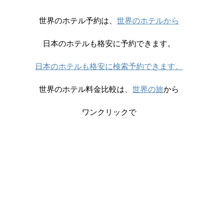
世界のホテル予約は、
世界のホテルから
日本のホテルも格安に予約できます。
日本のホテルも格安に検索予約できます。
世界のホテル料金比較は、
世界の旅
から
ワンクリックで