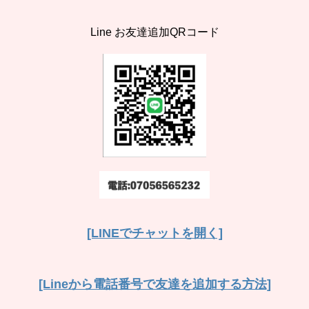
Line お友達追加QRコード
[LINEでチャットを開く]
[Lineから電話番号で友達を追加する方法]