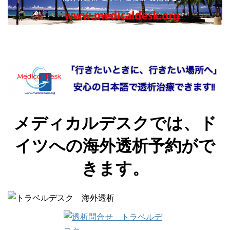
メディカルデスクでは、ド
イツへの海外透析予約がで
きます。