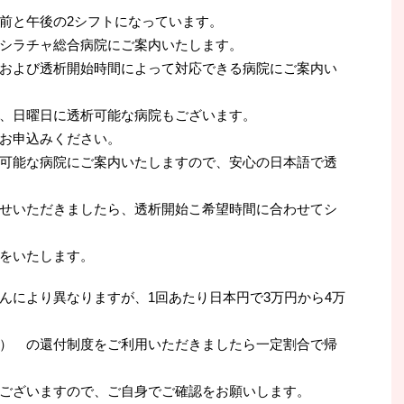
前と午後の2シフトになっています。
シラチャ総合病院にご案内いたします。
および透析開始時間によって対応できる病院にご案内い
、日曜日に透析可能な病院もございます。
お申込みください。
可能な病院にご案内いたしますので、安心の日本語で透
せいただきましたら、透析開始こ希望時間に合わせてシ
をいたします。
んにより異なりますが、1回あたり日本円で3万円から4万
） の還付制度をご利用いただきましたら一定割合で帰
ございますので、ご自身でご確認をお願いします。