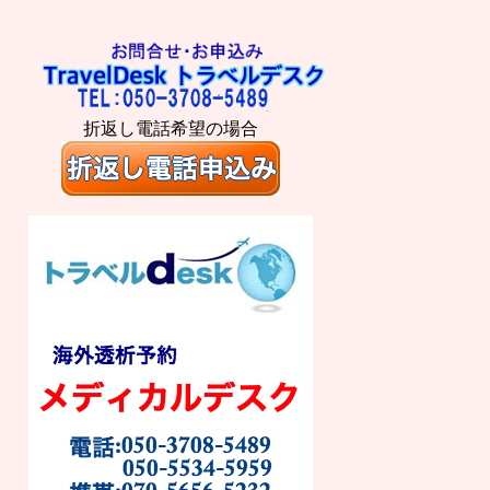
折返し電話希望の場合