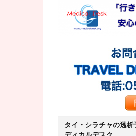
タイ・シラチャの透析
ディカルデスク