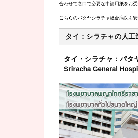
合わせて窓口で必要な申請用紙をお受
こちらのパタヤシラチャ総合病院も安
タイ：シラチャの人工
タイ・シラチャ：パタヤシ
Sriracha General Hospi