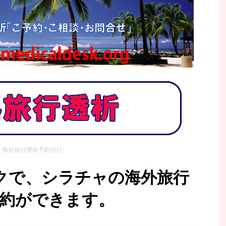
海外旅行透析予約代行
クで、シラチャの海外旅行
約ができます。