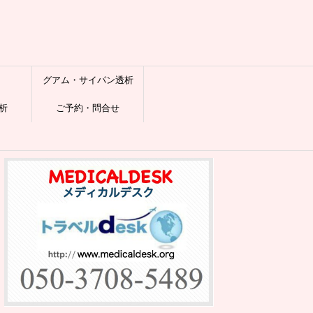
グアム・サイパン透析
析
ご予約・問合せ