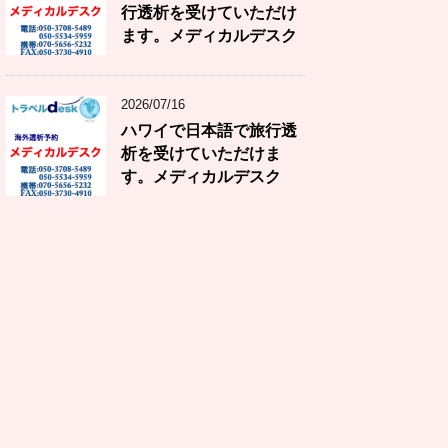
行透析を受けていただけ
ます。メディカルデスク
2026/07/16
ハワイで日本語で旅行透
析を受けていただけま
す。メディカルデスク