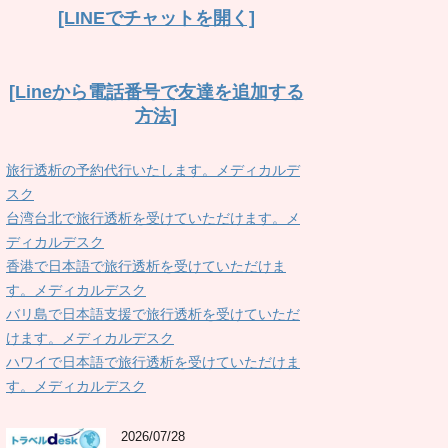
[LINEでチャットを開く]
[Lineから電話番号で友達を追加する
方法]
旅行透析の予約代行いたします。メディカルデ
スク
台湾台北で旅行透析を受けていただけます。メ
ディカルデスク
香港で日本語で旅行透析を受けていただけま
す。メディカルデスク
バリ島で日本語支援で旅行透析を受けていただ
けます。メディカルデスク
ハワイで日本語で旅行透析を受けていただけま
す。メディカルデスク
2026/07/28