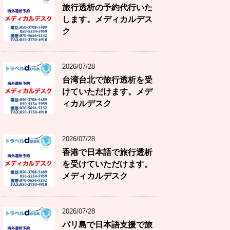
旅行透析の予約代行いた
します。メディカルデス
ク
2026/07/28
台湾台北で旅行透析を受
けていただけます。メデ
ィカルデスク
2026/07/28
香港で日本語で旅行透析
を受けていただけます。
メディカルデスク
2026/07/28
バリ島で日本語支援で旅