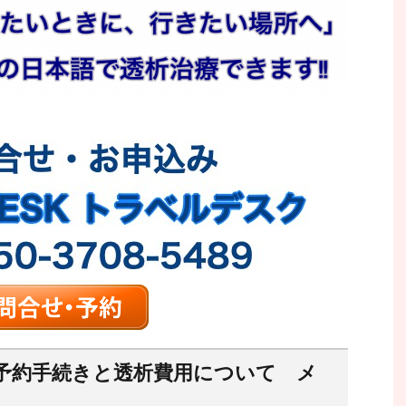
予約手続きと透析費用について メ