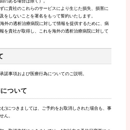
由のある場合は除く）。
ずに貴社のこれらのサービスにより生じた損失、損害に
及をしないことを署名をもって誓約いたします。
する海外の透析治療病院に対して情報を提供するために、病
報を貴社が取得し、これを海外の透析治療病院に対して
て
承諾事項および医療行為についてのご説明。
加について
含む)につきましては、ご予約をお取消しされた場合も、事
せん。