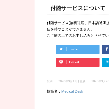
付随サービスについて
付随サービス(無料送迎、日本語通訳
任を持つことができません。
ご了解の上でのお申し込みとさせてい
Twitter
B
Pocket
投稿日：2020年3月11日 更新日：
2026年3月2
執筆者：
Medical Desk