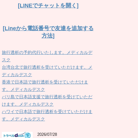
[LINEでチャットを開く]
[Lineから電話番号で友達を追加する
方法]
旅行透析の予約代行いたします。メディカルデ
スク
台湾台北で旅行透析を受けていただけます。メ
ディカルデスク
香港で日本語で旅行透析を受けていただけま
す。メディカルデスク
バリ島で日本語支援で旅行透析を受けていただ
けます。メディカルデスク
ハワイで日本語で旅行透析を受けていただけま
す。メディカルデスク
2026/07/28