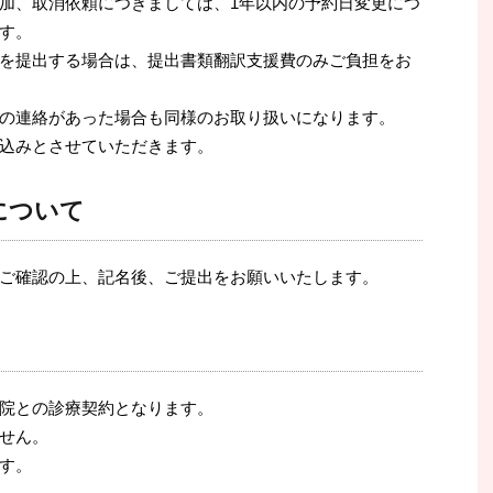
加、取消依頼につきましては、1年以内の予約日変更につ
す。
を提出する場合は、提出書類翻訳支援費のみご負担をお
の連絡があった場合も同様のお取り扱いになります。
込みとさせていただきます。
について
ご確認の上、記名後、ご提出をお願いいたします。
院との診療契約となります。
せん。
す。