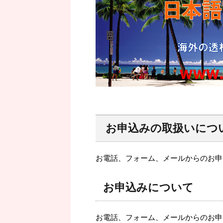
お申込みの取扱いにつ
お電話、フォーム、メールからのお申
お申込みについて
お電話、フォーム、メールからのお申