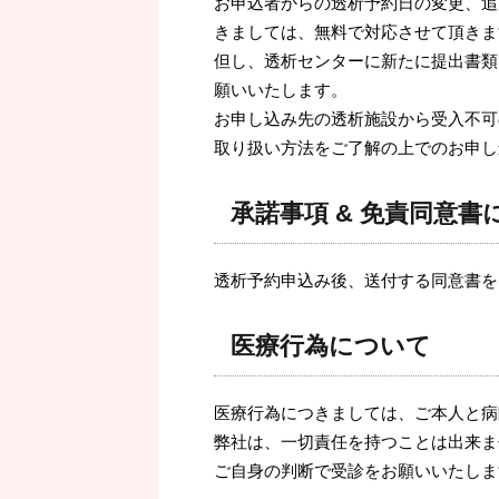
お申込者からの透析予約日の変更、追
きましては、無料で対応させて頂きま
但し、透析センターに新たに提出書類
願いいたします。
お申し込み先の透析施設から受入不可
取り扱い方法をご了解の上でのお申し
承諾事項 & 免責同意書
透析予約申込み後、送付する同意書を
医療行為について
医療行為につきましては、ご本人と病
弊社は、一切責任を持つことは出来ま
ご自身の判断で受診をお願いいたしま