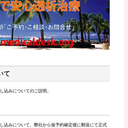
いて
し込みについてのご説明。
し込みについて、弊社から仮予約確定後に郵送にて正式