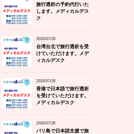
旅行透析の予約代行いた
します。メディカルデス
ク
2026/07/28
台湾台北で旅行透析を受
けていただけます。メデ
ィカルデスク
2026/07/28
香港で日本語で旅行透析
を受けていただけます。
メディカルデスク
2026/07/28
バリ島で日本語支援で旅