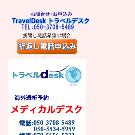
折返し電話希望の場合