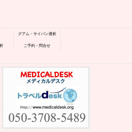
グアム・サイパン透析
析
ご予約・問合せ