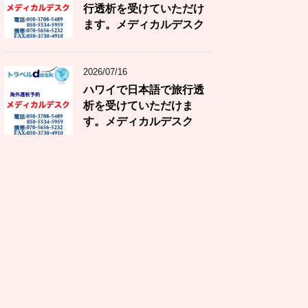
行透析を受けていただけ
ます。メディカルデスク
2026/07/16
ハワイで日本語で旅行透
析を受けていただけま
す。メディカルデスク