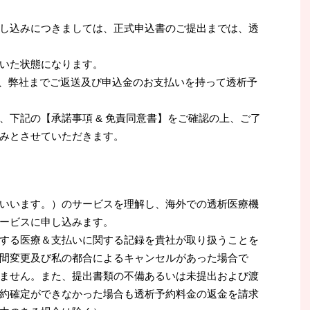
し込みにつきましては、正式申込書のご提出までは、透
いた状態になります。
て、弊社までご返送及び申込金のお支払いを持って透析予
、下記の【承諾事項 & 免責同意書】をご確認の上、ご了
みとさせていただきます。
いいます。）のサービスを理解し、海外での透析医療機
ービスに申し込みます。
する医療＆支払いに関する記録を貴社が取り扱うことを
間変更及び私の都合によるキャンセルがあった場合で
ません。また、提出書類の不備あるいは未提出および渡
約確定ができなかった場合も透析予約料金の返金を請求