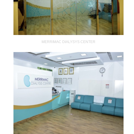
MERRIMAC DIALYSYS CENTER