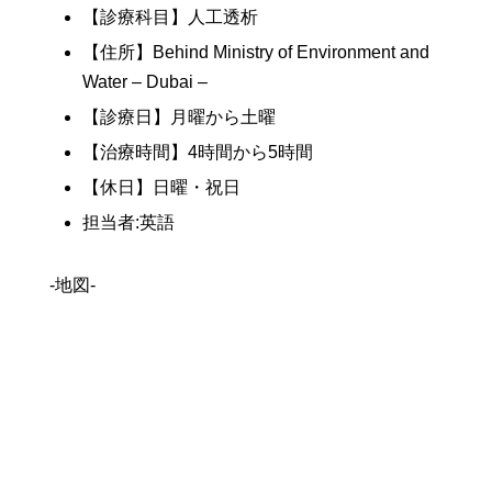
【診療科目】人工透析
【住所】Behind Ministry of Environment and
Water – Dubai –
【診療日】月曜から土曜
【治療時間】4時間から5時間
【休日】日曜・祝日
担当者:英語
-地図-