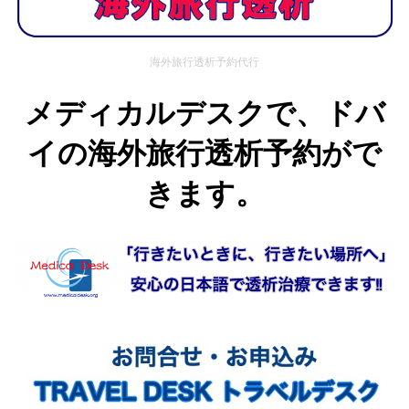
海外旅行透析予約代行
メディカルデスクで、ドバ
イの海外旅行透析予約がで
きます。