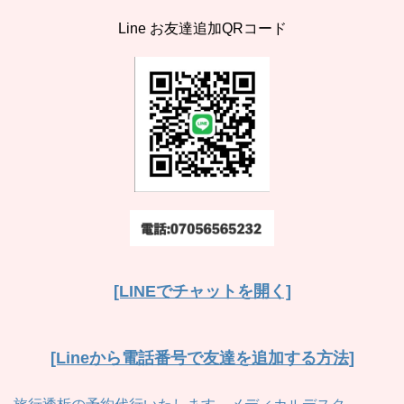
Line お友達追加QRコード
[LINEでチャットを開く]
[Lineから電話番号で友達を追加する方法]