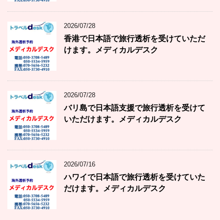
2026/07/28
香港で日本語で旅行透析を受けていただ
けます。メディカルデスク
2026/07/28
バリ島で日本語支援で旅行透析を受けて
いただけます。メディカルデスク
2026/07/16
ハワイで日本語で旅行透析を受けていた
だけます。メディカルデスク