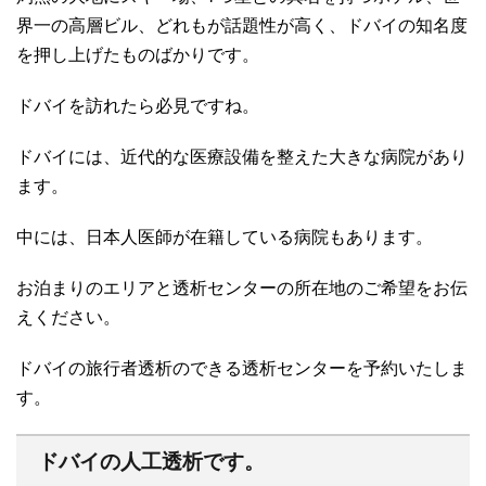
界一の高層ビル、どれもが話題性が高く、ドバイの知名度
を押し上げたものばかりです。
ドバイを訪れたら必見ですね。
ドバイには、近代的な医療設備を整えた大きな病院があり
ます。
中には、日本人医師が在籍している病院もあります。
お泊まりのエリアと透析センターの所在地のご希望をお伝
えください。
ドバイの旅行者透析のできる透析センターを予約いたしま
す。
ドバイの人工透析です。