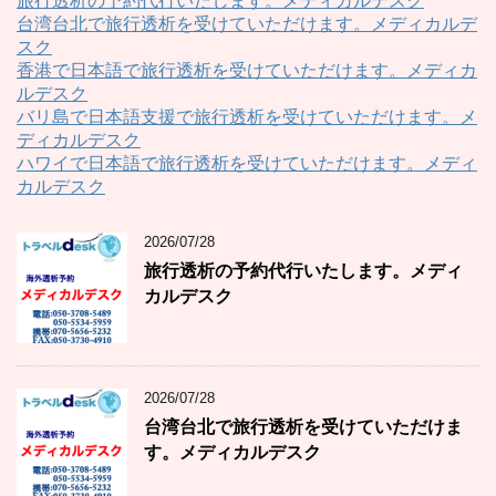
旅行透析の予約代行いたします。メディカルデスク
台湾台北で旅行透析を受けていただけます。メディカルデ
スク
香港で日本語で旅行透析を受けていただけます。メディカ
ルデスク
バリ島で日本語支援で旅行透析を受けていただけます。メ
ディカルデスク
ハワイで日本語で旅行透析を受けていただけます。メディ
カルデスク
2026/07/28
旅行透析の予約代行いたします。メディ
カルデスク
2026/07/28
台湾台北で旅行透析を受けていただけま
す。メディカルデスク