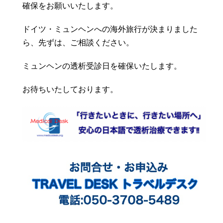
確保をお願いいたします。
ドイツ・ミュンヘンへの海外旅行が決まりました
ら、先ずは、ご相談ください。
ミュンヘンの透析受診日を確保いたします。
お待ちいたしております。