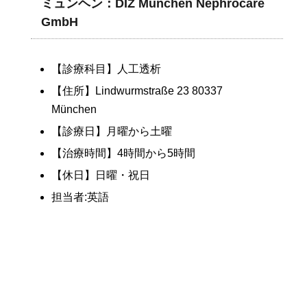
ミュンヘン：DIZ München Nephrocare
GmbH
【診療科目】人工透析
【住所】Lindwurmstraße 23 80337
München
【診療日】月曜から土曜
【治療時間】4時間から5時間
【休日】日曜・祝日
担当者:英語