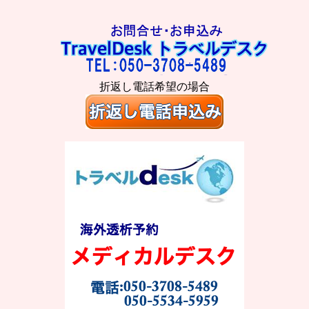
折返し電話希望の場合