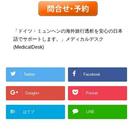
「ドイツ・ミュンヘンの海外旅行透析を安心の日本
語でサポートします。」メディカルデスク
(MedicalDesk)
Twitter
Facebook
Google+
Pocket
B!
はてブ
LINE