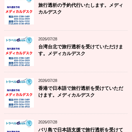
旅行透析の予約代行いたします。メディ
カルデスク
2026/07/28
台湾台北で旅行透析を受けていただけま
す。メディカルデスク
2026/07/28
香港で日本語で旅行透析を受けていただ
けます。メディカルデスク
2026/07/28
バリ島で日本語支援で旅行透析を受けて