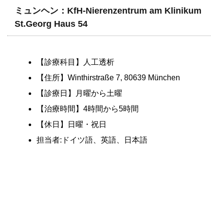
ミュンヘン：KfH-Nierenzentrum am Klinikum
St.Georg Haus 54
【診療科目】人工透析
【住所】Winthirstraße 7, 80639 München
【診療日】月曜から土曜
【治療時間】4時間から5時間
【休日】日曜・祝日
担当者:ドイツ語、英語、日本語