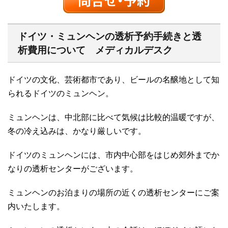
ドイツ・ミュンヘンの透析予約手続きと透
析費用について メディカルデスク
ドイツの文化、芸術都市であり、ビールの名醸地として知
られるドイツのミュンヘン。
ミュンヘンは、中北部に比べて気候は比較的温暖ですが、
冬の冷え込みは、かなり厳しいです。
ドイツのミュンヘンには、市内中心部をはじめ郊外までか
なりの透析センターがございます。
ミュンヘンのお泊まりの場所の近くの透析センターにご案
内いたします。