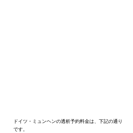
ドイツ・ミュンヘンの透析予約料金は、下記の通り
です。