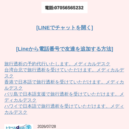
[LINEでチャットを開く]
[Lineから電話番号で友達を追加する方法]
旅行透析の予約代行いたします。メディカルデスク
台湾台北で旅行透析を受けていただけます。メディカルデ
スク
香港で日本語で旅行透析を受けていただけます。メディカ
ルデスク
バリ島で日本語支援で旅行透析を受けていただけます。メ
ディカルデスク
ハワイで日本語で旅行透析を受けていただけます。メディ
カルデスク
2026/07/28