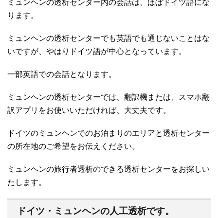
ミュンヘンの透析センター内の会話は、ほぼドイツ語にな
ります。
ミュンヘンの透析センターでも英語でも通じないことはな
いですが、やはりドイツ語が中心となっています。
一部英語での会話となります。
ミュンヘンの透析センターでは、翻訳機または、スマホ翻
訳アプリをお使いいただければ、大丈夫です。
ドイツのミュンヘンでのお泊まりのエリアと透析センター
の所在地のご希望をお伝えください。
ミュンヘンの旅行者透析のできる透析センターをお探しい
たします。
ドイツ・ミュンヘンの人工透析です。