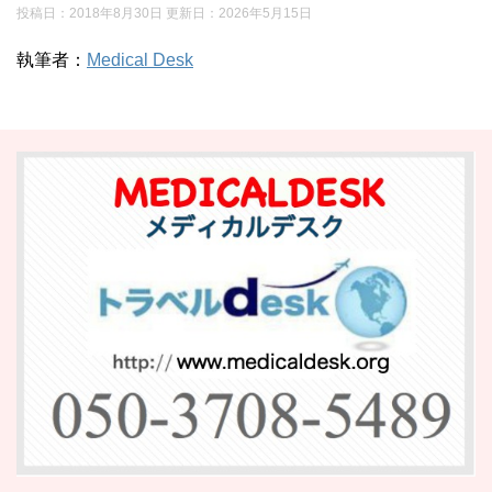
投稿日：2018年8月30日 更新日：
2026年5月15日
執筆者：
Medical Desk