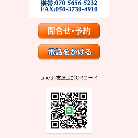
Line お友達追加QRコード