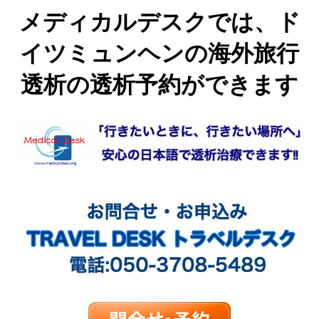
メディカルデスクでは、ド
イツミュンヘンの海外旅行
透析の透析予約ができます