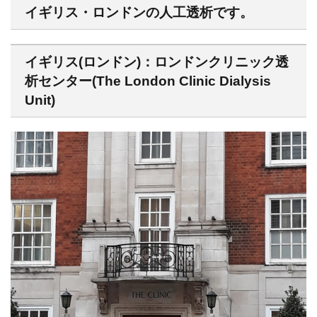
イギリス・ロンドンの人工透析です。
イギリス(ロンドン)：ロンドンクリニック透
析センター(The London Clinic Dialysis
Unit)