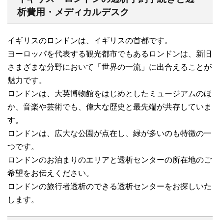
析費用・メディカルデスク
イギリスのロンドンは、イギリスの首都です。
ヨーロッパを代表する観光都市でもあるロンドンは、新旧
さまざまな分野において「世界の一流」に出合えることが
魅力です。
ロンドンは、大英博物館をはじめとしたミュージアムのほ
か、音楽や芸術でも、偉大な歴史と最先端が共存していま
す。
ロンドンは、広大な公園が点在し、緑が多いのも特徴の一
つです。
ロンドンのお泊まりのエリアと透析センターの所在地のご
希望をお伝えください。
ロンドンの旅行者透析のできる透析センターをお探しいた
します。