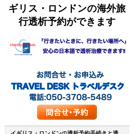
ギリス・ロンドンの海外旅
行透析予約ができます
イギリス・ロンドンの透析予約手続きと透