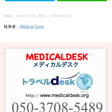
投稿日：2018年7月10日 更新日：
2024年5月25日
執筆者：
Medical Desk