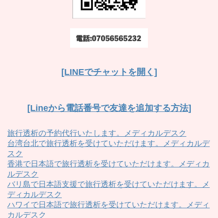
[LINEでチャットを開く]
[Lineから電話番号で友達を追加する方法]
旅行透析の予約代行いたします。メディカルデスク
台湾台北で旅行透析を受けていただけます。メディカルデ
スク
香港で日本語で旅行透析を受けていただけます。メディカ
ルデスク
バリ島で日本語支援で旅行透析を受けていただけます。メ
ディカルデスク
ハワイで日本語で旅行透析を受けていただけます。メディ
カルデスク