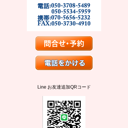
Line お友達追加QRコード