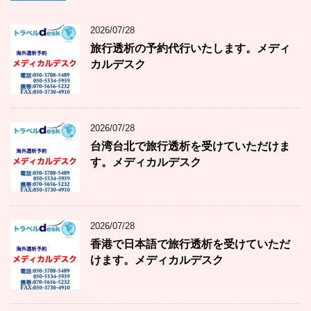
2026/07/28
旅行透析の予約代行いたします。メディ
カルデスク
2026/07/28
台湾台北で旅行透析を受けていただけま
す。メディカルデスク
2026/07/28
香港で日本語で旅行透析を受けていただ
けます。メディカルデスク