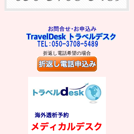
折返し電話希望の場合