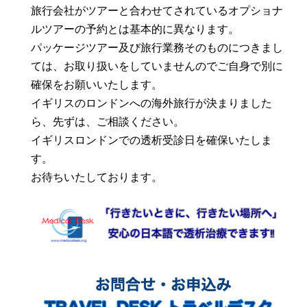
旅行会社がツアーと合わせてされているオプショナ
ルツアーの予約とは基本的に異なります。
パッケージツアー及び旅行業務そのものにつきまし
ては、お取り扱いをしていませんのでご自身で別に
確保をお願いいたします。
イギリスのロンドンへの海外旅行が決まりました
ら、先ずは、ご相談ください。
イギリスロンドンでの透析受診日を確保いたしま
す。
お待ちいたしております。