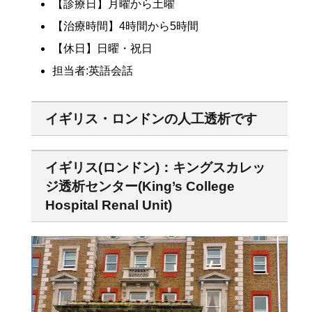
【診療日】月曜から土曜
【治療時間】4時間から5時間
【休日】日曜・祝日
担当者:英語会話
イギリス・ロンドンの人工透析です
イギリス(ロンドン)：キングスカレッ
ジ透析センター(King’s College
Hospital Renal Unit)