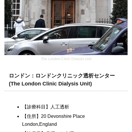
The London Clinic Dialysis Unit
ロンドン：ロンドンクリニック透析センター
(The London Clinic Dialysis Unit)
【診療科目】人工透析
【住所】20 Devonshire Place
London,England