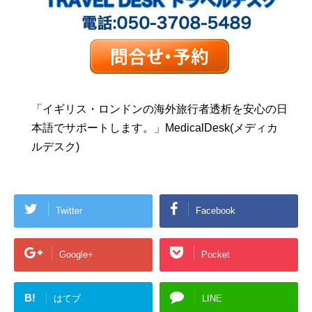
「イギリス・ロンドンの海外旅行者透析を安心の日
本語でサポートします。」MedicalDesk(メディカ
ルデスク)
Twitter
Facebook
Google+
Pocket
B!
はてブ
LINE