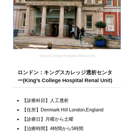
King’s College Hospital Renal Unit
ロンドン：キングスカレッジ透析センタ
ー(King’s College Hospital Renal Unit)
【診療科目】人工透析
【住所】Denmark Hill London,England
【診療日】月曜から土曜
【治療時間】4時間から5時間