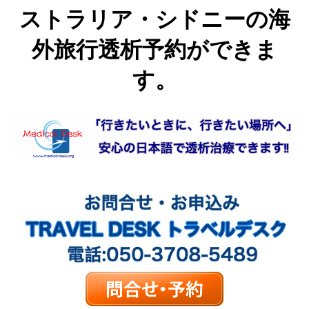
ストラリア・シドニーの海
外旅行透析予約ができま
す。