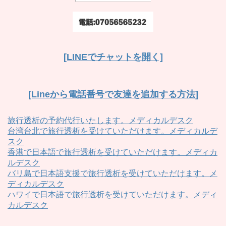
[LINEでチャットを開く]
[Lineから電話番号で友達を追加する方法]
旅行透析の予約代行いたします。メディカルデスク
台湾台北で旅行透析を受けていただけます。メディカルデ
スク
香港で日本語で旅行透析を受けていただけます。メディカ
ルデスク
バリ島で日本語支援で旅行透析を受けていただけます。メ
ディカルデスク
ハワイで日本語で旅行透析を受けていただけます。メディ
カルデスク