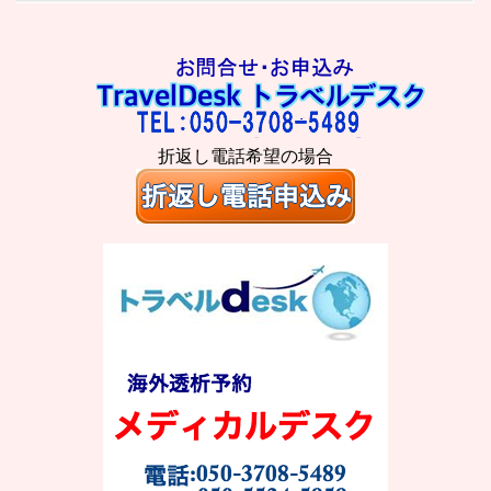
折返し電話希望の場合