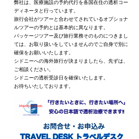
弊社は、医療施設の予約代行を各国在住の透析コー
ディネータと行っています。
旅行会社がツアーと合わせてされているオプショナ
ルツアーの予約とは基本的に異なります。
パッケージツアー及び旅行業務そのものにつきまし
ては、お取り扱いをしていませんのでご自身で別に
確保をお願いいたします。
シドニーへの海外旅行が決まりましたら、先ずは、
ご相談ください。
シドニーの透析受診日を確保いたします。
お待ちいたしております。