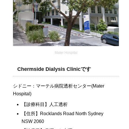
Mater Hospital
Chermside Dialysis Clinicです
シドニー：マーテル病院透析センター(Mater
Hospital)
【診療科目】人工透析
【住所】Rocklands Road North Sydney
NSW 2060