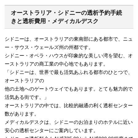
オーストラリア・シドニーの透析予約手続
きと透析費用・メディカルデスク
シドニーは、オーストラリアの東南部にある都市で、ニュ
ー・サウス・ウェールズ州の州都です。
シドニー・オペラ・ハウスが印象的な美しい湾を望む、オ
ーストラリアの商工業の中心地でもあります。
「シドニーは、世界で最も活気あふれる都市のひとつで、
オーストラリアの
他の土地へのゲートウェイでもあります。とても魅力的で
活気ある街です。」
オーストラリアの中では、比較的融通の利く透析センター
数があります。
メディカルデスクは、シドニーのお泊まりのホテルに近い
安心の透析センターにご案内しています。