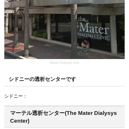
Metar Dialysis Unit
シドニーの透析センターです
シドニー：
マーテル透析センター(The Mater Dialysys
Center)