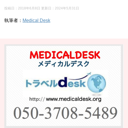
投稿日：2018年6月8日 更新日：
2024年5月31日
執筆者：
Medical Desk