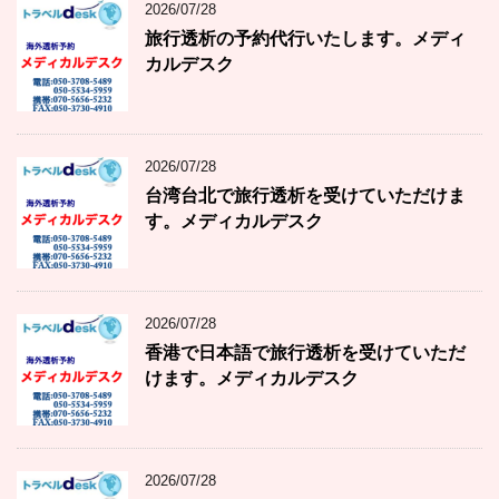
2026/07/28
旅行透析の予約代行いたします。メディ
カルデスク
2026/07/28
台湾台北で旅行透析を受けていただけま
す。メディカルデスク
2026/07/28
香港で日本語で旅行透析を受けていただ
けます。メディカルデスク
2026/07/28