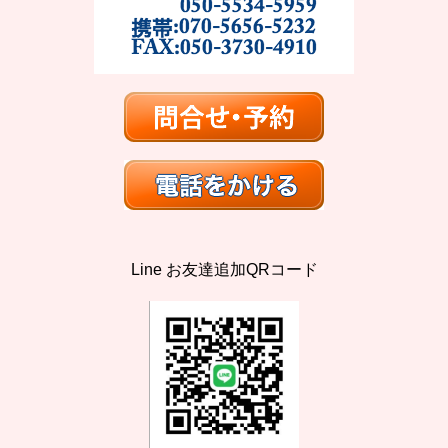
Line お友達追加QRコード