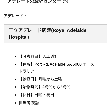
アデレードの透析センターです
アデレード：
王立アデレード病院(Royal Adelaide
Hospital)
【診療科目】人工透析
【住所】Port Rd, Adelaide SA 5000 オース
トラリア
【診療日】月曜から土曜
【治療時間】4時間から5時間
【休日】日曜・祝日
担当者:英語