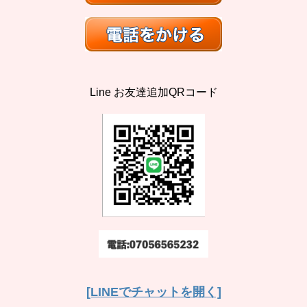
Line お友達追加QRコード
[LINEでチャットを開く]