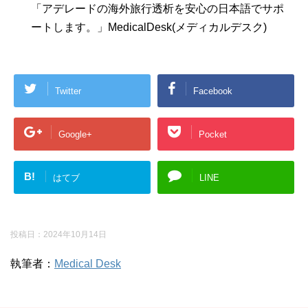
「アデレードの海外旅行透析を安心の日本語でサポ
ートします。」MedicalDesk(メディカルデスク)
Twitter
Facebook
Google+
Pocket
B!
はてブ
LINE
投稿日：
2024年10月14日
執筆者：
Medical Desk