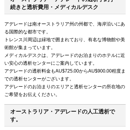
続きと透析費用・メディカルデスク
アデレードは南オーストラリア州の州都で、海岸沿いにあ
る国際的な都市です。
トレンス川周辺は緑地で囲まれており、有名な博物館や美
術館が集まっています。
メディカルデスクは、アデレードのお泊まりのホテルに近
い安心の透析センターにご案内しています。
アデレードの透析料金もAU$725.00からAU$900.00程度ま
での透析センターがございます。
アデレードのお泊まりのエリアと透析センターの所在地の
ご希望をお伝えください。
オーストラリア・アデレードの人工透析で
す。