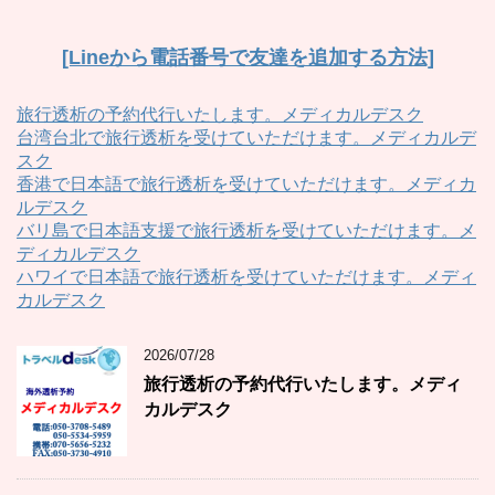
[Lineから電話番号で友達を追加する方法]
旅行透析の予約代行いたします。メディカルデスク
台湾台北で旅行透析を受けていただけます。メディカルデ
スク
香港で日本語で旅行透析を受けていただけます。メディカ
ルデスク
バリ島で日本語支援で旅行透析を受けていただけます。メ
ディカルデスク
ハワイで日本語で旅行透析を受けていただけます。メディ
カルデスク
2026/07/28
旅行透析の予約代行いたします。メディ
カルデスク