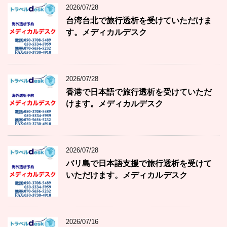
2026/07/28
台湾台北で旅行透析を受けていただけま
す。メディカルデスク
2026/07/28
香港で日本語で旅行透析を受けていただ
けます。メディカルデスク
2026/07/28
バリ島で日本語支援で旅行透析を受けて
いただけます。メディカルデスク
2026/07/16