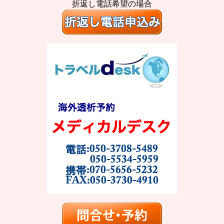
折返し電話希望の場合