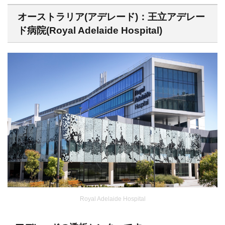
オーストラリア(アデレード)：王立アデレー
ド病院(Royal Adelaide Hospital)
Royal Adelaide Hospital