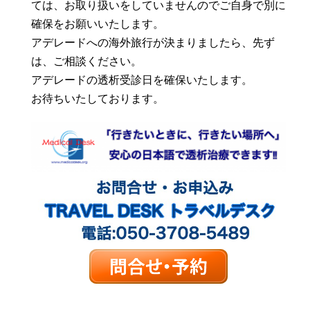
ては、お取り扱いをしていませんのでご自身で別に
確保をお願いいたします。
アデレードへの海外旅行が決まりましたら、先ず
は、ご相談ください。
アデレードの透析受診日を確保いたします。
お待ちいたしております。