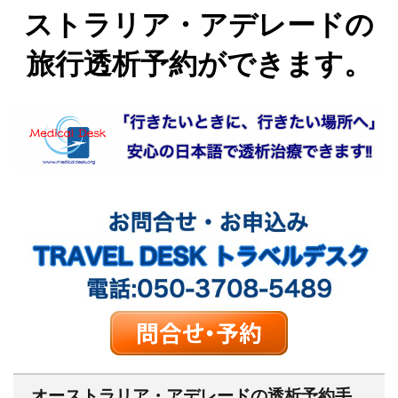
ストラリア・アデレードの
旅行透析予約ができます。
オーストラリア・アデレードの透析予約手